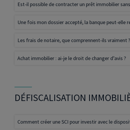
Est-il possible de contracter un prêt immobilier san
Une fois mon dossier accepté, la banque peut-elle re
Les frais de notaire, que comprennent-ils vraiment 
Achat immobilier : ai-je le droit de changer d’avis ?
DÉFISCALISATION IMMOBILI
Comment créer une SCI pour investir avec le disposit