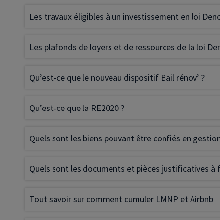
Les travaux éligibles à un investissement en loi De
Les plafonds de loyers et de ressources de la loi 
Qu’est-ce que le nouveau dispositif Bail rénov’ ?
Qu’est-ce que la RE2020 ?
Quels sont les biens pouvant être confiés en gestion
Quels sont les documents et pièces justificatives à f
Tout savoir sur comment cumuler LMNP et Airbnb