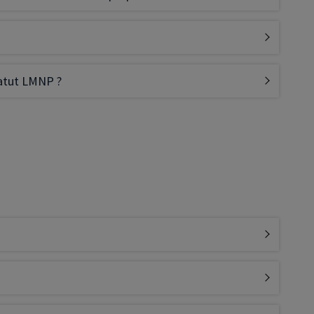
tatut LMNP ?