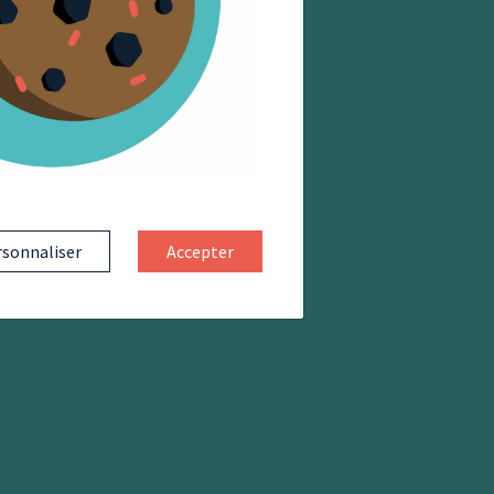
sonnaliser
Accepter