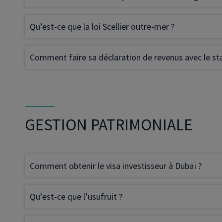
Qu’est-ce que la loi Scellier outre-mer ?
Comment faire sa déclaration de revenus avec le s
GESTION PATRIMONIALE
Comment obtenir le visa investisseur à Dubaï ?
Qu’est-ce que l’usufruit ?