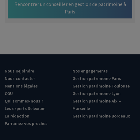
Rencontrer un conseiller en gestion de patrimoine à
Paris
Nous Rejoindre
Nos engagements
Nous contacter
Gestion patrimoine Paris
Mentions légales
Gestion patrimoine Toulouse
CGU
Gestion patrimoine Lyon
Qui sommes-nous ?
Gestion patrimoine Aix –
Les experts Selexium
Marseille
La rédaction
Gestion patrimoine Bordeaux
Parrainez vos proches