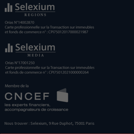
Nous trouver : Selexium, 9 Rue Duphot, 75001 Paris