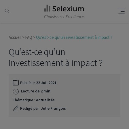
Accueil
FAQ
Qu’est-ce qu’un investissement à impact ?
Qu’est-ce qu’un
investissement à impact ?
Publié le
22 Juil 2021
Lecture de
2 min.
Thématique :
Actualités
Rédigé par
Julie François