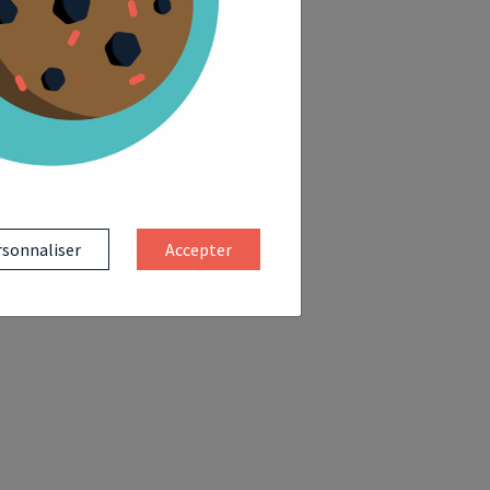
sonnaliser
Accepter