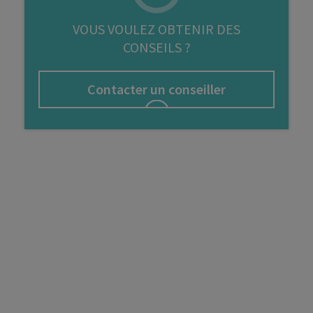
FIP
VOUS VOULEZ OBTENIR DES
CONSEILS ?
Bourse
Cryptomonnaie
Contacter un conseiller