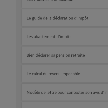
Le guide de la déclaration d’impôt
Les abattement d’impôt
Bien déclarer sa pension retraite
Le calcul du revenu imposable
Modèle de lettre pour contester son avis d’i