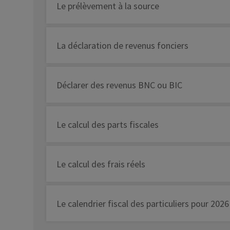
Le prélèvement à la source
La déclaration de revenus fonciers
Déclarer des revenus BNC ou BIC
Le calcul des parts fiscales
Le calcul des frais réels
Le calendrier fiscal des particuliers pour 2026