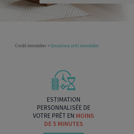
Credit immobilier
Simulateur prêt immobilier
ESTIMATION
PERSONNALISÉE DE
VOTRE PRÊT EN
MOINS
DE 5 MINUTES