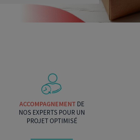
ACCOMPAGNEMENT
DE
NOS EXPERTS POUR UN
PROJET OPTIMISÉ