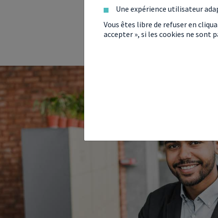
Une expérience utilisateur ada
Vous êtes libre de refuser en cliqu
accepter », si les cookies ne sont