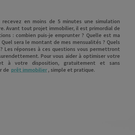
, recevez en moins de 5 minutes une simulation
. Avant tout projet immobilier, il est primordial de
ions : combien puis-je emprunter ? Quelle est ma
 Quel sera le montant de mes mensualités ? Quels
ir ? Les réponses à ces questions vous permettront
 surendettement. Pour vous aider à optimiser votre
et à votre disposition, gratuitement et sans
r de
prêt immobilier
, simple et pratique.