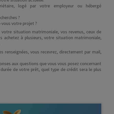
priétaire, logé par votre employeur ou hébergé
echerches ?
-vous votre projet ?
r votre situation matrimoniale, vos revenus, ceux de
s achetez à plusieurs, votre situation matrimoniale,
.
s renseignées, vous recevrez, directement par mail,
éponses aux questions que vous vous posez concernant
 durée de votre prêt, quel type de crédit sera le plus