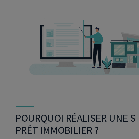
POURQUOI RÉALISER UNE S
PRÊT IMMOBILIER ?