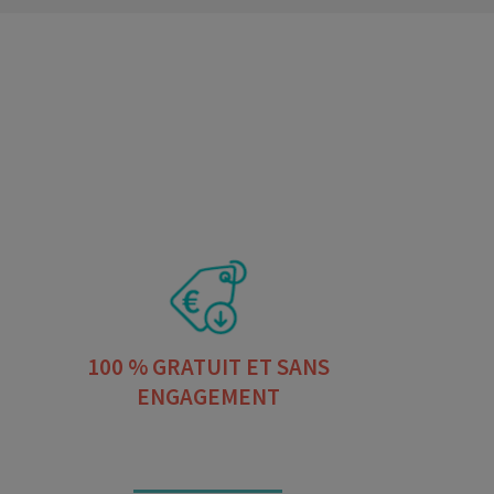
100 % GRATUIT ET SANS
ENGAGEMENT