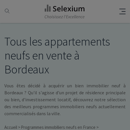
Tous les appartements
neufs en vente à
Bordeaux
Vous êtes décidé à acquérir un bien immobilier neuf à
Bordeaux ? Qu'il s'agisse d'un projet de résidence principale
ou bien, d'investissement locatif, découvrez notre sélection
des meilleurs programmes immobiliers neufs actuellement
commercialisés dans la ville.
Accueil
Programmes immobiliers neufs en France