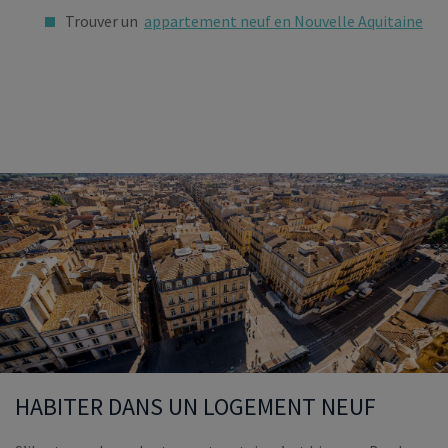
Trouver un
appartement neuf en Nouvelle Aquitaine
HABITER DANS UN LOGEMENT NEUF