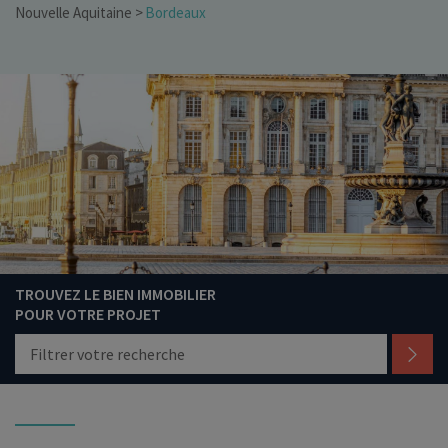
Nouvelle Aquitaine
Bordeaux
TROUVEZ LE BIEN IMMOBILIER
POUR VOTRE PROJET
Filtrer votre recherche