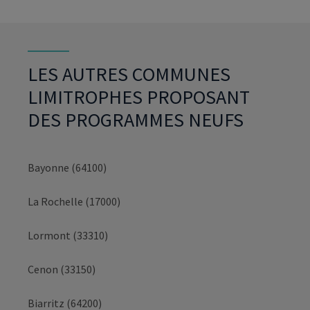
LES AUTRES COMMUNES
LIMITROPHES PROPOSANT
DES PROGRAMMES NEUFS
Bayonne (64100)
La Rochelle (17000)
Lormont (33310)
Cenon (33150)
Biarritz (64200)