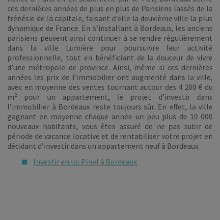
ces dernières années de plus en plus de Parisiens lassés de la
frénésie de la capitale, faisant d’elle la deuxième ville la plus
dynamique de France. En s’installant à Bordeaux, les anciens
parisiens peuvent ainsi continuer à se rendre régulièrement
dans la ville Lumière pour poursuivre leur activité
professionnelle, tout en bénéficiant de la douceur de vivre
d’une métropole de province. Ainsi, même si ces dernières
années les prix de l’immobilier ont augmenté dans la ville,
avec en moyenne des ventes tournant autour des 4 200 € du
m² pour un appartement, le projet d’investir dans
l’immobilier à Bordeaux reste toujours sûr. En effet, la ville
gagnant en moyenne chaque année un peu plus de 10 000
nouveaux habitants, vous êtes assuré de ne pas subir de
période de vacance locative et de rentabiliser votre projet en
décidant d’investir dans un appartement neuf à Bordeaux.
Investir en loi Pinel à Bordeaux