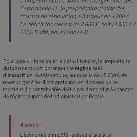
d’emprunt et de 2 800 € de charges diverses.
Cette année-là, le propriétaire réalise des
travaux de rénovation à hauteur de 4 200 €.
Le déficit foncier est de 2 600 €, soit (3 800 + 4
200)- 5 400, pour l’année N.
Pour pouvoir faire jouer le déficit foncier, le propriétaire
du logement doit opter pour le
régime réel
d’imposition
. Systématique, au-dessus de 15 000 € de
revenus générés, il est optionnel en-dessous de ce
montant. Le contribuable doit alors demander à changer
de régime auprès de l’administration fiscale.
À savoir
L’économie d’impôts réalisée grâce à ce