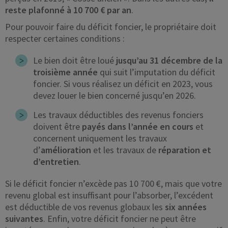
reste plafonné à 10 700 € par an
.
Pour pouvoir faire du déficit foncier, le propriétaire doit
respecter certaines conditions :
Le bien doit être loué
jusqu’au 31 décembre de la
troisième année
qui suit l’imputation du déficit
foncier. Si vous réalisez un déficit en 2023, vous
devez louer le bien concerné jusqu’en 2026.
Les travaux déductibles des revenus fonciers
doivent être
payés dans l’année en cours
et
concernent uniquement les travaux
d’
amélioration
et les travaux de
réparation et
d’entretien
.
Si le déficit foncier n’excède pas 10 700 €, mais que votre
revenu global est insuffisant pour l’absorber, l’excédent
est déductible de vos revenus globaux les
six années
suivantes
. Enfin, votre déficit foncier ne peut être