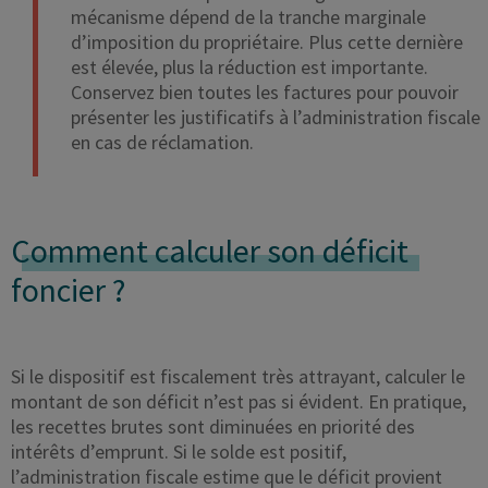
mécanisme dépend de la tranche marginale
d’imposition du propriétaire. Plus cette dernière
est élevée, plus la réduction est importante.
Conservez bien toutes les factures pour pouvoir
présenter les justificatifs à l’administration fiscale
en cas de réclamation.
Comment calculer son déficit
foncier ?
Si le dispositif est fiscalement très attrayant, calculer le
montant de son déficit n’est pas si évident. En pratique,
les recettes brutes sont diminuées en priorité des
intérêts d’emprunt. Si le solde est positif,
l’administration fiscale estime que le déficit provient