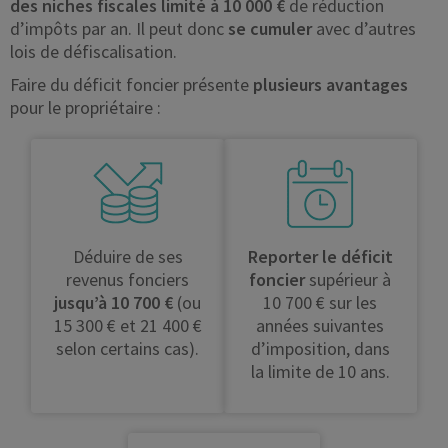
des niches fiscales limité à 10 000 €
de réduction
d’impôts par an. Il peut donc
se cumuler
avec d’autres
lois de défiscalisation.
Faire du déficit foncier présente
plusieurs avantages
pour le propriétaire :
Déduire de ses
Reporter le déficit
revenus fonciers
foncier
supérieur à
jusqu’à 10 700 €
(ou
10 700 € sur les
15 300 € et 21 400 €
années suivantes
selon certains cas).
d’imposition, dans
la limite de 10 ans.