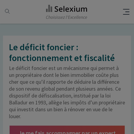
Le déficit foncier :
fonctionnement et fiscalité
Le déficit foncier est un mécanisme qui permet à
un propriétaire dont le bien immobilier coûte plus
cher que ce qu’il rapporte de déduire la différence
de son revenu global pendant plusieurs années. Ce
dispositif de défiscalisation, institué par la loi
Balladur en 1993, allège les impôts d’un propriétaire
qui investit dans un bien à rénover en vue de le
louer.
Je me fais accompagner par un expert