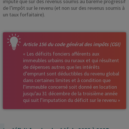
imputé que sur des revenus soumis au barème progressif
de l’impôt sur le revenu (et non sur des revenus soumis à
un taux forfaitaire).
Article 156 du code général des impôts (CGI)
« Les déficits fonciers afférents aux
immeubles urbains ou ruraux et qui résultent
de dépenses autres que les intérêts
d’emprunt sont déductibles du revenu global
dans certaines limites et à condition que
l’immeuble concerné soit donné en location
jusqu’au 31 décembre de la troisième année
qui suit l’imputation du déficit sur le revenu »