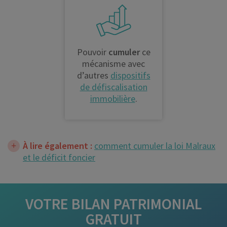
Pouvoir
cumuler
ce
mécanisme avec
d’autres
dispositifs
de défiscalisation
immobilière
.
À lire également :
comment cumuler la loi Malraux
et le déficit foncier
VOTRE
BILAN PATRIMONIAL
GRATUIT