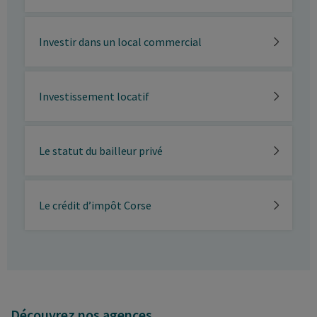
Investir dans un local commercial
Investissement locatif
Le statut du bailleur privé
Le crédit d’impôt Corse
Découvrez nos agences