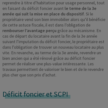
reprendre à titre d’habitation pour usage personnel, tout
en faisant du déficit foncier avant
le terme de la 3e
année qui suit la mise en place du dispositif
. Si le
propriétaire vend son bien immobilier alors qu’il bénéficie
de cette astuce fiscale, il est dans l’obligation de
rembourser l’avantage perçu
grâce au mécanisme. En
cas de départ du locataire avant la fin de la 3e année
suivant l’imputation du déficit foncier, le propriétaire est
dans l’obligation de trouver un nouveau locataire au plus
vite. En revanche, au terme de la 3e année, revendre un
bien ancien qui a été rénové grâce au déficit foncier
permet de réaliser une plus-value intéressante. Les
travaux permettent de valoriser le bien et de le revendre
plus cher que son prix d’achat.
Déficit foncier et SCPI