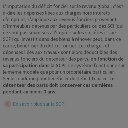
L’imputation du déficit foncier sur le revenu global, c’est-
à-dire les dépenses liées aux charges hors intérêts
d’emprunt, s’applique aux revenus fonciers provenant
d’immeubles détenus par des particuliers ou des SCI (qui
ne sont pas soumises à l’impôt sur les sociétés). Une
SCPI qui investit dans des biens à rénover peut, dans ce
cadre, bénéficier du déficit foncier. Les charges et
dépenses liées aux travaux sont alors déductibles des
revenus fonciers du détenteur des parts,
en fonction de
sa participation dans la SCPI
. Le système fonctionne sur
le même modèle que pour un propriétaire particulier.
Seule condition pour bénéficier du déficit foncier :
le
détenteur des parts doit conserver ces dernières
pendant au moins 3 ans
.
En savoir plus sur la SCPI