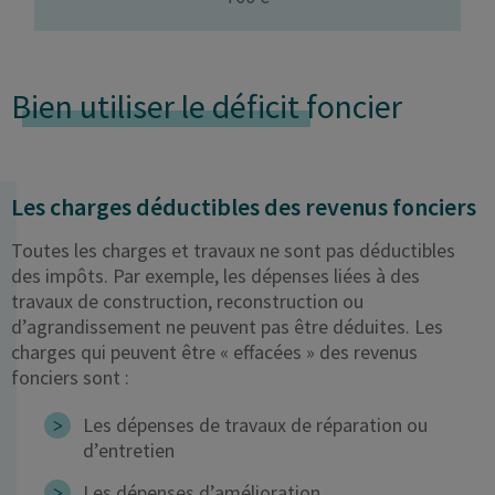
Bien utiliser le déficit
foncier
Les charges déductibles des revenus fonciers
Toutes les charges et travaux ne sont pas déductibles
des impôts. Par exemple, les dépenses liées à des
travaux de construction, reconstruction ou
d’agrandissement ne peuvent pas être déduites. Les
charges qui peuvent être « effacées » des revenus
fonciers sont :
Les dépenses de travaux de réparation ou
d’entretien
Les dépenses d’amélioration