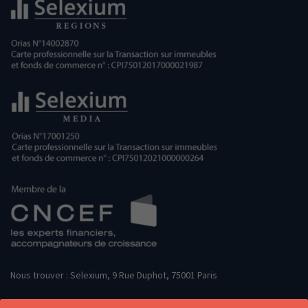
Nous trouver : Selexium, 9 Rue Duphot, 75001 Paris