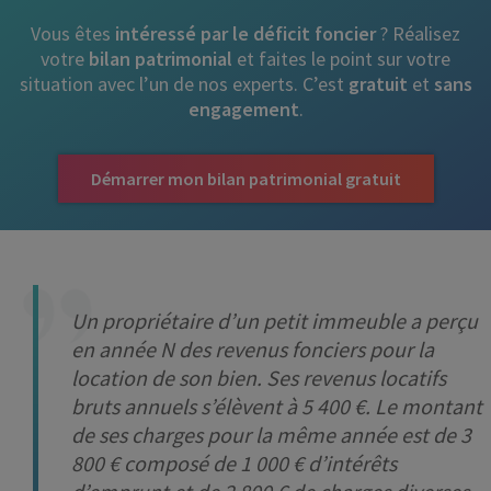
Vous êtes
intéressé par le déficit foncier
? Réalisez
votre
bilan patrimonial
et faites le point sur votre
situation avec l’un de nos experts. C’est
gratuit
et
sans
engagement
.
Démarrer mon bilan patrimonial gratuit
Un propriétaire d’un petit immeuble a perçu
en année N des revenus fonciers pour la
location de son bien. Ses revenus locatifs
bruts annuels s’élèvent à 5 400 €. Le montant
de ses charges pour la même année est de 3
800 € composé de 1 000 € d’intérêts