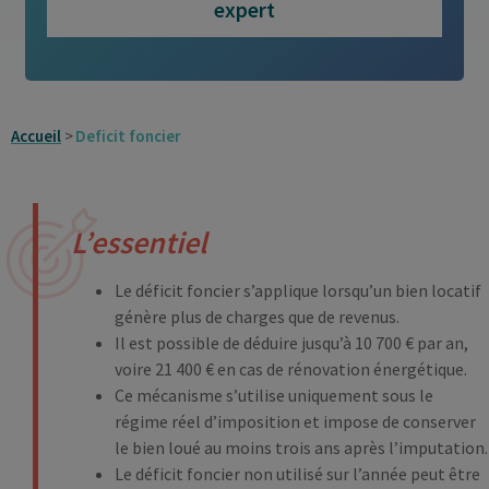
expert
Accueil
Deficit foncier
L’essentiel
Le déficit foncier s’applique lorsqu’un bien locatif
génère plus de charges que de revenus.
Il est possible de déduire jusqu’à 10 700 € par an,
voire 21 400 € en cas de rénovation énergétique.
Ce mécanisme s’utilise uniquement sous le
régime réel d’imposition et impose de conserver
le bien loué au moins trois ans après l’imputation.
Le déficit foncier non utilisé sur l’année peut être