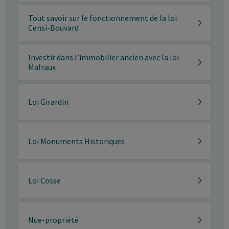
Tout savoir sur le fonctionnement de la loi
Censi-Bouvard
Investir dans l’immobilier ancien avec la loi
Malraux
Loi Girardin
Loi Monuments Historiques
Loi Cosse
Nue-propriété