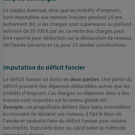
Le surplus éventuel, ainsi que les intérêts d’emprunt,
sont imputables aux revenus fonciers pendant 10 ans.
Autrement dit, si les charges sont supérieures au plafond
autorisé de 10 700 € par an. Le reste des charges peut
être reporté pour déduction sur la déclaration de revenus
de l’année suivante et ce, pour 10 années consécutives.
Imputation du déficit foncier
Le déficit foncier se divise en
deux parties
. Une partie du
déficit provient des dépenses déductibles autres que les
intérêts d’emprunt. Ces charges ou dépenses liées à des
travaux sont imputées sur le revenu global net.
Exemple :
un propriétaire détient deux biens immobiliers.
Au moment de déclarer ses revenus, il fait le bilan de
l’année et souhaite faire du déficit foncier pour réduire
ses impôts. Il procède donc au calcul selon la méthode
énoncée ci-dessus :