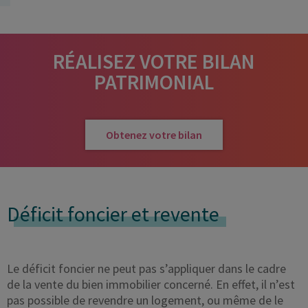
RÉALISEZ VOTRE BILAN
PATRIMONIAL
Obtenez votre bilan
Déficit foncier et revente
Le déficit foncier ne peut pas s’appliquer dans le cadre
de la vente du bien immobilier concerné. En effet, il n’est
pas possible de revendre un logement, ou même de le