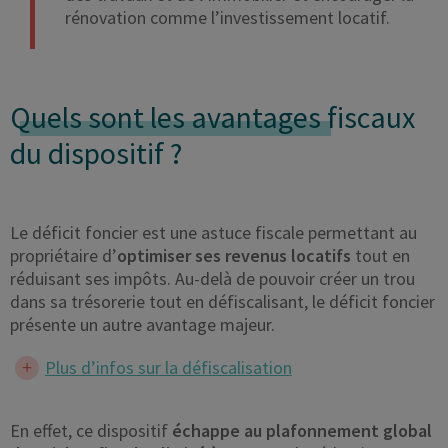
rénovation comme l’investissement locatif.
Quels sont les avantages
fiscaux
du dispositif ?
Le déficit foncier est une astuce fiscale permettant au
propriétaire d’
optimiser ses revenus locatifs
tout en
réduisant ses impôts. Au-delà de pouvoir créer un trou
dans sa trésorerie tout en défiscalisant, le déficit foncier
présente un autre avantage majeur.
Plus d’infos sur la défiscalisation
En effet, ce dispositif
échappe au plafonnement global