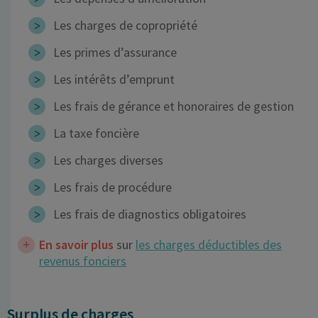
Les charges de copropriété
Les primes d’assurance
Les intérêts d’emprunt
Les frais de gérance et honoraires de gestion
La taxe foncière
Les charges diverses
Les frais de procédure
Les frais de diagnostics obligatoires
En savoir plus
sur
les charges déductibles des
revenus fonciers
Surplus de charges