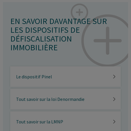
EN SAVOIR DAVANTAGE SUR
LES DISPOSITIFS DE
DÉFISCALISATION
IMMOBILIÈRE
Le dispositif Pinel
Tout savoir sur la loi Denormandie
Tout savoir sur la LMNP