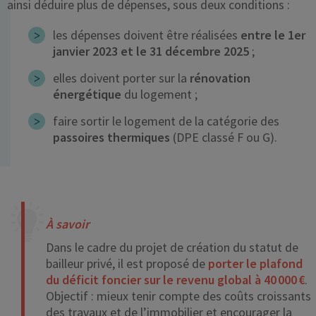
ainsi déduire plus de dépenses, sous deux conditions :
les dépenses doivent être réalisées
entre le 1er
janvier 2023 et le 31 décembre 2025
;
elles doivent porter sur la
rénovation
énergétique
du logement ;
faire sortir le logement de la catégorie des
passoires thermiques
(DPE classé F ou G).
À savoir
Dans le cadre du projet de création du statut de
bailleur privé, il est proposé de
porter le plafond
du déficit foncier sur le revenu global à 40 000 €
.
Objectif : mieux tenir compte des coûts croissants
des travaux et de l’immobilier et encourager la