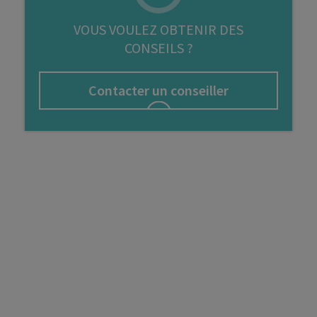
FIP
VOUS VOULEZ OBTENIR DES
CONSEILS ?
Bourse
Cryptomonnaie
Contacter un conseiller