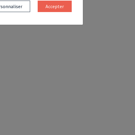
sonnaliser
Accepter