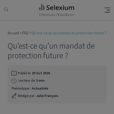
Accueil
FAQ
Qu’est-ce qu’un mandat de protection future ?
Qu’est-ce qu’un mandat de
protection future ?
Publié le
29 Oct 2020
Lecture de
3 min.
Thématique :
Actualités
Rédigé par
Julie François