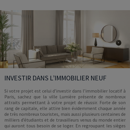
INVESTIR DANS L’IMMOBILIER NEUF
Si votre projet est celui d’investir dans l’immobilier locatif à
Paris, sachez que la ville Lumière présente de nombreux
attraits permettant à votre projet de réussir. Forte de son
rang de capitale, elle attire bien évidemment chaque année
de très nombreux touristes, mais aussi plusieurs centaines de
milliers d’étudiants et de travailleurs venus du monde entier
qui auront tous besoin de se loger. En regroupant les sièges