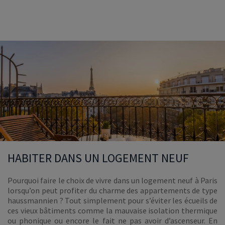
HABITER DANS UN LOGEMENT NEUF
Pourquoi faire le choix de vivre dans un logement neuf à Paris
lorsqu’on peut profiter du charme des appartements de type
haussmannien ? Tout simplement pour s’éviter les écueils de
ces vieux bâtiments comme la mauvaise isolation thermique
ou phonique ou encore le fait ne pas avoir d’ascenseur. En