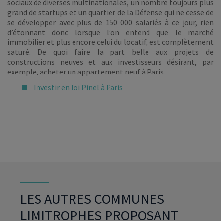
sociaux de diverses multinationales, un nombre toujours plus
grand de startups et un quartier de la Défense qui ne cesse de
se développer avec plus de 150 000 salariés à ce jour, rien
d’étonnant donc lorsque l’on entend que le marché
immobilier et plus encore celui du locatif, est complètement
saturé. De quoi faire la part belle aux projets de
constructions neuves et aux investisseurs désirant, par
exemple, acheter un appartement neuf à Paris.
Investir en loi Pinel à Paris
LES AUTRES COMMUNES
LIMITROPHES PROPOSANT