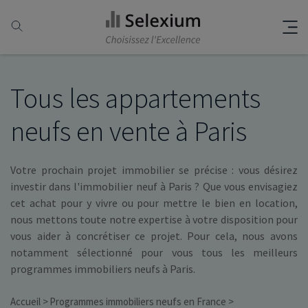
Tous les appartements
neufs en vente à Paris
Votre prochain projet immobilier se précise : vous désirez
investir dans l'immobilier neuf à Paris ? Que vous envisagiez
cet achat pour y vivre ou pour mettre le bien en location,
nous mettons toute notre expertise à votre disposition pour
vous aider à concrétiser ce projet. Pour cela, nous avons
notamment sélectionné pour vous tous les meilleurs
programmes immobiliers neufs à Paris.
Accueil
Programmes immobiliers neufs en France