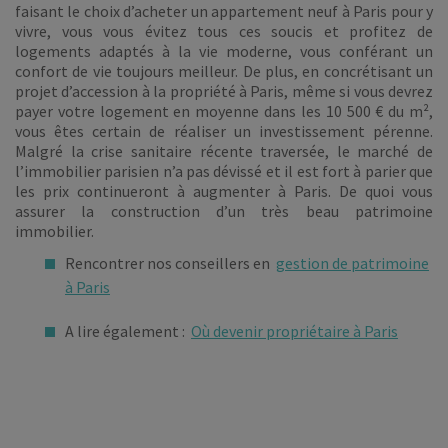
faisant le choix d’acheter un appartement neuf à Paris pour y
vivre, vous vous évitez tous ces soucis et profitez de
logements adaptés à la vie moderne, vous conférant un
confort de vie toujours meilleur. De plus, en concrétisant un
projet d’accession à la propriété à Paris, même si vous devrez
payer votre logement en moyenne dans les 10 500 € du m²,
vous êtes certain de réaliser un investissement pérenne.
Malgré la crise sanitaire récente traversée, le marché de
l’immobilier parisien n’a pas dévissé et il est fort à parier que
les prix continueront à augmenter à Paris. De quoi vous
assurer la construction d’un très beau patrimoine
immobilier.
Rencontrer nos conseillers en
gestion de patrimoine
à Paris
A lire également :
Où devenir propriétaire à Paris