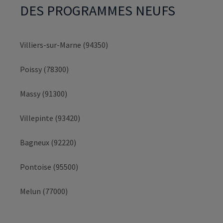
DES PROGRAMMES NEUFS
Villiers-sur-Marne (94350)
Poissy (78300)
Massy (91300)
Villepinte (93420)
Bagneux (92220)
Pontoise (95500)
Melun (77000)