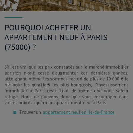
POURQUOI ACHETER UN
APPARTEMENT NEUF À PARIS
(75000) ?
S’il est vrai que les prix constatés sur le marché immobilier
parisien n’ont cessé d’augmenter ces dernières années,
atteignant même les sommes record de plus de 10 000 € le
m² pour les quartiers les plus bourgeois, l’investissement
immobilier à Paris reste tout de même une vraie valeur
refuge. Nous ne pouvons donc que vous encourager dans
votre choix d’acquérir un appartement neuf à Paris.
Trouver un
appartement neuf en Île-de-France