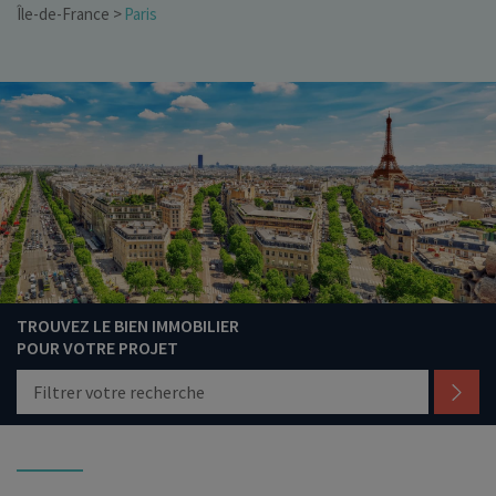
Île-de-France
Paris
TROUVEZ LE BIEN IMMOBILIER
POUR VOTRE PROJET
Filtrer votre recherche