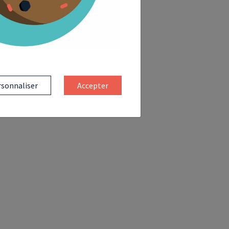
sonnaliser
Accepter