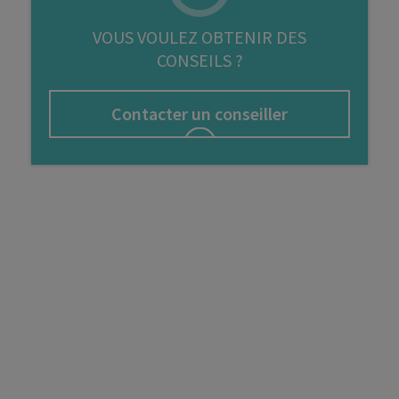
FIP
VOUS VOULEZ OBTENIR DES
CONSEILS ?
Bourse
Cryptomonnaie
Contacter un conseiller