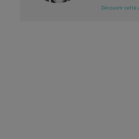
Découvrir cette