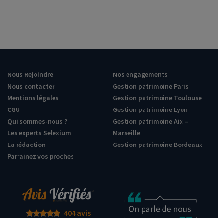
Nous Rejoindre
Nos engagements
Nous contacter
Gestion patrimoine Paris
Mentions légales
Gestion patrimoine Toulouse
CGU
Gestion patrimoine Lyon
Qui sommes-nous ?
Gestion patrimoine Aix –
Les experts Selexium
Marseille
La rédaction
Gestion patrimoine Bordeaux
Parrainez vos proches
404 avis