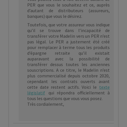
PER que vous le souhaitez et ce, auprès
d’autant de distributeurs (assureurs,
banques) que vous le désirez.
Toutefois, que votre assureur vous indique
qu’il se trouve dans l’incapacité de
transférer votre Madelin vers un PER n’est
pas légal. Le PER a justement été créé
pour remplacer à terme tous les produits
d’épargne retraite qu’il existait
auparavant avec la possibilité de
transférer dessus toutes les anciennes
souscriptions. A ce titre, le Madelin n’est
plus commercialisé depuis octobre 2020,
cependant les contrats ouverts avant
cette date restent actifs. Voici le
texte
législatif
qui répondra officiellement à
tous les questions que vous vous posez.
Très cordialement,