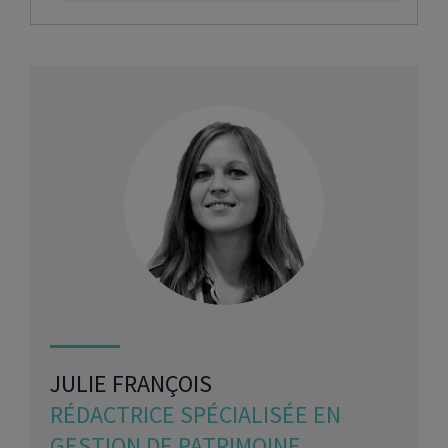
JULIE FRANÇOIS
RÉDACTRICE SPÉCIALISÉE EN
GESTION DE PATRIMOINE,