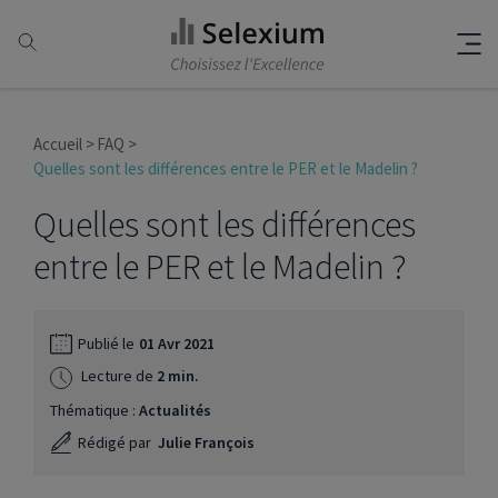
Accueil
FAQ
Quelles sont les différences entre le PER et le Madelin ?
Quelles sont les différences
entre le PER et le Madelin ?
Publié le
01 Avr 2021
Lecture de
2 min.
Thématique :
Actualités
Rédigé par
Julie François