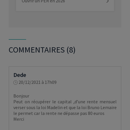
Ouvrir un PER en 2026
COMMENTAIRES (8)
Dede
20/12/2021 à 17h09
Bonjour
Peut on récupérer le capital ,d’une rente mensuel
verser sous la loi Madelin et que la loi Bruno Lemaire
le permet car la rente ne dépasse pas 80 euros
Merci