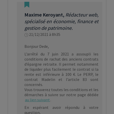
Maxime Keroyant
,
Rédacteur web,
spécialisé en économie, finance et
gestion de patrimoine.
21/12/2021 à 8h35
Bonjour Dede,
L’arrêté du 7 juin 2021 a assoupli les
conditions de rachat des anciens contrats
d’épargne retraite. Il permet notamment
de liquider plus facilement le contrat si la
rente est inférieure à 100 €. Le PERP, le
contrat Madelin et l’article 83 sont
concernés.
Vous trouverez toutes les conditions et les
démarches à suivre sur notre page dédiée
au lien suivant
.
En espérant avoir répondu à votre
question,