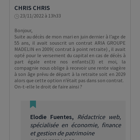
CHRIS CHRIS
23/11/2022 à 13h33
Bonjour,
Suite au décès de mon mari en juin dernier à l’age de
55 ans, il avait souscrit un contrat ARIA GROUPE
MADELIN en 2009( contrat à point retraite) , il avait
opté pour le versement du capital en cas de décès à
part égale entre nos enfants(3) et moi, la
compagnie nous oblige à recevoir une rente viagère
à son âge prévu de départ à la retraite soit en 2029
alors que cette option n’était pas dans son contrat.
On-t-elle le droit de faire ainsi ?
Elodie Fuentes
,
Rédactrice web,
spécialisée en économie, finance
et gestion de patrimoine