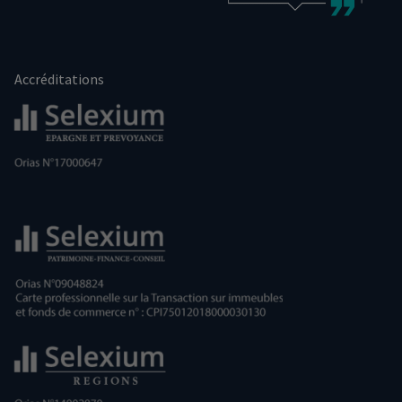
Accréditations