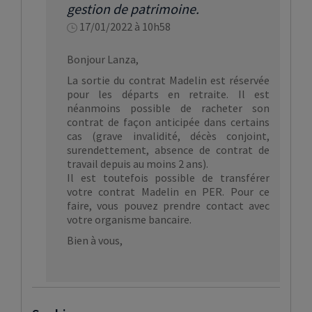
gestion de patrimoine.
17/01/2022 à 10h58
Bonjour Lanza,
La sortie du contrat Madelin est réservée
pour les départs en retraite. Il est
néanmoins possible de racheter son
contrat de façon anticipée dans certains
cas (grave invalidité, décès conjoint,
surendettement, absence de contrat de
travail depuis au moins 2 ans).
Il est toutefois possible de transférer
votre contrat Madelin en PER. Pour ce
faire, vous pouvez prendre contact avec
votre organisme bancaire.
Bien à vous,