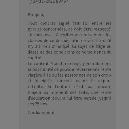
24/11/2022 à 9h57
Bonjour,
Tout contrat signé fait foi entre les
parties concernées, et doit être respecté.
Je vous invite à vérifier attentivement les
clauses de ce dernier afin de vérifier qu’il
n’y ait rien d’indiqué au sujet de l’âge du
décès et des conditions de versements du
capital.
Le contrat Madelin prévoit généralement
la possibilité de pouvoir reverser une rente
viagère à la ou les personnes de son choix
si le décès survient avant le départ
retraite. Si l’enfant n’est pas encore
majeur au moment des faits, une rente
d’éducation pourra lui être versée jusqu’à
ses 25 ans.
Cordialement