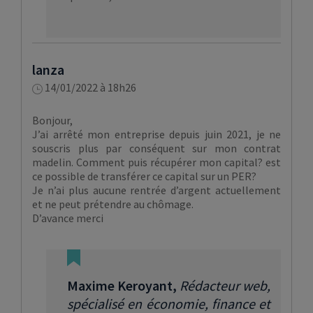
lanza
14/01/2022 à 18h26
Bonjour,
J’ai arrêté mon entreprise depuis juin 2021, je ne
souscris plus par conséquent sur mon contrat
madelin. Comment puis récupérer mon capital? est
ce possible de transférer ce capital sur un PER?
Je n’ai plus aucune rentrée d’argent actuellement
et ne peut prétendre au chômage.
D’avance merci
Maxime Keroyant
,
Rédacteur web,
spécialisé en économie, finance et