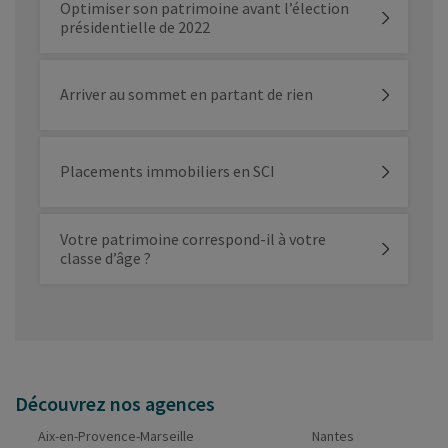
Optimiser son patrimoine avant l’élection
présidentielle de 2022
Arriver au sommet en partant de rien
Placements immobiliers en SCI
Votre patrimoine correspond-il à votre
classe d’âge ?
Découvrez nos agences
Aix-en-Provence-Marseille
Nantes