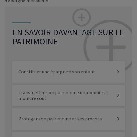
d’épargne mensuelle.
EN SAVOIR DAVANTAGE SUR LE
PATRIMOINE
Constituer une épargne à son enfant
Transmettre son patrimoine immobilier à
moindre coût
Protéger son patrimoine et ses proches