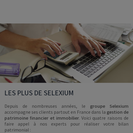
LES PLUS DE SELEXIUM
Depuis de nombreuses années, le
groupe Selexium
accompagne ses clients partout en France dans la
gestion de
patrimoine financier et immobilier
. Voici quatre raisons de
faire appel à nos experts pour réaliser votre bilan
patrimonial :