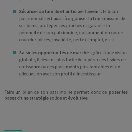
Sécuriser sa famille et anticiper l’avenir
: le bilan
patrimonial sert aussi à organiser la transmission de
ses biens, protéger ses proches et garantir la
pérennité de son patrimoine, notamment en cas de
coup dur (décès, invalidité, perte d’emploi, etc.).
Saisir les opportunités de marché
: grâce à une vision
globale, il devient plus facile de repérer des leviers de
croissance ou des placements plus rentables et en
adéquation avec son profil d’investisseur.
Faire un bilan de son patrimoine permet donc de
poser les
bases d’une stratégie solide et évolutive
.