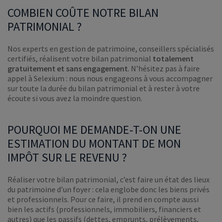
COMBIEN COÛTE NOTRE BILAN
PATRIMONIAL ?
Nos experts en gestion de patrimoine, conseillers spécialisés
certifiés, réalisent votre bilan patrimonial
totalement
gratuitement et sans engagement
. N’hésitez pas à faire
appel à Selexium : nous nous engageons à vous accompagner
sur toute la durée du bilan patrimonial et à rester à votre
écoute si vous avez la moindre question.
POURQUOI ME DEMANDE-T-ON UNE
ESTIMATION DU MONTANT DE MON
IMPÔT SUR LE REVENU ?
Réaliser votre bilan patrimonial, c’est faire un état des lieux
du patrimoine d’un foyer : cela englobe donc les biens privés
et professionnels. Pour ce faire, il prend en compte aussi
bien les actifs (professionnels, immobiliers, financiers et
autres) que les passifs (dettes, emprunts, prélèvements,