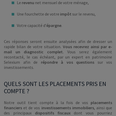
Le
revenu
net mensuel de votre ménage,
Une fourchette de votre
impôt
sur le revenu,
Votre capacité d’
épargne
.
Ces réponses seront ensuite analysées afin de dresser un
rapide bilan de votre situation.
Vous recevrez ainsi par e-
mail un diagnostic complet.
Vous serez également
recontacté, le cas échéant, par un expert en patrimoine
Selexium afin de
répondre à vos questions
sur vos
investissements.
QUELS SONT LES PLACEMENTS PRIS EN
COMPTE ?
Notre outil tient compte à la fois de vos
placements
financiers
et de vos
investissements immobiliers
, ainsi que
des principaux
dispositifs fiscaux
dont vous pourriez