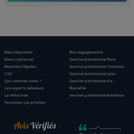
Nous Rejoindre
Nos engagements
Nous contacter
Gestion patrimoine Paris
Mentions légales
Gestion patrimoine Toulouse
CGU
Gestion patrimoine Lyon
Qui sommes-nous ?
Gestion patrimoine Aix –
Les experts Selexium
Marseille
La rédaction
Gestion patrimoine Bordeaux
Parrainez vos proches