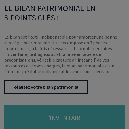
LE BILAN PATRIMONIAL EN
3 POINTS CLÉS :
Le bilan est l’outil indispensable pour amorcer une bonne
stratégie patrimoniale. Il se décompose en 3 phases
importantes, à la fois nécessaires et complémentaires :
l’inventaire
,
le diagnostic
et
la mise en œuvre de
préconisations
. Véritable capture à l’instant T de vos
ressources et de vos charges, le bilan patrimonial est un
élément préalable indispensable avant toute décision.
Réalisez votre bilan patrimonial
L’INVENTAIRE