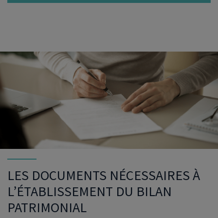
LES DOCUMENTS NÉCESSAIRES À
L’ÉTABLISSEMENT DU BILAN
PATRIMONIAL