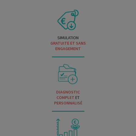
SIMULATION
GRATUITE ET SANS
ENGAGEMENT
DIAGNOSTIC
COMPLET
ET
PERSONNALISÉ