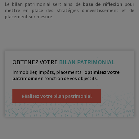
Le bilan patrimonial sert ainsi de
base de réflexion
pour
mettre en place des stratégies d’investissement et de
placement sur mesure.
OBTENEZ VOTRE
BILAN PATRIMONIAL
Immobilier, impôts, placements :
optimisez votre
patrimoine
en fonction de vos objectifs.
Réalisez votre bilan patrimonial