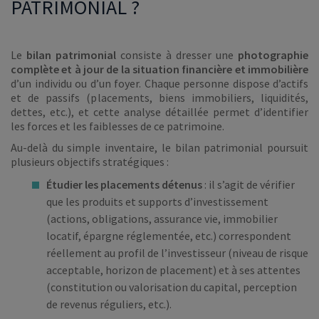
PATRIMONIAL ?
Le
bilan patrimonial
consiste à dresser une
photographie
complète et à jour de la situation financière et immobilière
d’un individu ou d’un foyer. Chaque personne dispose d’actifs
et de passifs (placements, biens immobiliers, liquidités,
dettes, etc.), et cette analyse détaillée permet d’identifier
les forces et les faiblesses de ce patrimoine.
Au-delà du simple inventaire, le bilan patrimonial poursuit
plusieurs objectifs stratégiques :
Étudier les placements détenus
: il s’agit de vérifier
que les produits et supports d’investissement
(actions, obligations, assurance vie, immobilier
locatif, épargne réglementée, etc.) correspondent
réellement au profil de l’investisseur (niveau de risque
acceptable, horizon de placement) et à ses attentes
(constitution ou valorisation du capital, perception
de revenus réguliers, etc.).