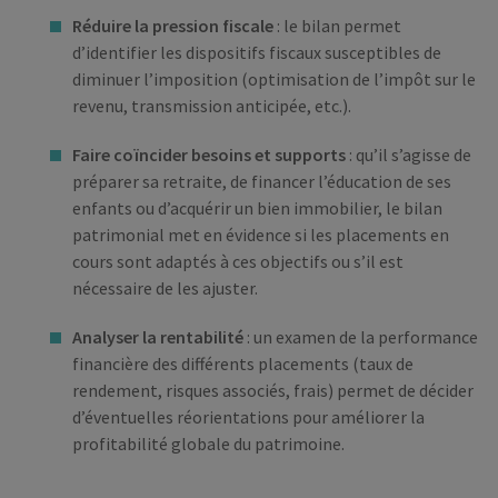
Réduire la pression fiscale
: le bilan permet
d’identifier les dispositifs fiscaux susceptibles de
diminuer l’imposition (optimisation de l’impôt sur le
revenu, transmission anticipée, etc.).
Faire coïncider besoins et supports
: qu’il s’agisse de
préparer sa retraite, de financer l’éducation de ses
enfants ou d’acquérir un bien immobilier, le bilan
patrimonial met en évidence si les placements en
cours sont adaptés à ces objectifs ou s’il est
nécessaire de les ajuster.
Analyser la rentabilité
: un examen de la performance
financière des différents placements (taux de
rendement, risques associés, frais) permet de décider
d’éventuelles réorientations pour améliorer la
profitabilité globale du patrimoine.