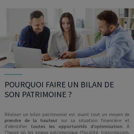
POURQUOI FAIRE UN BILAN DE
SON PATRIMOINE ?
Réaliser un bilan patrimonial est avant tout un moyen de
prendre de la hauteur
sur sa situation financière et
d’identifier
toutes les opportunités d’optimisation
. À
l’heure où les enjeux patrimoniaux (fiscalité, transmission,