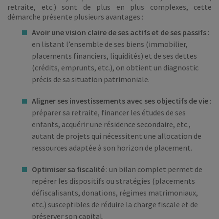
retraite, etc.) sont de plus en plus complexes, cette
démarche présente plusieurs avantages :
Avoir une vision claire de ses actifs et de ses passifs
:
en listant l’ensemble de ses biens (immobilier,
placements financiers, liquidités) et de ses dettes
(crédits, emprunts, etc.), on obtient un diagnostic
précis de sa situation patrimoniale.
Aligner ses investissements avec ses objectifs de vie
:
préparer sa retraite, financer les études de ses
enfants, acquérir une résidence secondaire, etc.,
autant de projets qui nécessitent une allocation de
ressources adaptée à son horizon de placement.
Optimiser sa fiscalité
: un bilan complet permet de
repérer les dispositifs ou stratégies (placements
défiscalisants, donations, régimes matrimoniaux,
etc.) susceptibles de réduire la charge fiscale et de
préserver son capital.