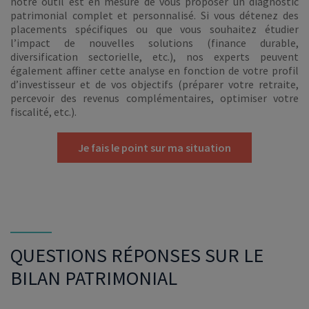
notre outil est en mesure de vous proposer un diagnostic
patrimonial complet et personnalisé. Si vous détenez des
placements spécifiques ou que vous souhaitez étudier
l’impact de nouvelles solutions (finance durable,
diversification sectorielle, etc.), nos experts peuvent
également affiner cette analyse en fonction de votre profil
d’investisseur et de vos objectifs (préparer votre retraite,
percevoir des revenus complémentaires, optimiser votre
fiscalité, etc.).
Je fais le point sur ma situation
QUESTIONS RÉPONSES SUR LE
BILAN PATRIMONIAL