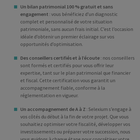
Un bilan patrimonial 100 % gratuit et sans
engagement
: vous bénéficiez d’un diagnostic
complet et personnalisé de votre situation
patrimoniale, sans aucun frais initial. C’est l’occasion
idéale d’obtenir un premier éclairage sur vos
opportunités d’optimisation.
Des conseillers certifiés et à l’écoute
: nos conseillers
sont formés et certifiés pour vous offrir leur
expertise, tant sur le plan patrimonial que financier
et fiscal. Cette certification vous garantit un
accompagnement fiable, conforme à la
réglementation en vigueur.
Un accompagnement de A à Z
: Selexium s’engage à
vos côtés du début à la fin de votre projet. Que vous
souhaitiez optimiser votre fiscalité, développer vos
investissements ou préparer votre succession, nous
vous guidons à chaque étape pour concrétiser votre