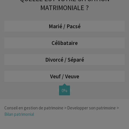
MATRIMONIALE ?
Marié / Pacsé
Célibataire
Divorcé / Séparé
Veuf / Veuve
0%
Conseil en gestion de patrimoine
Developper son patrimoine
Bilan patrimonial