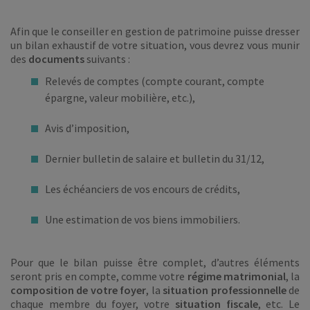
Afin que le conseiller en gestion de patrimoine puisse dresser
un bilan exhaustif de votre situation, vous devrez vous munir
des
documents
suivants :
Relevés de comptes (compte courant, compte
épargne, valeur mobilière, etc.),
Avis d’imposition,
Dernier bulletin de salaire et bulletin du 31/12,
Les échéanciers de vos encours de crédits,
Une estimation de vos biens immobiliers.
Pour que le bilan puisse être complet, d’autres éléments
seront pris en compte, comme votre
régime matrimonial
, la
composition de votre foyer
, la
situation professionnelle
de
chaque membre du foyer, votre
situation fiscale
, etc. Le