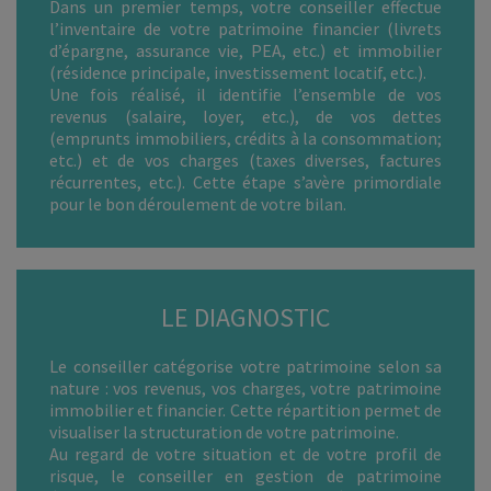
Dans un premier temps, votre conseiller effectue
l’inventaire de votre patrimoine financier (livrets
d’épargne, assurance vie, PEA, etc.) et immobilier
(résidence principale, investissement locatif, etc.).
Une fois réalisé, il identifie l’ensemble de vos
revenus (salaire, loyer, etc.), de vos dettes
(emprunts immobiliers, crédits à la consommation;
etc.) et de vos charges (taxes diverses, factures
récurrentes, etc.). Cette étape s’avère primordiale
pour le bon déroulement de votre bilan.
LE DIAGNOSTIC
Le conseiller catégorise votre patrimoine selon sa
nature : vos revenus, vos charges, votre patrimoine
immobilier et financier. Cette répartition permet de
visualiser la structuration de votre patrimoine.
Au regard de votre situation et de votre profil de
risque, le conseiller en gestion de patrimoine