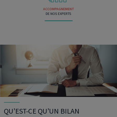
ACCOMPAGNEMENT
DE NOS EXPERTS
QU’EST-CE QU’UN BILAN