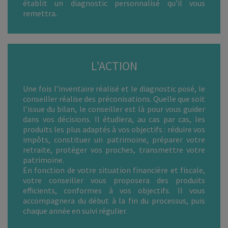
établit un diagnostic personnalisé qu’il vous
remettra.
L’ACTION
Une fois l’inventaire réalisé et le diagnostic posé, le
conseiller réalise des préconisations. Quelle que soit
l’issue du bilan, le conseiller est là pour vous guider
dans vos décisions. Il étudiera, au cas par cas, les
produits les plus adaptés à vos objectifs : réduire vos
impôts, constituer un patrimoine, préparer votre
retraite, protéger vos proches, transmettre votre
patrimoine.
En fonction de votre situation financière et fiscale,
votre conseiller vous proposera des produits
efficients, conformes à vos objectifs. Il vous
accompagnera du début à la fin du processus, puis
chaque année en suivi régulier.