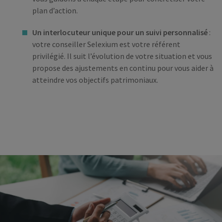
plan d’action.
Un interlocuteur unique pour un suivi personnalisé
:
votre conseiller Selexium est votre référent
privilégié. Il suit l’évolution de votre situation et vous
propose des ajustements en continu pour vous aider à
atteindre vos objectifs patrimoniaux.