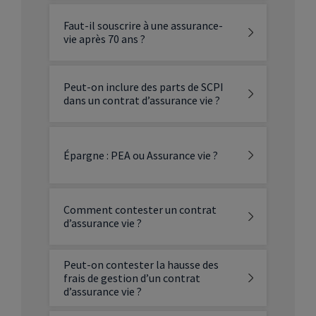
Faut-il souscrire à une assurance-
vie après 70 ans ?
Peut-on inclure des parts de SCPI
dans un contrat d’assurance vie ?
Épargne : PEA ou Assurance vie ?
Comment contester un contrat
d’assurance vie ?
Peut-on contester la hausse des
frais de gestion d’un contrat
d’assurance vie ?