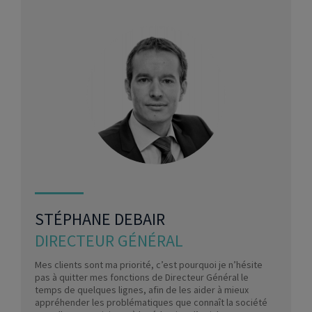
STÉPHANE DEBAIR
DIRECTEUR GÉNÉRAL
Mes clients sont ma priorité, c’est pourquoi je n’hésite
pas à quitter mes fonctions de Directeur Général le
temps de quelques lignes, afin de les aider à mieux
appréhender les problématiques que connaît la société