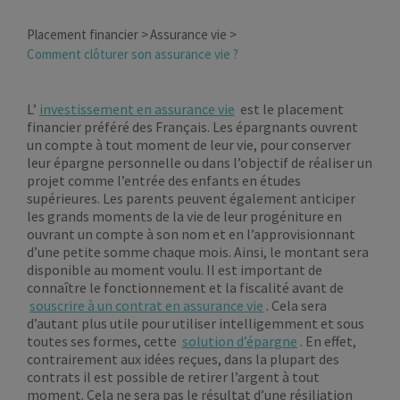
Placement financier
Assurance vie
Comment clôturer son assurance vie ?
L’
investissement en assurance vie
est le placement
financier préféré des Français. Les épargnants ouvrent
un compte à tout moment de leur vie, pour conserver
leur épargne personnelle ou dans l’objectif de réaliser un
projet comme l’entrée des enfants en études
supérieures. Les parents peuvent également anticiper
les grands moments de la vie de leur progéniture en
ouvrant un compte à son nom et en l’approvisionnant
d’une petite somme chaque mois. Ainsi, le montant sera
disponible au moment voulu. Il est important de
connaître le fonctionnement et la fiscalité avant de
souscrire à un contrat en assurance vie
. Cela sera
d’autant plus utile pour utiliser intelligemment et sous
toutes ses formes, cette
solution d’épargne
. En effet,
contrairement aux idées reçues, dans la plupart des
contrats il est possible de retirer l’argent à tout
moment. Cela ne sera pas le résultat d’une résiliation