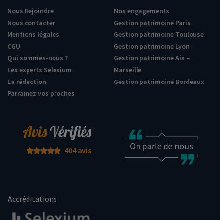
Nous Rejoindre
Nos engagements
Nous contacter
Gestion patrimoine Paris
Mentions légales
Gestion patrimoine Toulouse
CGU
Gestion patrimoine Lyon
Qui sommes-nous ?
Gestion patrimoine Aix –
Les experts Selexium
Marseille
La rédaction
Gestion patrimoine Bordeaux
Parrainez vos proches
404 avis
Accréditations