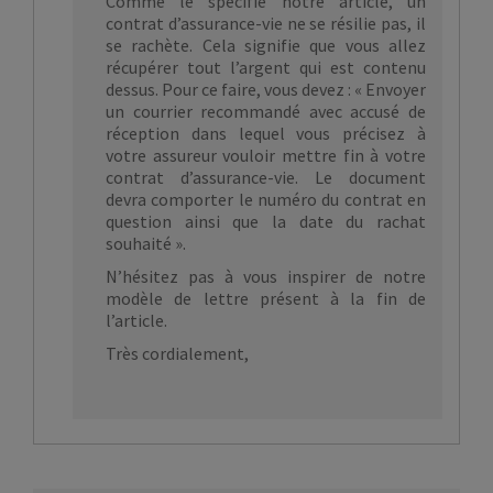
Comme le spécifie notre article, un
contrat d’assurance-vie ne se résilie pas, il
se rachète. Cela signifie que vous allez
récupérer tout l’argent qui est contenu
dessus. Pour ce faire, vous devez : « Envoyer
un courrier recommandé avec accusé de
réception dans lequel vous précisez à
votre assureur vouloir mettre fin à votre
contrat d’assurance-vie. Le document
devra comporter le numéro du contrat en
question ainsi que la date du rachat
souhaité ».
N’hésitez pas à vous inspirer de notre
modèle de lettre présent à la fin de
l’article.
Très cordialement,