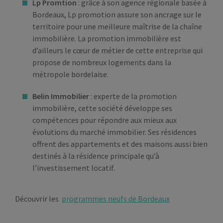
Lp Promtion
: grâce à son agence régionale basée à
Bordeaux, Lp promotion assure son ancrage sur le
territoire pour une meilleure maîtrise de la chaîne
immobilière. La promotion immobilière est
d’ailleurs le cœur de métier de cette entreprise qui
propose de nombreux logements dans la
métropole bordelaise.
Belin Immobilier
: experte de la promotion
immobilière, cette société développe ses
compétences pour répondre aux mieux aux
évolutions du marché immobilier. Ses résidences
offrent des appartements et des maisons aussi bien
destinés à la résidence principale qu’à
l’investissement locatif.
Découvrir les
programmes neufs de Bordeaux