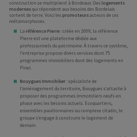
construction se multiplient à Bordeaux. Des
logements
modernes
qui répondent aux besoins des Bordelais
sortent de terre. Voici les
promoteurs
acteurs de ces
métamorphoses.
La
référence
Pierre
: créée en 2009, la référence
Pierre est une plateforme dédiée aux
professionnels du patrimoine. À travers ce système,
l’entreprise propose divers services dont 75
programmes immobiliers dont des logements en
Pinel.
Bouygues Immobilier
: spécialiste de
l’aménagement du territoire, Bouygues s’attache à
proposer des programmes immobiliers neufs en
phase avec les besoins actuels. Ecoquartiers,
ensembles pavillonnaires ou complexe citadin, le
groupe s’engage à construire le logement de
demain.