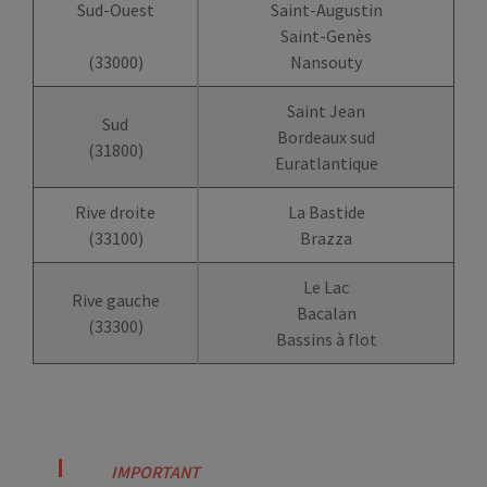
Sud-Ouest
Saint-Augustin
Saint-Genès
(33000)
Nansouty
Saint Jean
Sud
Bordeaux sud
(31800)
Euratlantique
Rive droite
La Bastide
(33100)
Brazza
Le Lac
Rive gauche
Bacalan
(33300)
Bassins à flot
IMPORTANT