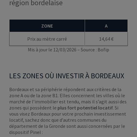
région bordelaise
ZONE
A
Prix au mètre carré
14,64 €
Mis à jour le 12/03/2026 – Source : Bofip
LES ZONES OÙ INVESTIR À BORDEAUX
Bordeaux et sa périphérie répondent aux critères de la
zone A ou de la zone B1. Elles concernent les villes où le
marché de l’immobilier est tendu, mais il s’agit aussi des
zones qui possèdent le
plus fort potentiel locatif
. Si
vous visez Bordeaux pour votre prochain investissement
locatif, sachez donc que d’autres communes du
département de la Gironde sont aussi concernées par le
dispositif Pinel :