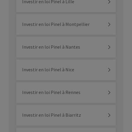
Investir en loi Pinel à Lille
Investir en loi Pinel à Montpellier
Investir en loi Pinel à Nantes
Investir en loi Pinel à Nice
Investir en loi Pinel à Rennes
Investir en loi Pinel à Biarritz