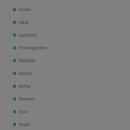
Fonta
Ideal
Lamotte
Promogestim
Réalités
Safran
Sefiso
Severini
Sovi
Vealis