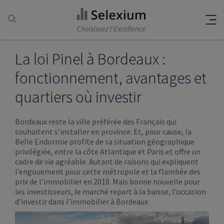
La loi Pinel à Bordeaux :
fonctionnement, avantages et
quartiers où investir
Bordeaux reste la ville préférée des Français qui
souhaitent s’installer en province. Et, pour cause, la
Belle Endormie profite de sa situation géographique
privilégiée, entre la côte Atlantique et Paris et offre un
cadre de vie agréable. Autant de raisons qui expliquent
l’engouement pour cette métropole et la flambée des
prix de l’immobilier en 2018. Mais bonne nouvelle pour
les investisseurs, le marché repart à la baisse, l’occasion
d’investir dans l’immobilier à Bordeaux.