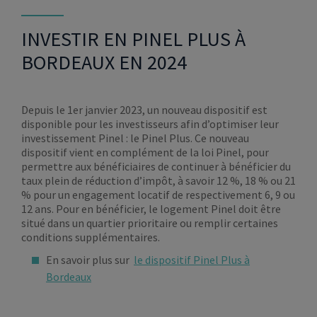
INVESTIR EN PINEL PLUS À
BORDEAUX EN 2024
Depuis le 1er janvier 2023, un nouveau dispositif est
disponible pour les investisseurs afin d’optimiser leur
investissement Pinel : le Pinel Plus. Ce nouveau
dispositif vient en complément de la loi Pinel, pour
permettre aux bénéficiaires de continuer à bénéficier du
taux plein de réduction d’impôt, à savoir 12 %, 18 % ou 21
% pour un engagement locatif de respectivement 6, 9 ou
12 ans. Pour en bénéficier, le logement Pinel doit être
situé dans un quartier prioritaire ou remplir certaines
conditions supplémentaires.
En savoir plus sur
le dispositif Pinel Plus à
Bordeaux