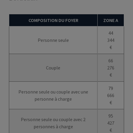
COMPOSITION DU FOYER
ZONE A
44
Personne seule
344
€
66
Couple
276
€
79
Personne seule ou couple avec une
666
personne à charge
€
95
Personne seule ou couple avec 2
427
personnes à charge
€