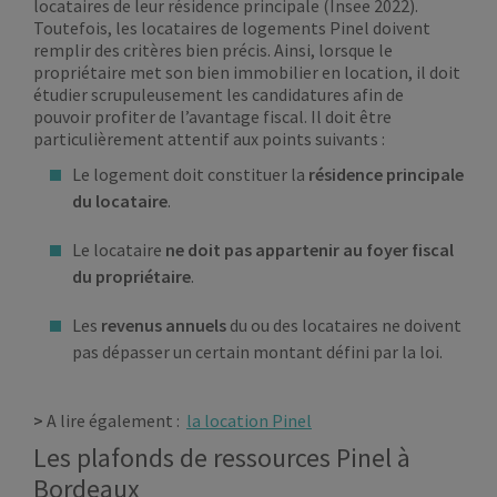
locataires de leur résidence principale (Insee 2022).
Toutefois, les locataires de logements Pinel doivent
remplir des critères bien précis. Ainsi, lorsque le
propriétaire met son bien immobilier en location, il doit
étudier scrupuleusement les candidatures afin de
pouvoir profiter de l’avantage fiscal. Il doit être
particulièrement attentif aux points suivants :
Le logement doit constituer la
résidence principale
du locataire
.
Le locataire
ne doit pas appartenir au foyer fiscal
du propriétaire
.
Les
revenus annuels
du ou des locataires ne doivent
pas dépasser un certain montant défini par la loi.
>
A lire également :
la location Pinel
Les plafonds de ressources Pinel à
Bordeaux