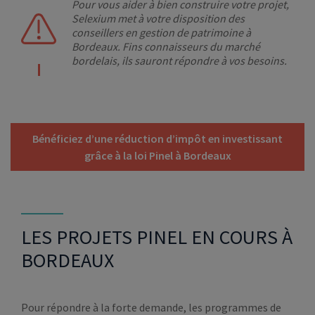
Pour vous aider à bien construire votre projet,
Selexium met à votre disposition des
conseillers en gestion de patrimoine à
Bordeaux. Fins connaisseurs du marché
bordelais, ils sauront répondre à vos besoins.
Bénéficiez d’une réduction d’impôt en investissant
grâce à la loi Pinel à Bordeaux
LES PROJETS PINEL EN COURS À
BORDEAUX
Pour répondre à la forte demande, les programmes de