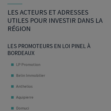
LES ACTEURS ET ADRESSES
UTILES POUR INVESTIR DANS LA
RÉGION
LES PROMOTEURS EN LOI PINEL À
BORDEAUX
LP Promotion
Belin Immobilier
Anthelios
Aquipierre
Domuci