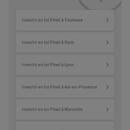
Investir en loi Pinel à Toulouse
Investir en loi Pinel à Paris
Investir en loi Pinel à Lyon
Investir en loi Pinel à Aix-en-Provence
Investir en loi Pinel à Marseille