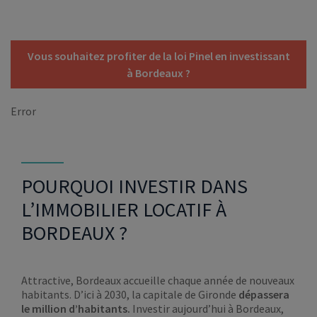
Vous souhaitez profiter de la loi Pinel en investissant
à Bordeaux ?
Error
POURQUOI INVESTIR DANS
L’IMMOBILIER LOCATIF À
BORDEAUX ?
Attractive, Bordeaux accueille chaque année de nouveaux
habitants. D’ici à 2030, la capitale de Gironde
dépassera
le million d’habitants.
Investir aujourd’hui à Bordeaux,