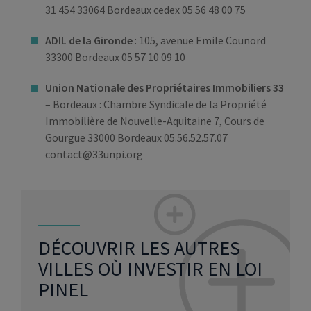
31 454 33064 Bordeaux cedex 05 56 48 00 75
ADIL de la Gironde
: 105, avenue Emile Counord
33300 Bordeaux 05 57 10 09 10
Union Nationale des Propriétaires Immobiliers 33
– Bordeaux : Chambre Syndicale de la Propriété
Immobilière de Nouvelle-Aquitaine 7, Cours de
Gourgue 33000 Bordeaux 05.56.52.57.07
contact@33unpi.org
DÉCOUVRIR LES AUTRES
VILLES OÙ INVESTIR EN LOI
PINEL