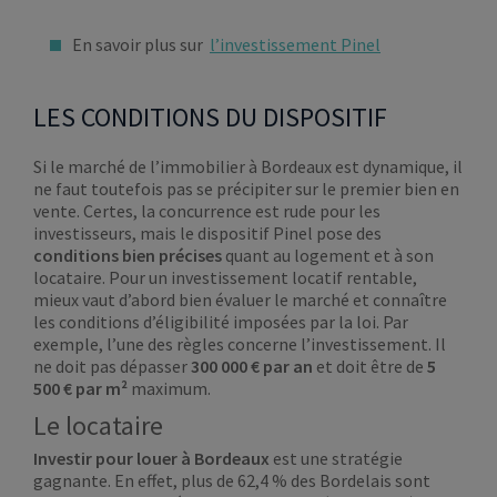
En savoir plus sur
l’investissement Pinel
LES CONDITIONS DU DISPOSITIF
Si le marché de l’immobilier à Bordeaux est dynamique, il
ne faut toutefois pas se précipiter sur le premier bien en
vente. Certes, la concurrence est rude pour les
investisseurs, mais le dispositif Pinel pose des
conditions bien précises
quant au logement et à son
locataire. Pour un investissement locatif rentable,
mieux vaut d’abord bien évaluer le marché et connaître
les conditions d’éligibilité imposées par la loi. Par
exemple, l’une des règles concerne l’investissement. Il
ne doit pas dépasser
300 000 € par an
et doit être de
5
500 € par m²
maximum.
Le locataire
Investir pour louer à Bordeaux
est une stratégie
gagnante. En effet, plus de 62,4 % des Bordelais sont