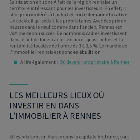
Sa situation en zone A fait de la région rennaise un
territoire intéressant pour les investisseurs. En effet, il
allie
prix modérés à l’achat et forte demande locative
.
Un cocktail qui séduit les propriétaires. Avec des prix en
hausse dans le neuf comme dans l’ancien, Rennes est
victime de son succès. De nombreux cadres investissent
dans le but de louer car les vacances quasi-nulles et la
rentabilité locative de l’ordre de 3 à 3,5 %. Le marché de
l’immobilier rennais est donc
en ébullition
.
A lire également :
Où devenir propriétaire à Rennes
LES MEILLEURS LIEUX OÙ
INVESTIR EN DANS
L’IMMOBILIER À RENNES
Si les prix sont en hausse dans la capitale bretonne, tous