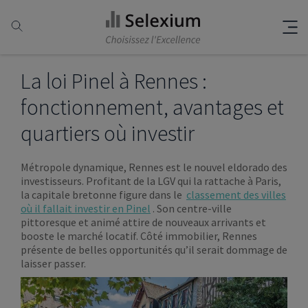
La loi Pinel à Rennes :
fonctionnement, avantages et
quartiers où investir
Métropole dynamique, Rennes est le nouvel eldorado des
investisseurs. Profitant de la LGV qui la rattache à Paris,
la capitale bretonne figure dans le
classement des villes
où il fallait investir en Pinel
. Son centre-ville
pittoresque et animé attire de nouveaux arrivants et
booste le marché locatif. Côté immobilier, Rennes
présente de belles opportunités qu’il serait dommage de
laisser passer.