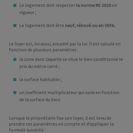
Le logement doit respecter
la norme RE 2020
en
vigueur ;
Le logement doit être
neuf, rénové ou en VEFA.
Le loyer est, lui aussi, encadré par la loi. Il est calculé en
fonction de plusieurs paramètres :
la zone dans laquelle se situe le bien conditionne le
prix du mètre carré ;
la surface habitable ;
un coefficient multiplicateur qui varie en fonction
de la surface du bien.
Lorsque le propriétaire fixe son loyer, il est tenu de
prendre ces paramètres en compte et d’appliquer la
formule suivante :