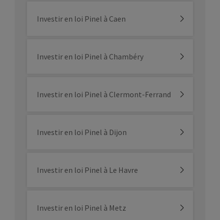
Investir en loi Pinel à Caen
Investir en loi Pinel à Chambéry
Investir en loi Pinel à Clermont-Ferrand
Investir en loi Pinel à Dijon
Investir en loi Pinel à Le Havre
Investir en loi Pinel à Metz