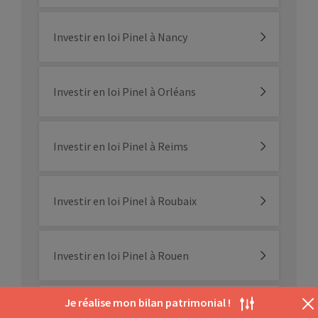
Investir en loi Pinel à Nancy
Investir en loi Pinel à Orléans
Investir en loi Pinel à Reims
Investir en loi Pinel à Roubaix
Investir en loi Pinel à Rouen
Je réalise mon bilan patrimonial !
Investir en loi Pinel à Strasbourg