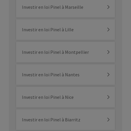
Investir en loi Pinel à Marseille
Investir en loi Pinel à Lille
Investir en loi Pinel à Montpellier
Investir en loi Pinel à Nantes
Investir en loi Pinel à Nice
Investir en loi Pinel à Biarritz