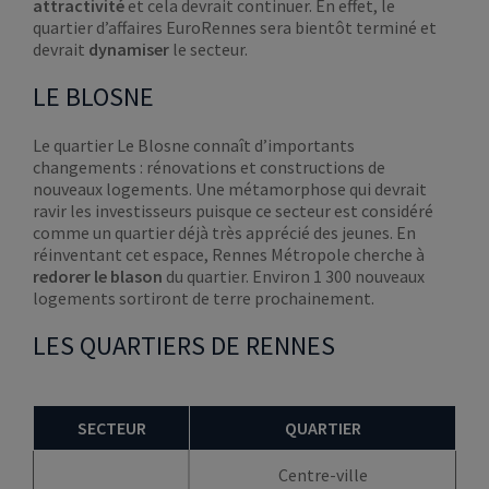
attractivité
et cela devrait continuer. En effet, le
quartier d’affaires EuroRennes sera bientôt terminé et
devrait
dynamiser
le secteur.
LE BLOSNE
Le quartier Le Blosne connaît d’importants
changements : rénovations et constructions de
nouveaux logements. Une métamorphose qui devrait
ravir les investisseurs puisque ce secteur est considéré
comme un quartier déjà très apprécié des jeunes. En
réinventant cet espace, Rennes Métropole cherche à
redorer le blason
du quartier. Environ 1 300 nouveaux
logements sortiront de terre prochainement.
LES QUARTIERS DE RENNES
SECTEUR
QUARTIER
Centre-ville