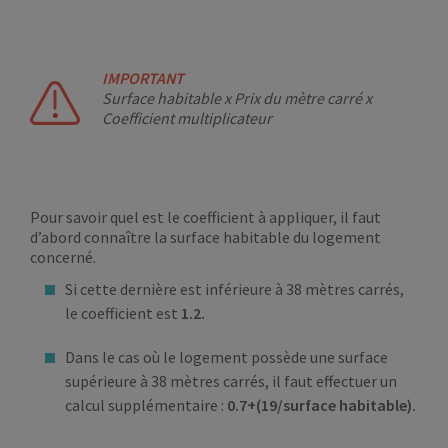
IMPORTANT
Surface habitable x Prix du mètre carré x
Coefficient multiplicateur
Pour savoir quel est le coefficient à appliquer, il faut
d’abord connaître la surface habitable du logement
concerné.
Si cette dernière est inférieure à 38 mètres carrés,
le coefficient est
1.2.
Dans le cas où le logement possède une surface
supérieure à 38 mètres carrés, il faut effectuer un
calcul supplémentaire :
0.7+(19/surface habitable).