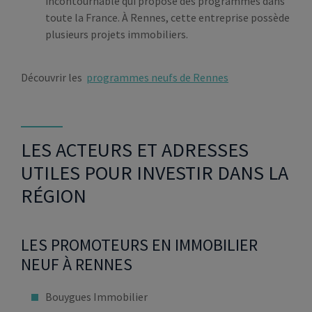
incontournable qui propose des programmes dans
toute la France. À Rennes, cette entreprise possède
plusieurs projets immobiliers.
Découvrir les
programmes neufs de Rennes
LES ACTEURS ET ADRESSES
UTILES POUR INVESTIR DANS LA
RÉGION
LES PROMOTEURS EN IMMOBILIER
NEUF À RENNES
Bouygues Immobilier