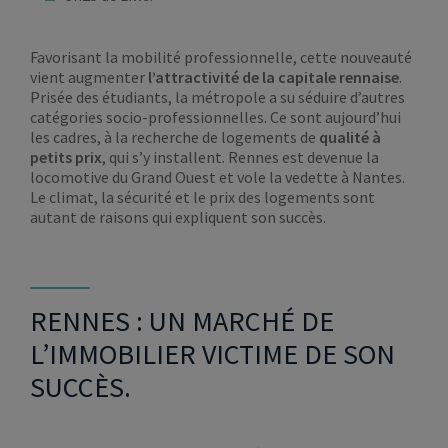
Favorisant la mobilité professionnelle, cette nouveauté
vient augmenter
l’attractivité de la capitale rennaise
.
Prisée des étudiants, la métropole a su séduire d’autres
catégories socio-professionnelles. Ce sont aujourd’hui
les cadres, à la recherche de logements de
qualité à
petits prix
, qui s’y installent. Rennes est devenue la
locomotive du Grand Ouest et vole la vedette à Nantes.
Le climat, la sécurité et le prix des logements sont
autant de raisons qui expliquent son succès.
RENNES : UN MARCHÉ DE
L’IMMOBILIER VICTIME DE SON
SUCCÈS.