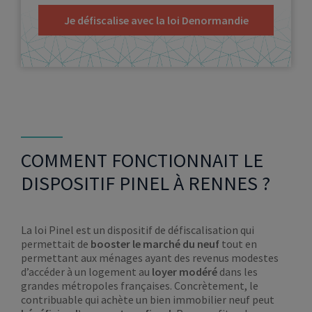
Je défiscalise avec la loi Denormandie
COMMENT FONCTIONNAIT LE
DISPOSITIF PINEL À RENNES ?
La loi Pinel est un dispositif de défiscalisation qui
permettait de
booster le marché du neuf
tout en
permettant aux ménages ayant des revenus modestes
d’accéder à un logement au
loyer modéré
dans les
grandes métropoles françaises. Concrètement, le
contribuable qui achète un bien immobilier neuf peut