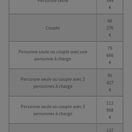
Personne seule
344
€
66
Couple
276
€
79
Personne seule ou couple avec une
666
personne à charge
€
95
Personne seule ou couple avec 2
427
personnes à charge
€
112
Personne seule ou couple avec 3
968
personnes à charge
€
127