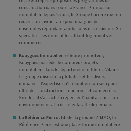
cette entreprise propose des programmes de
construction dans toute la France. Promoteur
immobilier depuis 25 ans, le Groupe Carrere met en
œuvre son savoir-faire pour imaginer des
ensembles répondant aux besoins des résidents. Sa
spécialité : les immeubles alliant logements et
commerces.
Bouygues Immobilier
: célèbre promoteur,
Bouygues possède de nombreux projets
immobiliers dans le département d’Ille-et-Vilaine.
Le groupe mise sur la globalité et les divers
domaines d’expertise qu’il réunit en son sein pour
offrir des constructions modernes et connectées.
En effet, il s’attache à repenser l’habitat dans son
environnement afin de créer la ville de demain.
La Référence Pierre
: filiale du groupe IZIMMO, la
Référence Pierre est une plate-forme immobilière