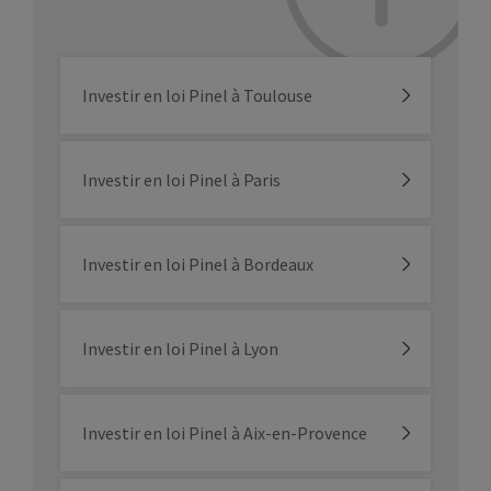
Investir en loi Pinel à Toulouse
Investir en loi Pinel à Paris
Investir en loi Pinel à Bordeaux
Investir en loi Pinel à Lyon
Investir en loi Pinel à Aix-en-Provence