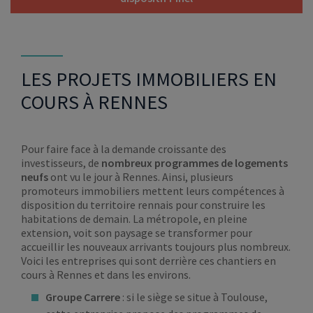
LES PROJETS IMMOBILIERS EN
COURS À RENNES
Pour faire face à la demande croissante des
investisseurs, de
nombreux programmes de logements
neufs
ont vu le jour à Rennes. Ainsi, plusieurs
promoteurs immobiliers mettent leurs compétences à
disposition du territoire rennais pour construire les
habitations de demain. La métropole, en pleine
extension, voit son paysage se transformer pour
accueillir les nouveaux arrivants toujours plus nombreux.
Voici les entreprises qui sont derrière ces chantiers en
cours à Rennes et dans les environs.
Groupe Carrere
: si le siège se situe à Toulouse,