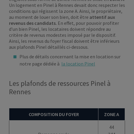
Un logement en Pinel à Rennes devait donc respecter les
conditions qui régissent la zone A. Ainsi, le propriétaire,
au moment de louer son bien, doit être
attentif aux
revenus des candidats.
En effet, pour pouvoir profiter
d’un bien Pinel, les locataires doivent répondre au
critère de revenus modestes imposé par le dispositif.
Ainsi, les revenus du foyer fiscal doivent être inférieurs
aux plafonds Pinel détaillés ci-dessous.
Plus de détails concernant la mise en location sur
notre page dédiée à
la location Pinel
Les plafonds de ressources Pinel à
Rennes
COMPOSITION DU FOYER
ZONE A
44