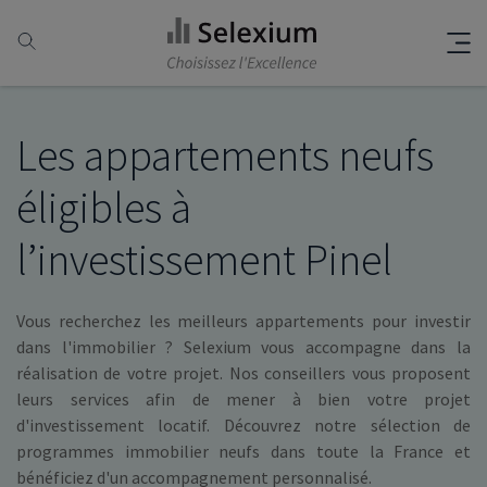
Les appartements neufs
éligibles à
l’investissement Pinel
Vous recherchez les meilleurs appartements pour investir
dans l'immobilier ? Selexium vous accompagne dans la
réalisation de votre projet. Nos conseillers vous proposent
leurs services afin de mener à bien votre projet
d'investissement locatif. Découvrez notre sélection de
programmes immobilier neufs dans toute la France et
bénéficiez d'un accompagnement personnalisé.