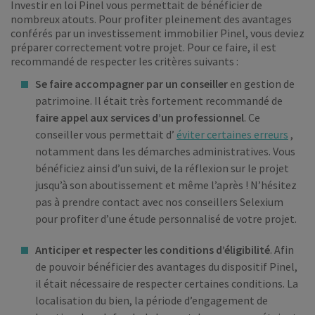
Investir en loi Pinel vous permettait de bénéficier de
nombreux atouts. Pour profiter pleinement des avantages
conférés par un investissement immobilier Pinel, vous deviez
préparer correctement votre projet. Pour ce faire, il est
recommandé de respecter les critères suivants :
Se faire accompagner par un conseiller
en gestion de
patrimoine. Il était très fortement recommandé de
faire appel aux services d’un professionnel
. Ce
conseiller vous permettait d’
éviter certaines erreurs
,
notamment dans les démarches administratives. Vous
bénéficiez ainsi d’un suivi, de la réflexion sur le projet
jusqu’à son aboutissement et même l’après ! N’hésitez
pas à prendre contact avec nos conseillers Selexium
pour profiter d’une étude personnalisé de votre projet.
Anticiper et respecter les conditions d’éligibilité
. Afin
de pouvoir bénéficier des avantages du dispositif Pinel,
il était nécessaire de respecter certaines conditions. La
localisation du bien, la période d’engagement de