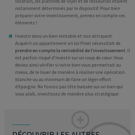
location, les plafonds de loyer et de ressources étaient
notamment déterminés par le dispositif. Pour bien
préparer votre investissement, prenez en compte ces
éléments !
Investir dans un bien rentable et non attrayant.
Acquérir un appartement en loi Pinel nécessitait de
prendre en compte la rentabilité de l’investissement
. Il
est parfois risqué d’investir sur un coup de cœur. Vous
deviez ainsi vérifier si votre bien vous permettait au
mieux, de le louer de manière à réaliser une opération
blanche ou au minimum de faire un léger effort
d’épargne. Ne foncez pas tête baissée sur un bien qui
vous plaît, investissez de manière plus stratégique
DÉCOUVRIR LES AUTRES