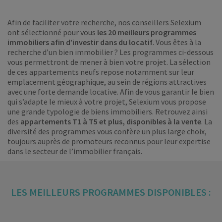
Afin de faciliter votre recherche, nos conseillers Selexium
ont sélectionné pour vous
les 20 meilleurs programmes
immobiliers afin d’investir dans du locatif
. Vous êtes à la
recherche d’un bien immobilier ? Les programmes ci-dessous
vous permettront de mener à bien votre projet. La sélection
de ces appartements neufs repose notamment sur leur
emplacement géographique, au sein de régions attractives
avec une forte demande locative. Afin de vous garantir le bien
qui s’adapte le mieux à votre projet, Selexium vous propose
une grande typologie de biens immobiliers. Retrouvez ainsi
des
appartements T1 à T5 et plus, disponibles à la vente
. La
diversité des programmes vous confère un plus large choix,
toujours auprès de promoteurs reconnus pour leur expertise
dans le secteur de l’immobilier français.
LES MEILLEURS PROGRAMMES DISPONIBLES :