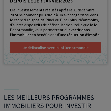
DEPUIS LE 1ER JANVIER 2025
Les investissements réalisés après le 31 décembre
2024 ne donnent plus droit à un avantage fiscal dans
le cadre du dispositif Pinel ou Pinel plus. Néanmoins,
d’autres dispositifs de défiscalisation, telle que la loi
Denormandie, vous permettent d’
investir dans
l’immobilier
en bénéficiant d’une
réduction d’impôt
.
Je défiscalise avec la loi Denormandie
LES MEILLEURS PROGRAMMES
IMMOBILIERS POUR INVESTIR