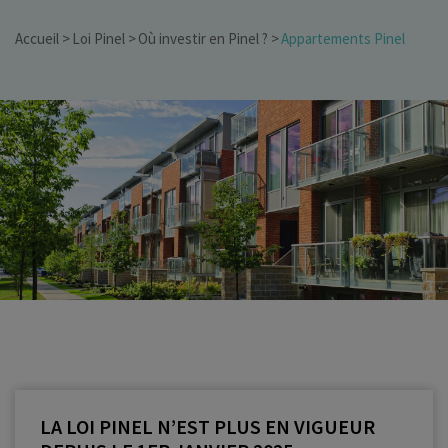
Accueil
Loi Pinel
Où investir en Pinel ?
Appartements Pinel
LA LOI PINEL N’EST PLUS EN VIGUEUR