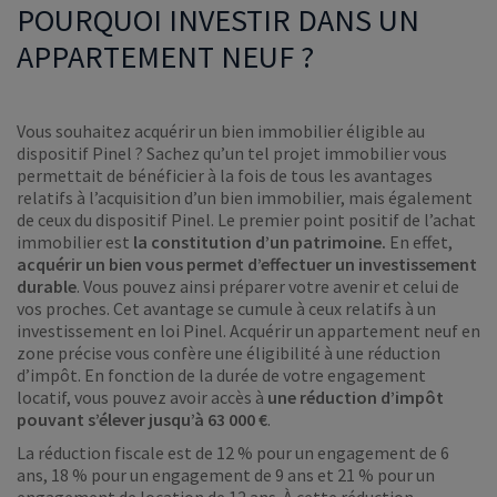
POURQUOI INVESTIR DANS UN
APPARTEMENT NEUF ?
Vous souhaitez acquérir un bien immobilier éligible au
dispositif Pinel ? Sachez qu’un tel projet immobilier vous
permettait de bénéficier à la fois de tous les avantages
relatifs à l’acquisition d’un bien immobilier, mais également
de ceux du dispositif Pinel. Le premier point positif de l’achat
immobilier est
la constitution d’un patrimoine.
En effet,
acquérir un bien vous permet d’effectuer un investissement
durable
. Vous pouvez ainsi préparer votre avenir et celui de
vos proches. Cet avantage se cumule à ceux relatifs à un
investissement en loi Pinel. Acquérir un appartement neuf en
zone précise vous confère une éligibilité à une réduction
d’impôt. En fonction de la durée de votre engagement
locatif, vous pouvez avoir accès à
une réduction d’impôt
pouvant s’élever jusqu’à 63 000 €
.
La réduction fiscale est de 12 % pour un engagement de 6
ans, 18 % pour un engagement de 9 ans et 21 % pour un