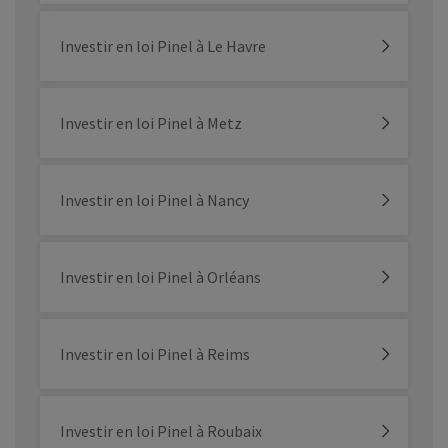
Investir en loi Pinel à Le Havre
Investir en loi Pinel à Metz
Investir en loi Pinel à Nancy
Investir en loi Pinel à Orléans
Investir en loi Pinel à Reims
Investir en loi Pinel à Roubaix