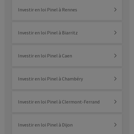
Investir en loi Pinel à Rennes
Investir en loi Pinel à Biarritz
Investir en loi Pinel à Caen
Investir en loi Pinel à Chambéry
Investir en loi Pinel à Clermont-Ferrand
Investir en loi Pinel à Dijon