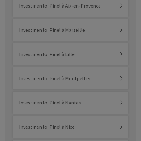
Investir en loi Pinel à Aix-en-Provence
Investir en loi Pinel à Marseille
Investir en loi Pinel à Lille
Investir en loi Pinel à Montpellier
Investir en loi Pinel à Nantes
Investir en loi Pinel à Nice