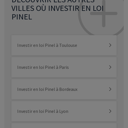
VILLES OÙ INVESTIR EN LOI
PINEL
Investir en loi Pinel à Toulouse
Investir en loi Pinel à Paris
Investir en loi Pinel à Bordeaux
Investir en loi Pinel à Lyon