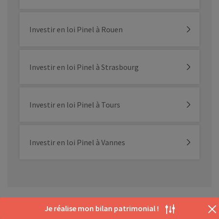
Investir en loi Pinel à Rouen
Investir en loi Pinel à Strasbourg
Investir en loi Pinel à Tours
Investir en loi Pinel à Vannes
Je réalise mon bilan patrimonial !