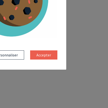
sonnaliser
Accepter