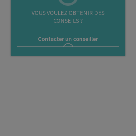
FIP
VOUS VOULEZ OBTENIR DES
CONSEILS ?
Bourse
Cryptomonnaie
Contacter un conseiller