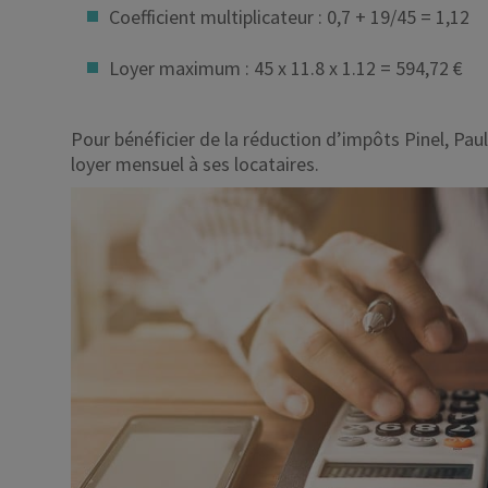
Coefficient multiplicateur : 0,7 + 19/45 = 1,12
Loyer maximum :
45 x 11.8 x 1.12 = 594,72 €
Pour bénéficier de la réduction d’impôts Pinel, Pa
loyer mensuel à ses locataires.