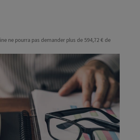
uline ne pourra pas demander plus de
594,72 €
de