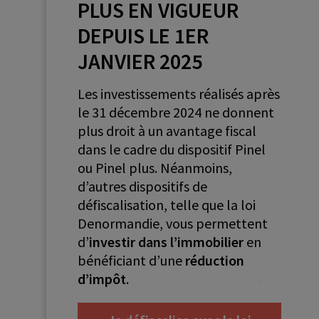
PLUS EN VIGUEUR
DEPUIS LE 1ER
JANVIER 2025
Les investissements réalisés après
le 31 décembre 2024 ne donnent
plus droit à un avantage fiscal
dans le cadre du dispositif Pinel
ou Pinel plus. Néanmoins,
d’autres dispositifs de
défiscalisation, telle que la loi
Denormandie, vous permettent
d’
investir dans l’immobilier
en
bénéficiant d’une
réduction
d’impôt
.