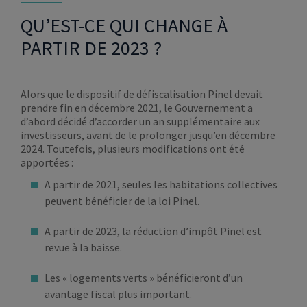
QU’EST-CE QUI CHANGE À
PARTIR DE 2023 ?
Alors que le dispositif de défiscalisation Pinel devait
prendre fin en décembre 2021, le Gouvernement a
d’abord décidé d’accorder un an supplémentaire aux
investisseurs, avant de le prolonger jusqu’en décembre
2024. Toutefois, plusieurs modifications ont été
apportées :
A partir de 2021, seules les habitations collectives
peuvent bénéficier de la loi Pinel.
A partir de 2023, la réduction d’impôt Pinel est
revue à la baisse.
Les « logements verts » bénéficieront d’un
avantage fiscal plus important.