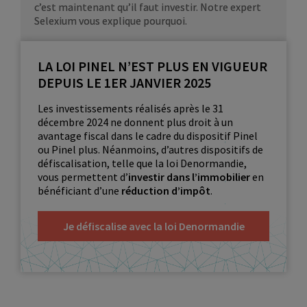
c’est maintenant qu’il faut investir. Notre expert
Selexium vous explique pourquoi.
LA LOI PINEL N’EST PLUS EN VIGUEUR
DEPUIS LE 1ER JANVIER 2025
Les investissements réalisés après le 31
décembre 2024 ne donnent plus droit à un
avantage fiscal dans le cadre du dispositif Pinel
ou Pinel plus. Néanmoins, d’autres dispositifs de
défiscalisation, telle que la loi Denormandie,
vous permettent d’
investir dans l’immobilier
en
bénéficiant d’une
réduction d’impôt
.
Je défiscalise avec la loi Denormandie