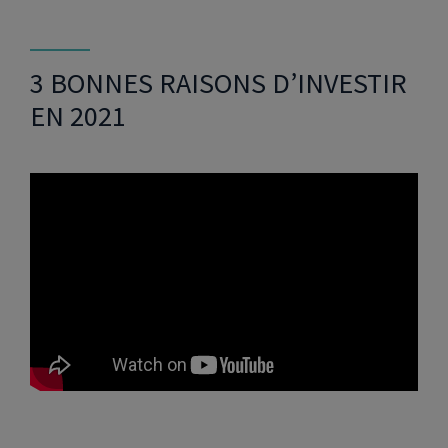
3 BONNES RAISONS D’INVESTIR
EN 2021