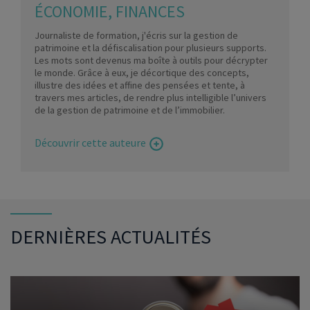
ÉCONOMIE, FINANCES
Journaliste de formation, j'écris sur la gestion de
patrimoine et la défiscalisation pour plusieurs supports.
Les mots sont devenus ma boîte à outils pour décrypter
le monde. Grâce à eux, je décortique des concepts,
illustre des idées et affine des pensées et tente, à
travers mes articles, de rendre plus intelligible l’univers
de la gestion de patrimoine et de l’immobilier.
Découvrir cette auteure
DERNIÈRES ACTUALITÉS