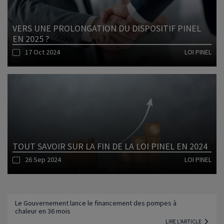
VERS UNE PROLONGATION DU DISPOSITIF PINEL
EN 2025 ?
17 Oct 2024
LOI PINEL
Lire l'article
TOUT SAVOIR SUR LA FIN DE LA LOI PINEL EN 2024
26 Sep 2024
LOI PINEL
Lire l'article
Le Gouvernement lance le financement des pompes à
chaleur en 36 mois
LIRE L'ARTICLE