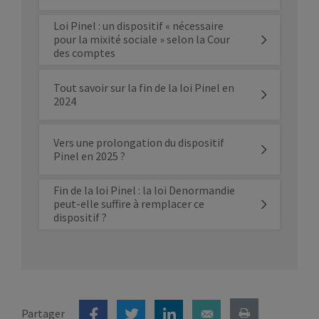
Loi Pinel : un dispositif « nécessaire
pour la mixité sociale » selon la Cour
des comptes
Tout savoir sur la fin de la loi Pinel en
2024
Vers une prolongation du dispositif
Pinel en 2025 ?
Fin de la loi Pinel : la loi Denormandie
peut-elle suffire à remplacer ce
dispositif ?
Partager