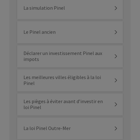
La simulation Pinel
Le Pinel ancien
Déclarer un investissement Pinel aux
impots
Les meilleures villes éligibles à la loi
Pinel
Les pièges à éviter avant d’investir en
loi Pinel
La loi Pinel Outre-Mer