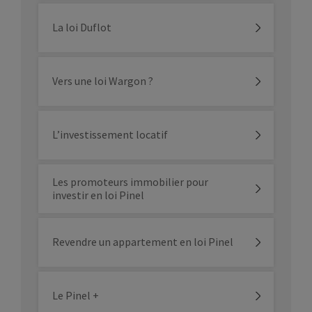
La loi Duflot
Vers une loi Wargon ?
L’investissement locatif
Les promoteurs immobilier pour
investir en loi Pinel
Revendre un appartement en loi Pinel
Le Pinel +