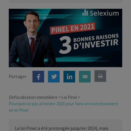
Partager
Defiscalisation immobiliere
Loi Pinel
Pourquoi ne pas attendre 2023 pour faire un investissement
en loi Pinel
La loi Pinel a été prolongée jusqu’en 2024, mais