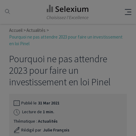
Accueil
Actualités
Pourquoi ne pas attendre 2023 pour faire un investissement
en loi Pinel
Pourquoi ne pas attendre
2023 pour faire un
investissement en loi Pinel
Publié le
31 Mar 2021
Lecture de
1 min.
Thématique :
Actualités
Rédigé par
Julie François