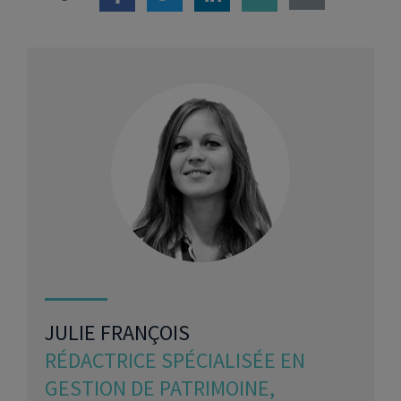
JULIE FRANÇOIS
RÉDACTRICE SPÉCIALISÉE EN
GESTION DE PATRIMOINE,