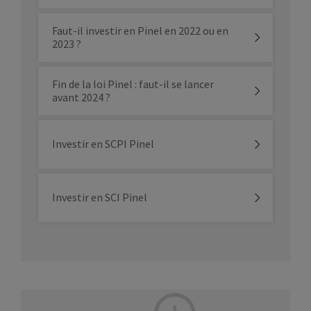
Faut-il investir en Pinel en 2022 ou en
2023 ?
Fin de la loi Pinel : faut-il se lancer
avant 2024 ?
Investir en SCPI Pinel
Investir en SCI Pinel