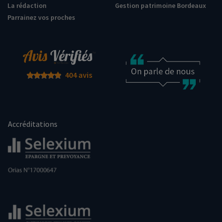
La rédaction
Gestion patrimoine Bordeaux
Parrainez vos proches
404 avis
Accréditations