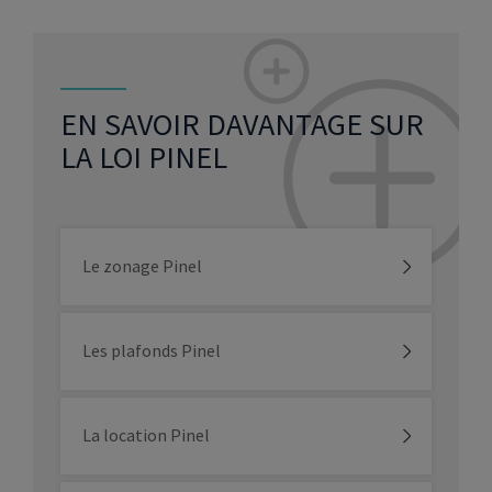
EN SAVOIR DAVANTAGE SUR
LA LOI PINEL
Le zonage Pinel
Les plafonds Pinel
La location Pinel