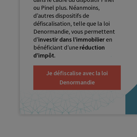
ou Pinel plus. Néanmoins,
d’autres dispositifs de
défiscalisation, telle que la loi
Denormandie, vous permettent
d’
investir dans l’immobilier
en
bénéficiant d’une
réduction
d’impôt
.
Je défiscalise avec la loi
Denormandie