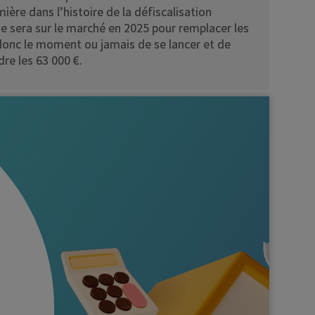
ière dans l’histoire de la défiscalisation
ne sera sur le marché en 2025 pour remplacer les
 donc le moment ou jamais de se lancer et de
re les 63 000 €.