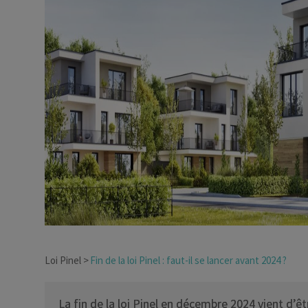
Dirigeant d’entreprise
Conseils fiscalité d’ent
Loi Pinel
Fin de la loi Pinel : faut-il se lancer avant 2024 ?
La fin de la loi Pinel en décembre 2024 vient d’ê