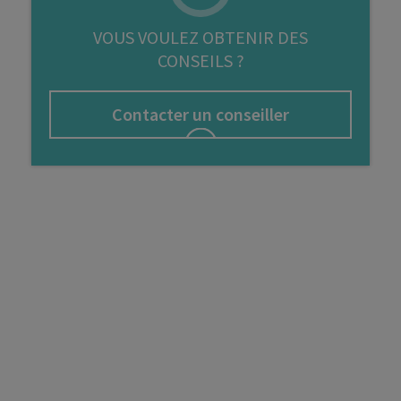
FIP
VOUS VOULEZ OBTENIR DES
CONSEILS ?
Bourse
Cryptomonnaie
Contacter un conseiller