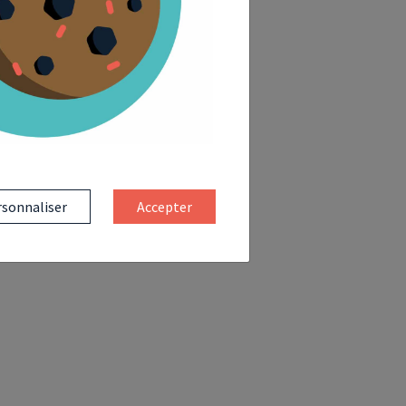
sonnaliser
Accepter