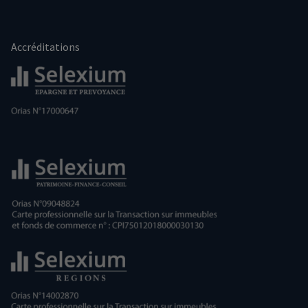
Accréditations