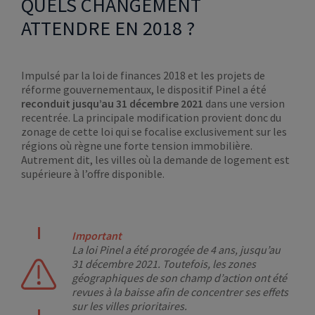
QUELS CHANGEMENT
ATTENDRE EN 2018 ?
Impulsé par la loi de finances 2018 et les projets de
réforme gouvernementaux, le dispositif Pinel a été
reconduit jusqu’au 31 décembre 2021
dans une version
recentrée. La principale modification provient donc du
zonage de cette loi qui se focalise exclusivement sur les
régions où règne une forte tension immobilière.
Autrement dit, les villes où la demande de logement est
supérieure à l’offre disponible.
Important
La loi Pinel a été prorogée de 4 ans, jusqu’au
31 décembre 2021. Toutefois, les zones
géographiques de son champ d’action ont été
revues à la baisse afin de concentrer ses effets
sur les villes prioritaires.