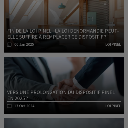
FIN DE LA LOI PINEL : LA LOI DENORMANDIE PEUT-
ELLE SUFFIRE À REMPLACER CE DISPOSITIF ?
06 Jan 2025
LOI PINEL
Lire l'article
VERS UNE PROLONGATION DU DISPOSITIF PINEL
EN 2025 ?
17 Oct 2024
LOI PINEL
Lire l'article