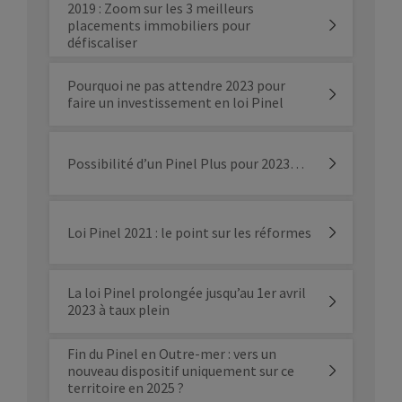
2019 : Zoom sur les 3 meilleurs
placements immobiliers pour
défiscaliser
Pourquoi ne pas attendre 2023 pour
faire un investissement en loi Pinel
Possibilité d’un Pinel Plus pour 2023…
Loi Pinel 2021 : le point sur les réformes
La loi Pinel prolongée jusqu’au 1er avril
2023 à taux plein
Fin du Pinel en Outre-mer : vers un
nouveau dispositif uniquement sur ce
territoire en 2025 ?