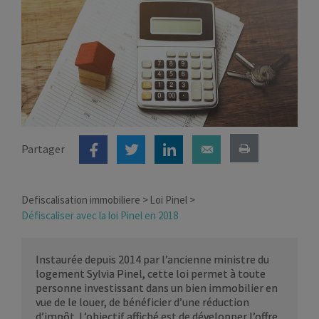
Partager
Defiscalisation immobiliere
Loi Pinel
Défiscaliser avec la loi Pinel en 2018
Instaurée depuis 2014 par l’ancienne ministre du
logement Sylvia Pinel, cette loi permet à toute
personne investissant dans un bien immobilier en
vue de le louer, de bénéficier d’une réduction
d’impôt. L’objectif affiché est de développer l’offre