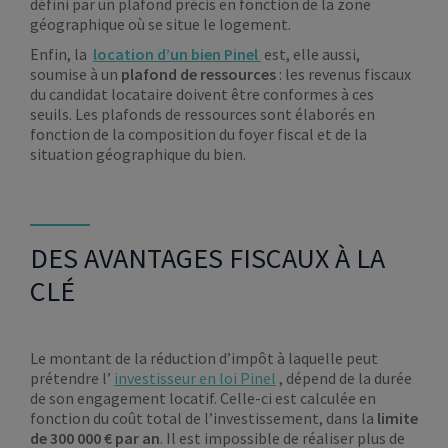
défini par un plafond précis en fonction de la zone
géographique où se situe le logement.
Enfin, la
location d’un bien Pinel
est, elle aussi,
soumise à un
plafond de ressources
: les revenus fiscaux
du candidat locataire doivent être conformes à ces
seuils. Les plafonds de ressources sont élaborés en
fonction de la composition du foyer fiscal et de la
situation géographique du bien.
DES AVANTAGES FISCAUX À LA
CLÉ
Le montant de la réduction d’impôt à laquelle peut
prétendre l’
investisseur en loi Pinel
, dépend de la durée
de son engagement locatif. Celle-ci est calculée en
fonction du coût total de l’investissement, dans la
limite
de 300 000 € par an
. Il est impossible de réaliser plus de