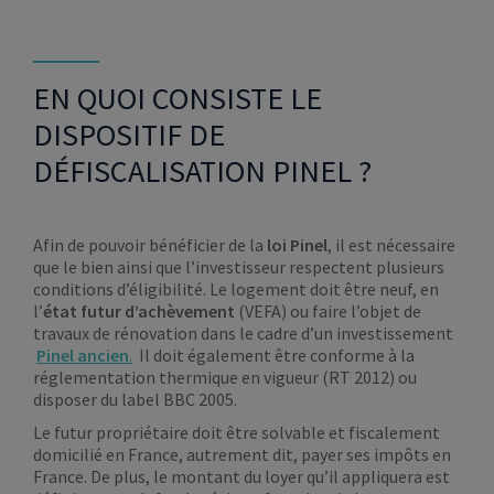
EN QUOI CONSISTE LE
DISPOSITIF DE
DÉFISCALISATION PINEL ?
Afin de pouvoir bénéficier de la
loi Pinel
, il est nécessaire
que le bien ainsi que l’investisseur respectent plusieurs
conditions d’éligibilité. Le logement doit être neuf, en
l’
état futur d’achèvement
(VEFA) ou faire l’objet de
travaux de rénovation dans le cadre d’un investissement
Pinel ancien
.
Il doit également être conforme à la
réglementation thermique en vigueur (RT 2012) ou
disposer du label BBC 2005.
Le futur propriétaire doit être solvable et fiscalement
domicilié en France, autrement dit, payer ses impôts en
France. De plus, le montant du loyer qu’il appliquera est