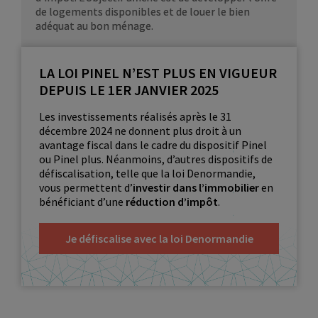
de logements disponibles et de louer le bien
adéquat au bon ménage.
LA LOI PINEL N’EST PLUS EN VIGUEUR
DEPUIS LE 1ER JANVIER 2025
Les investissements réalisés après le 31
décembre 2024 ne donnent plus droit à un
avantage fiscal dans le cadre du dispositif Pinel
ou Pinel plus. Néanmoins, d’autres dispositifs de
défiscalisation, telle que la loi Denormandie,
vous permettent d’
investir dans l’immobilier
en
bénéficiant d’une
réduction d’impôt
.
Je défiscalise avec la loi Denormandie