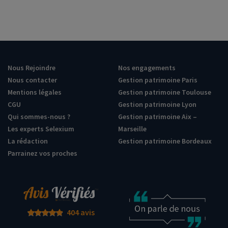
Nous Rejoindre
Nos engagements
Nous contacter
Gestion patrimoine Paris
Mentions légales
Gestion patrimoine Toulouse
CGU
Gestion patrimoine Lyon
Qui sommes-nous ?
Gestion patrimoine Aix –
Les experts Selexium
Marseille
La rédaction
Gestion patrimoine Bordeaux
Parrainez vos proches
404 avis