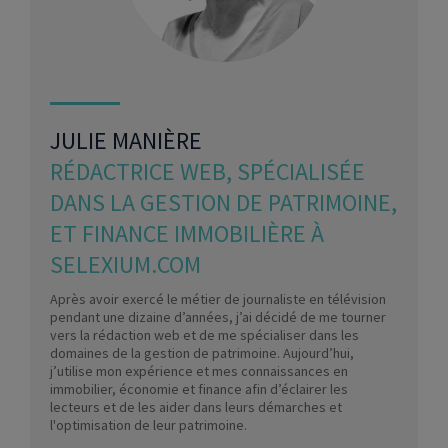
JULIE MANIÈRE
RÉDACTRICE WEB, SPÉCIALISÉE
DANS LA GESTION DE PATRIMOINE,
ET FINANCE IMMOBILIÈRE À
SELEXIUM.COM
Après avoir exercé le métier de journaliste en télévision
pendant une dizaine d’années, j’ai décidé de me tourner
vers la rédaction web et de me spécialiser dans les
domaines de la gestion de patrimoine. Aujourd’hui,
j’utilise mon expérience et mes connaissances en
immobilier, économie et finance afin d’éclairer les
lecteurs et de les aider dans leurs démarches et
l'optimisation de leur patrimoine.