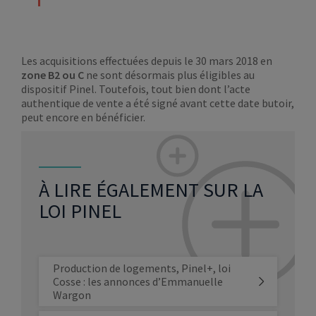
Les acquisitions effectuées depuis le 30 mars 2018 en
zone B2 ou C
ne sont désormais plus éligibles au
dispositif Pinel. Toutefois, tout bien dont l’acte
authentique de vente a été signé avant cette date butoir,
peut encore en bénéficier.
À LIRE ÉGALEMENT SUR LA
LOI PINEL
Production de logements, Pinel+, loi
Cosse : les annonces d’Emmanuelle
Wargon