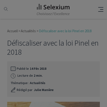
Accueil
Actualités
Défiscaliser avec la loi Pinel en 2018
Défiscaliser avec la loi Pinel en
2018
Publié le
14 Fév 2018
Lecture de
2 min.
Thématique :
Actualités
Rédigé par
Julie Manière