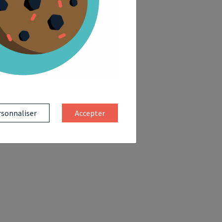
sonnaliser
Accepter