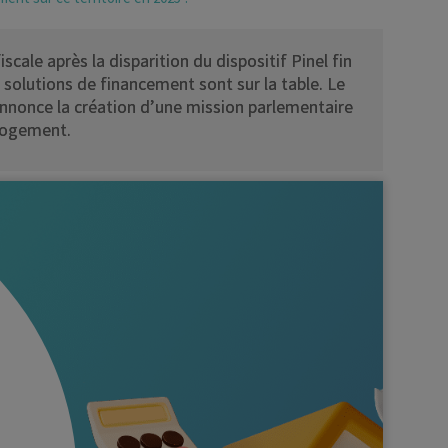
scale après la disparition du dispositif Pinel fin
olutions de financement sont sur la table. Le
annonce la création d’une mission parlementaire
 logement.