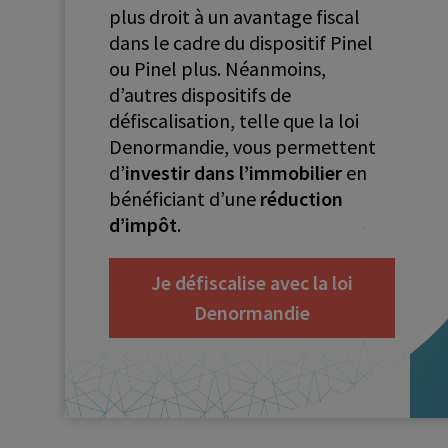
plus droit à un avantage fiscal
dans le cadre du dispositif Pinel
ou Pinel plus. Néanmoins,
d’autres dispositifs de
défiscalisation, telle que la loi
Denormandie, vous permettent
d’
investir dans l’immobilier
en
bénéficiant d’une
réduction
d’impôt
.
Je défiscalise avec la loi
Denormandie