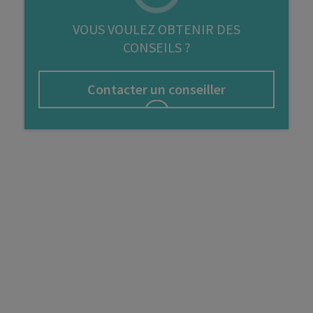
FIP
VOUS VOULEZ OBTENIR DES
CONSEILS ?
Bourse
Cryptomonnaie
Contacter un conseiller