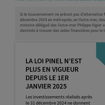
Si le Gouvernement ne prévoit pas d’alternative fi
décembre 2024 en métropole, en Outre-mer, des s
ministre délégué des Outre-mer Philippe Vigier 
destinée à trouver des aides financières pour le
LA LOI PINEL N’EST
PLUS EN VIGUEUR
DEPUIS LE 1ER
JANVIER 2025
Les investissements réalisés après
le 31 décembre 2024 ne donnent