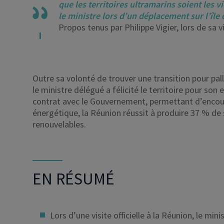
que les territoires ultramarins soient les v
le ministre lors d’un déplacement sur l’île
Propos tenus par Philippe Vigier, lors de sa vi
Outre sa volonté de trouver une transition pour palli
le ministre délégué a félicité le territoire pour so
contrat avec le Gouvernement, permettant d’enco
énergétique, la Réunion réussit à produire 37 % de
renouvelables.
EN RÉSUMÉ
Lors d’une visite officielle à la Réunion, le mi