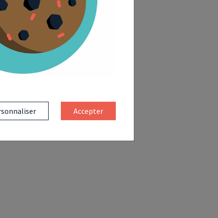
sonnaliser
Accepter