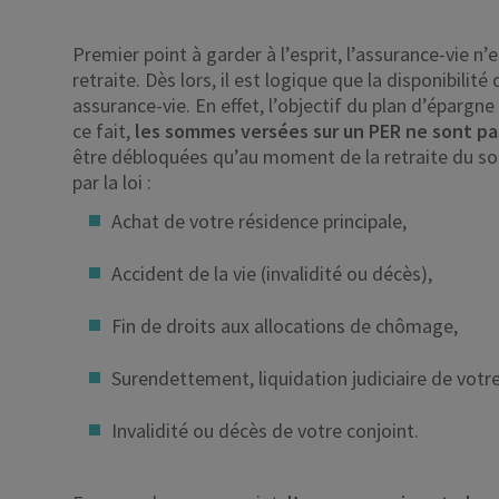
Premier point à garder à l’esprit, l’assurance-vie n
retraite. Dès lors, il est logique que la disponibilit
assurance-vie. En effet, l’objectif du plan d’épargne 
ce fait,
les sommes versées sur un PER ne sont pa
être débloquées qu’au moment de la retraite du s
par la loi :
Achat de votre résidence principale,
Accident de la vie (invalidité ou décès),
Fin de droits aux allocations de chômage,
Surendettement, liquidation judiciaire de votre
Invalidité ou décès de votre conjoint.