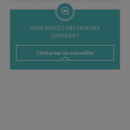
FIP
Bourse
VOUS VOULEZ OBTENIR DES
Cryptomonnaie
CONSEILS ?
Contacter un conseiller