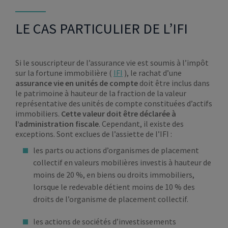
LE CAS PARTICULIER DE L’IFI
Si le souscripteur de l’assurance vie est soumis à l’impôt
sur la fortune immobilière (
IFI
), le rachat d’une
assurance vie en unités de compte
doit être inclus dans
le patrimoine à hauteur de la fraction de la valeur
représentative des unités de compte constituées d’actifs
immobiliers.
Cette valeur doit être déclarée à
l’administration fiscale
. Cependant, il existe des
exceptions. Sont exclues de l’assiette de l’IFI :
les parts ou actions d’organismes de placement
collectif en valeurs mobilières investis à hauteur de
moins de 20 %, en biens ou droits immobiliers,
lorsque le redevable détient moins de 10 % des
droits de l’organisme de placement collectif.
les actions de sociétés d’investissements