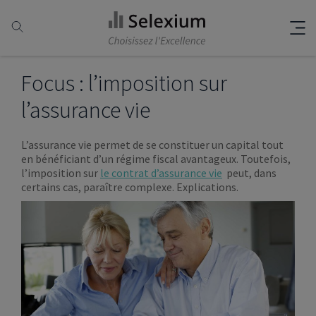
Focus : l’imposition sur
l’assurance vie
L’assurance vie permet de se constituer un capital tout
en bénéficiant d’un régime fiscal avantageux. Toutefois,
l’imposition sur
le contrat d’assurance vie
peut, dans
certains cas, paraître complexe. Explications.