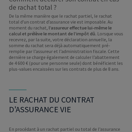
de rachat total ?
De la même manière que le rachat partiel, le rachat
total d’un contrat d’assurance vie est imposable. Au
moment du rachat,
l’assureur effectue lui-même le
calcul et prélève le montant de l’impôt dû.
Lorsque vous
recevrez, par la suite, votre déclaration annuelle, la
somme du rachat sera déjà automatiquement pré-
remplie par l’assureur et l’administration fiscale. Cette
dernière se charge également de calculer l’abattement
de 4 600 € (pour une personne seule) dont bénéficient les
plus-values encaissées sur les contrats de plus de 8 ans.
LE RACHAT DU CONTRAT
D’ASSURANCE VIE
En procédant à un rachat partiel ou total de l’assurance