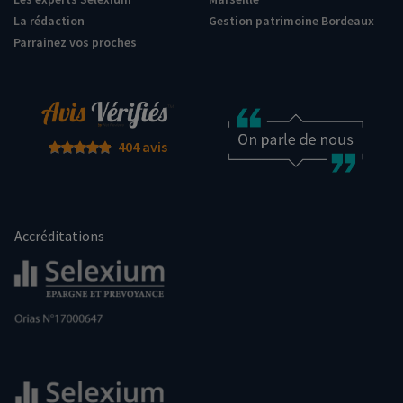
La rédaction
Gestion patrimoine Bordeaux
Parrainez vos proches
404 avis
Accréditations