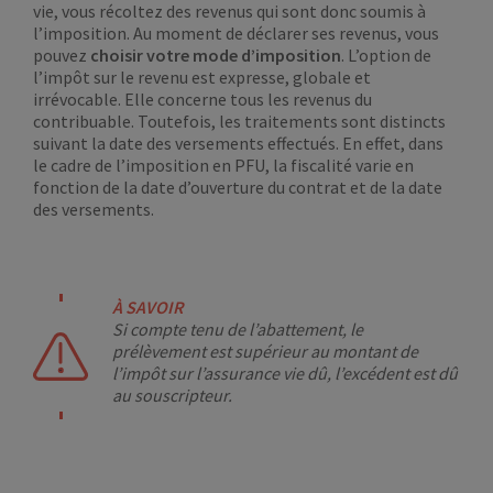
vie, vous récoltez des revenus qui sont donc soumis à
l’imposition. Au moment de déclarer ses revenus, vous
pouvez
choisir votre mode d’imposition
. L’option de
l’impôt sur le revenu est expresse, globale et
irrévocable. Elle concerne tous les revenus du
contribuable. Toutefois, les traitements sont distincts
suivant la date des versements effectués. En effet, dans
le cadre de l’imposition en PFU, la fiscalité varie en
fonction de la date d’ouverture du contrat et de la date
des versements.
À SAVOIR
Si compte tenu de l’abattement, le
prélèvement est supérieur au montant de
l’impôt sur l’assurance vie dû, l’excédent est dû
au souscripteur.