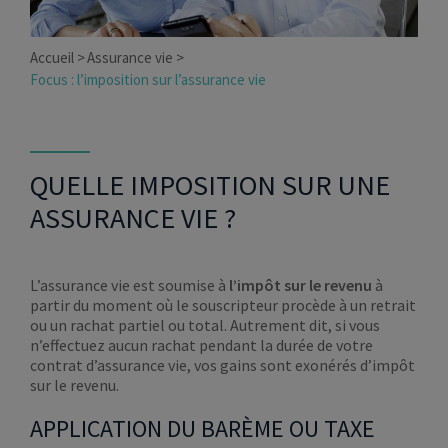
Accueil
Assurance vie
Focus : l’imposition sur l’assurance vie
QUELLE IMPOSITION SUR UNE
ASSURANCE VIE ?
L’assurance vie est soumise à
l’impôt sur le revenu
à
partir du moment où le souscripteur procède à un retrait
ou un rachat partiel ou total. Autrement dit, si vous
n’effectuez aucun rachat pendant la durée de votre
contrat d’assurance vie, vos gains sont exonérés d’impôt
sur le revenu.
APPLICATION DU BARÈME OU TAXE