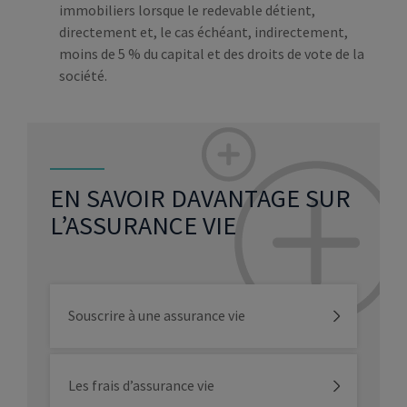
immobiliers lorsque le redevable détient,
directement et, le cas échéant, indirectement,
moins de 5 % du capital et des droits de vote de la
société.
EN SAVOIR DAVANTAGE SUR
L’ASSURANCE VIE
Souscrire à une assurance vie
Les frais d’assurance vie