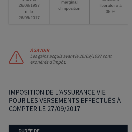
marginal
26/09/1997
libératoire à
d’imposition
et le
35 %
26/09/2017
À SAVOIR
Les gains acquis avant le 26/09/1997 sont
exonérés d’impôt.
IMPOSITION DE L’ASSURANCE VIE
POUR LES VERSEMENTS EFFECTUÉS À
COMPTER LE 27/09/2017
DURÉE DE