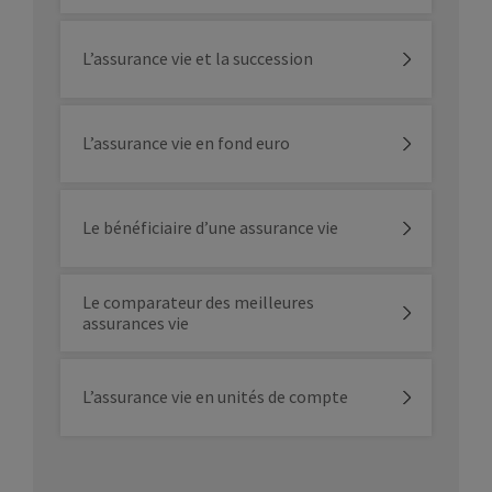
L’assurance vie et la succession
L’assurance vie en fond euro
Le bénéficiaire d’une assurance vie
Le comparateur des meilleures
assurances vie
L’assurance vie en unités de compte