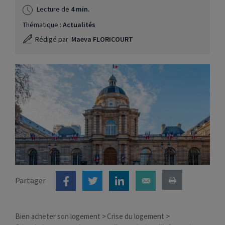
Lecture de
4 min.
Thématique :
Actualités
Rédigé par
Maeva FLORICOURT
Partager
Bien acheter son logement
Crise du logement