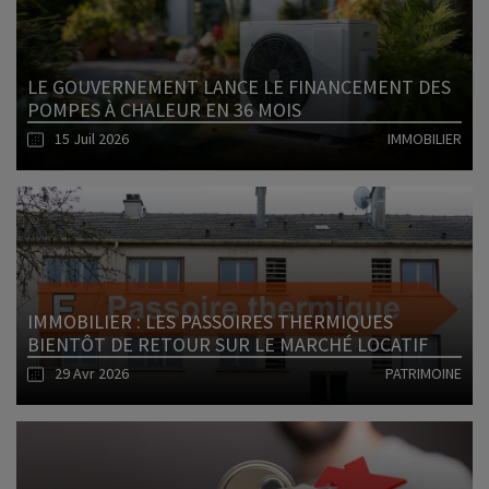
LE GOUVERNEMENT LANCE LE FINANCEMENT DES
POMPES À CHALEUR EN 36 MOIS
15 Juil 2026
IMMOBILIER
Lire l'article
IMMOBILIER : LES PASSOIRES THERMIQUES
BIENTÔT DE RETOUR SUR LE MARCHÉ LOCATIF
29 Avr 2026
PATRIMOINE
Lire l'article