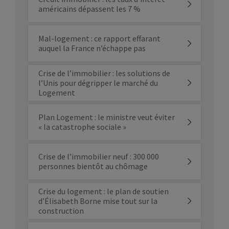
américains dépassent les 7 %
Mal-logement : ce rapport effarant
auquel la France n’échappe pas
Crise de l’immobilier : les solutions de
l’Unis pour dégripper le marché du
Logement
Plan Logement : le ministre veut éviter
« la catastrophe sociale »
Crise de l’immobilier neuf : 300 000
personnes bientôt au chômage
Crise du logement : le plan de soutien
d’Élisabeth Borne mise tout sur la
construction