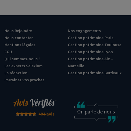
Nous Rejoindre
Nos engagements
Nous contacter
Gestion patrimoine Paris
Mentions légales
Gestion patrimoine Toulouse
CGU
Gestion patrimoine Lyon
Qui sommes-nous ?
Gestion patrimoine Aix –
Les experts Selexium
Marseille
La rédaction
Gestion patrimoine Bordeaux
Parrainez vos proches
404 avis