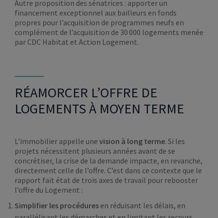
Autre proposition des sénatrices : apporter un
financement exceptionnel aux bailleurs en fonds
propres pour l’acquisition de programmes neufs en
complément de l’acquisition de 30 000 logements menée
par CDC Habitat et Action Logement.
RÉAMORCER L’OFFRE DE
LOGEMENTS À MOYEN TERME
L’immobilier appelle une
vision à long terme
. Si les
projets nécessitent plusieurs années avant de se
concrétiser, la crise de la demande impacte, en revanche,
directement celle de l’offre. C’est dans ce contexte que le
rapport fait état de trois axes de travail pour rebooster
l’offre du Logement :
Simplifier les procédures
en réduisant les délais, en
parallélisant les démarches et en limitant les recours.