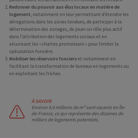
Redonner du pouvoir aux élus locaux en matière de
logement
, notamment en leur permettant d’étendre les
dérogations dans les zones tendues, de participer à la
détermination des zonages, de jouer un rôle plus actif
dans l’attribution des logements sociaux et en
sécurisant les « chartes promoteurs » pour limiter la
spéculation foncière.
Mobiliser les réservoirs fonciers
et notamment en
facilitant la transformation de bureaux en logements ou
en exploitant les friches.
À SAVOIR
Environ 4,4 millions de m² sont vacants en Île-
de-France, ce qui représente des dizaines de
milliers de logements potentiels.