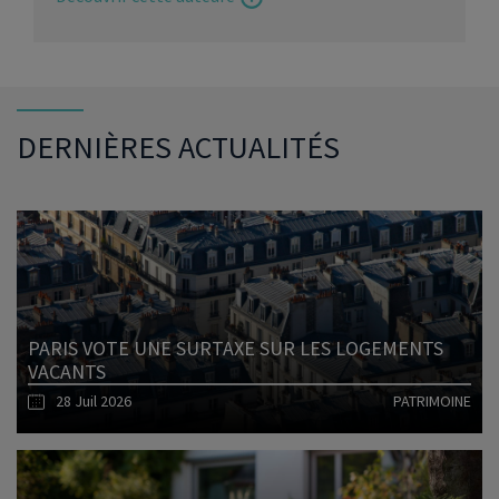
DERNIÈRES ACTUALITÉS
PARIS VOTE UNE SURTAXE SUR LES LOGEMENTS
VACANTS
28 Juil 2026
PATRIMOINE
Lire l'article