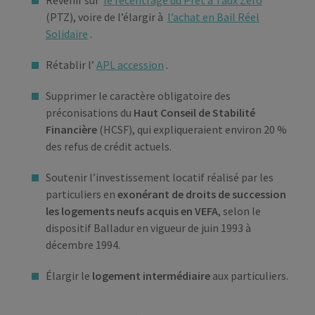
(PTZ), voire de l’élargir à
l’achat en Bail Réel
Solidaire
.
Rétablir l’
APL accession
.
Supprimer le caractère obligatoire des
préconisations du
Haut Conseil de Stabilité
Financière
(HCSF), qui expliqueraient environ 20 %
des refus de crédit actuels.
Soutenir l’investissement locatif réalisé par les
particuliers en
exonérant de droits de succession
les logements neufs acquis en VEFA
, selon le
dispositif Balladur en vigueur de juin 1993 à
décembre 1994.
Élargir le
logement intermédiaire
aux particuliers.