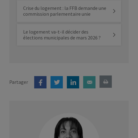
Crise du logement : la FFB demande une
commission parlementaire unie
Le logement va-t-il décider des
élections municipales de mars 2026 ?
Partager