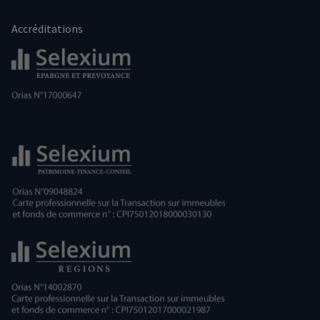
Accréditations