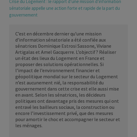
Crise du Logement : le rapport d’une mission d’information
sénatoriale appelle une action forte et rapide de la part du
gouvernement
C’est en décembre dernier qu’une mission
d’information sénatoriale a été confiée aux
sénatrices Dominique Estrosi Sassone, Viviane
Artigalas et Amel Gacquerre. L’objectif ? Réaliser
un état des lieux du Logement en France et
proposer des solutions opérationnelles. Si
l’impact de l’environnement financier et
géopolitique mondial sur le secteur du Logement
n’est aucunement nié, la responsabilité du
gouvernement dans cette crise est elle aussi mise
en avant. Selon les sénatrices, les décideurs
politiques ont davantage pris des mesures qui ont
entravé les bailleurs sociaux, la construction ou
encore l’investissement privé, que des mesures
pour amortir le choc et accompagner le secteur et
les ménages.