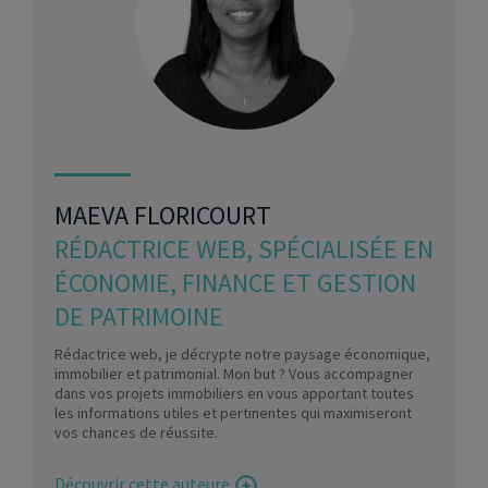
MAEVA FLORICOURT
RÉDACTRICE WEB, SPÉCIALISÉE EN
ÉCONOMIE, FINANCE ET GESTION
DE PATRIMOINE
Rédactrice web, je décrypte notre paysage économique,
immobilier et patrimonial. Mon but ? Vous accompagner
dans vos projets immobiliers en vous apportant toutes
les informations utiles et pertinentes qui maximiseront
vos chances de réussite.
Découvrir cette auteure