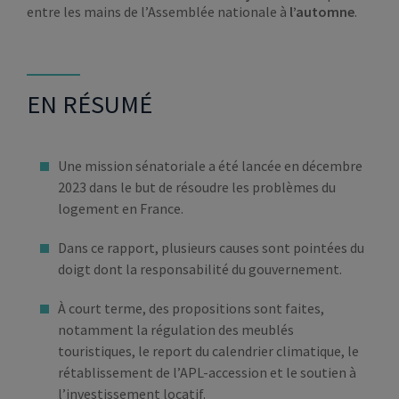
entre les mains de l’Assemblée nationale à
l’automne
.
EN RÉSUMÉ
Une mission sénatoriale a été lancée en décembre
2023 dans le but de résoudre les problèmes du
logement en France.
Dans ce rapport, plusieurs causes sont pointées du
doigt dont la responsabilité du gouvernement.
À court terme, des propositions sont faites,
notamment la régulation des meublés
touristiques, le report du calendrier climatique, le
rétablissement de l’APL-accession et le soutien à
l’investissement locatif.