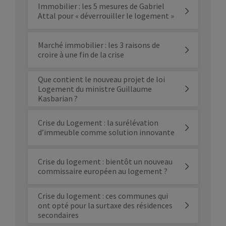
Immobilier : les 5 mesures de Gabriel
Attal pour « déverrouiller le logement »
Marché immobilier : les 3 raisons de
croire à une fin de la crise
Que contient le nouveau projet de loi
Logement du ministre Guillaume
Kasbarian ?
Crise du Logement : la surélévation
d’immeuble comme solution innovante
Crise du logement : bientôt un nouveau
commissaire européen au logement ?
Crise du logement : ces communes qui
ont opté pour la surtaxe des résidences
secondaires