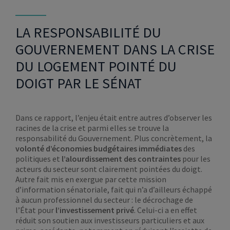
LA RESPONSABILITÉ DU
GOUVERNEMENT DANS LA CRISE
DU LOGEMENT POINTÉ DU
DOIGT PAR LE SÉNAT
Dans ce rapport, l’enjeu était entre autres d’observer les
racines de la crise et parmi elles se trouve la
responsabilité du Gouvernement. Plus concrètement, la
volonté d’économies budgétaires immédiates
des
politiques et
l’alourdissement des contraintes
pour les
acteurs du secteur sont clairement pointées du doigt.
Autre fait mis en exergue par cette mission
d’information sénatoriale, fait qui n’a d’ailleurs échappé
à aucun professionnel du secteur : le décrochage de
l’État pour
l’investissement privé
. Celui-ci a en effet
réduit son soutien aux investisseurs particuliers et aux