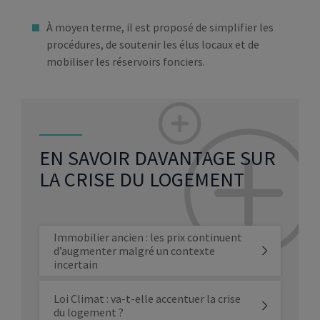
À moyen terme, il est proposé de simplifier les
procédures, de soutenir les élus locaux et de
mobiliser les réservoirs fonciers.
EN SAVOIR DAVANTAGE SUR
LA CRISE DU LOGEMENT
Immobilier ancien : les prix continuent
d’augmenter malgré un contexte
incertain
Loi Climat : va-t-elle accentuer la crise
du logement ?