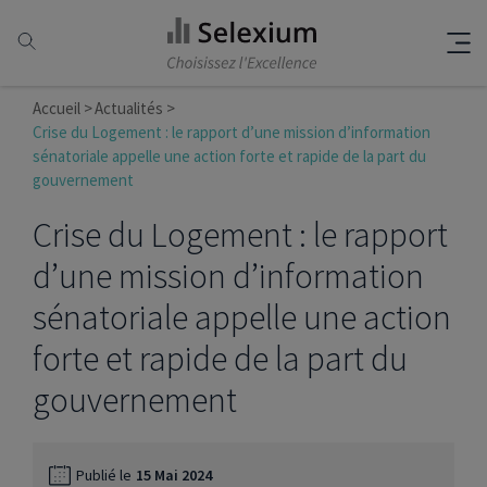
Accueil
Actualités
Crise du Logement : le rapport d’une mission d’information
sénatoriale appelle une action forte et rapide de la part du
gouvernement
Crise du Logement : le rapport
d’une mission d’information
sénatoriale appelle une action
forte et rapide de la part du
gouvernement
Publié le
15 Mai 2024