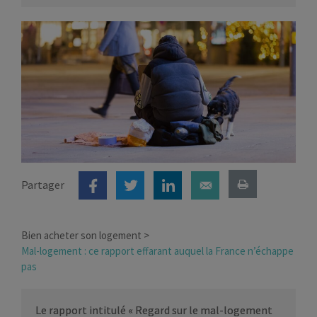
Partager
Bien acheter son logement
Mal-logement : ce rapport effarant auquel la France n’échappe
pas
Le rapport intitulé « Regard sur le mal-logement