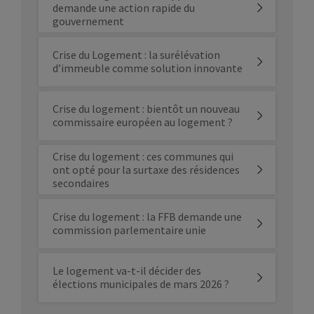
demande une action rapide du
gouvernement
Crise du Logement : la surélévation
d’immeuble comme solution innovante
Crise du logement : bientôt un nouveau
commissaire européen au logement ?
Crise du logement : ces communes qui
ont opté pour la surtaxe des résidences
secondaires
Crise du logement : la FFB demande une
commission parlementaire unie
Le logement va-t-il décider des
élections municipales de mars 2026 ?