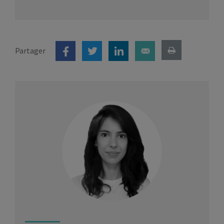
Partager