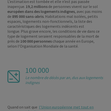
L’estimation est tombée et elle n’est pas passée
inaperçue.
19,2 millions
de personnes vivent sur le sol
européen dans des logements indignes
, avec pas moins
de
895 000 sans-abris
. Habitations mal isolées, petits
espaces, logements non-fonctionnels, la liste des
caractéristiques des logements indécents est
longue. Plus grave encore, les conditions de vie dans ce
type de logement seraient responsables de la mort de
près de
100 000 personnes
chaque année en Europe,
selon l’Organisation Mondiale de la santé.
100 000
Le nombre de décès par an, dus aux logements
indignes
Quand on sait que
l’Union européenne met tout en