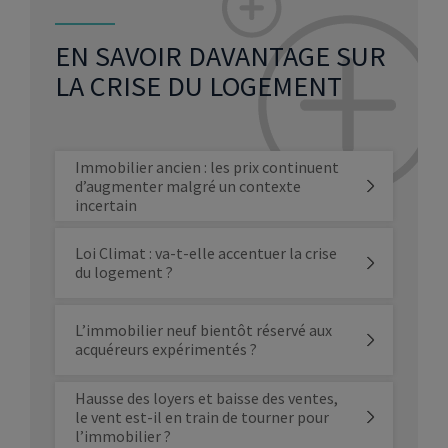
EN SAVOIR DAVANTAGE SUR
LA CRISE DU LOGEMENT
Immobilier ancien : les prix continuent
d’augmenter malgré un contexte
incertain
Loi Climat : va-t-elle accentuer la crise
du logement ?
L’immobilier neuf bientôt réservé aux
acquéreurs expérimentés ?
Hausse des loyers et baisse des ventes,
le vent est-il en train de tourner pour
l’immobilier ?