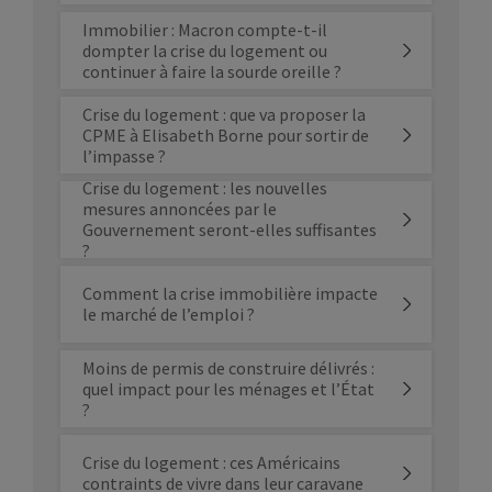
Immobilier : Macron compte-t-il
dompter la crise du logement ou
continuer à faire la sourde oreille ?
Crise du logement : que va proposer la
CPME à Elisabeth Borne pour sortir de
l’impasse ?
Crise du logement : les nouvelles
mesures annoncées par le
Gouvernement seront-elles suffisantes
?
Comment la crise immobilière impacte
le marché de l’emploi ?
Moins de permis de construire délivrés :
quel impact pour les ménages et l’État
?
Crise du logement : ces Américains
contraints de vivre dans leur caravane