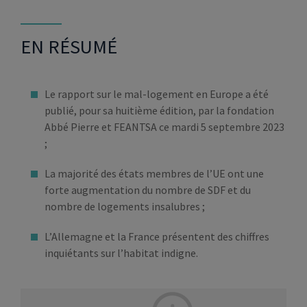
EN RÉSUMÉ
Le rapport sur le mal-logement en Europe a été
publié, pour sa huitième édition, par la fondation
Abbé Pierre et FEANTSA ce mardi 5 septembre 2023
;
La majorité des états membres de l’UE ont une
forte augmentation du nombre de SDF et du
nombre de logements insalubres ;
L’Allemagne et la France présentent des chiffres
inquiétants sur l’habitat indigne.