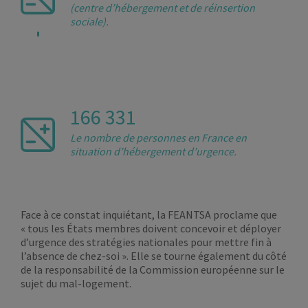
(centre d’hébergement et de réinsertion
sociale).
166 331
Le nombre de personnes en France en
situation d’hébergement d’urgence.
Face à ce constat inquiétant, la FEANTSA proclame que
« tous les États membres doivent concevoir et déployer
d’urgence des stratégies nationales pour mettre fin à
l’absence de chez-soi ». Elle se tourne également du côté
de la responsabilité de la Commission européenne sur le
sujet du mal-logement.