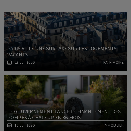
PARIS VOTE UNE SURTAXE SUR LES LOGEMENTS
VACANTS
28 Juil 2026
PATRIMOINE
Lire l'article
LE GOUVERNEMENT LANCE LE FINANCEMENT DES
POMPES À CHALEUR EN 36 MOIS
15 Juil 2026
IMMOBILIER