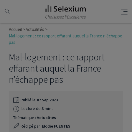
Accueil
Actualités
Mal-logement : ce rapport effarant auquel la France n’échappe
pas
Mal-logement : ce rapport
effarant auquel la France
n’échappe pas
Publié le
07 Sep 2023
Lecture de
3 min.
Thématique :
Actualités
Rédigé par
Elodie FUENTES