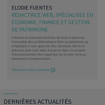
ELODIE FUENTES
RÉDACTRICE WEB, SPÉCIALISÉE EN
ÉCONOMIE, FINANCE ET GESTION
DE PATRIMOINE
À travers la rédaction d’articles de fond, traitant sur
l’ensemble des problématiques liées au patrimoine, je
m’applique à vous apporter des réponses claires et
précises pour vous aider à avancer dans vos projets
d’investissement. Mon expertise est à votre service,
bienvenue et bonne lecture.
Découvrir cette auteure
DERNIÈRES ACTUALITÉS