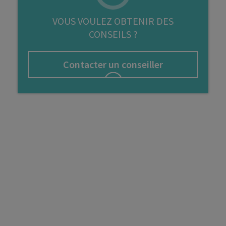
FIP
VOUS VOULEZ OBTENIR DES
CONSEILS ?
Bourse
Cryptomonnaie
Contacter un conseiller