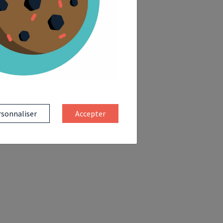
sonnaliser
Accepter