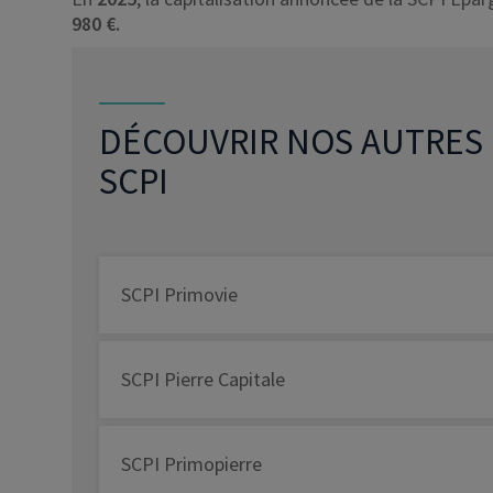
980 €
.
DÉCOUVRIR NOS AUTRES
SCPI
SCPI Primovie
SCPI Pierre Capitale
SCPI Primopierre