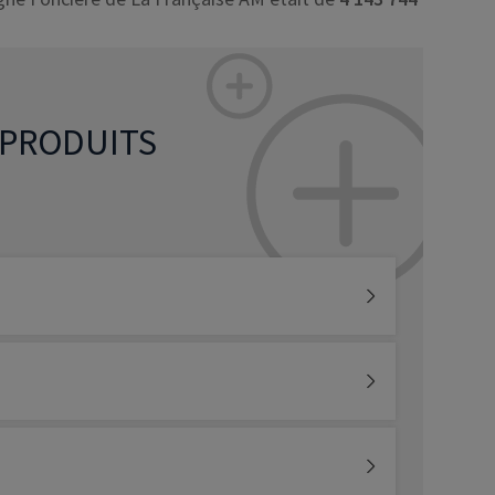
 PRODUITS