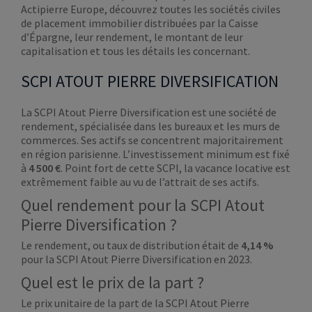
Actipierre Europe, découvrez toutes les sociétés civiles
de placement immobilier distribuées par la Caisse
d’Épargne, leur rendement, le montant de leur
capitalisation et tous les détails les concernant.
SCPI ATOUT PIERRE DIVERSIFICATION
La SCPI Atout Pierre Diversification est une société de
rendement, spécialisée dans les bureaux et les murs de
commerces. Ses actifs se concentrent majoritairement
en région parisienne. L’investissement minimum est fixé
à
4 500 €
. Point fort de cette SCPI, la vacance locative est
extrêmement faible au vu de l’attrait de ses actifs.
Quel rendement pour la SCPI Atout
Pierre Diversification ?
Le rendement, ou taux de distribution était de
4,14 %
pour la SCPI Atout Pierre Diversification en 2023.
Quel est le prix de la part ?
Le prix unitaire de la part de la SCPI Atout Pierre