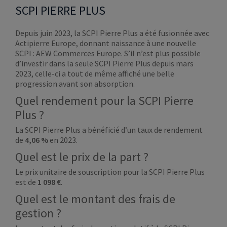
SCPI PIERRE PLUS
Depuis juin 2023, la SCPI Pierre Plus a été fusionnée avec
Actipierre Europe, donnant naissance à une nouvelle
SCPI : AEW Commerces Europe. S’il n’est plus possible
d’investir dans la seule SCPI Pierre Plus depuis mars
2023, celle-ci a tout de même affiché une belle
progression avant son absorption.
Quel rendement pour la SCPI Pierre
Plus ?
La SCPI Pierre Plus a bénéficié d’un taux de rendement
de
4,06 %
en 2023.
Quel est le prix de la part ?
Le prix unitaire de souscription pour la SCPI Pierre Plus
est de
1 098
€
.
Quel est le montant des frais de
gestion ?