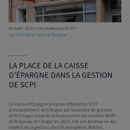
Accueil
SCPI
Les meilleures SCPI
Les SCPI de la Caisse d’Épargne
LA PLACE DE LA CAISSE
D’ÉPARGNE DANS LA GESTION
DE SCPI
La Caisse d’Épargne propose différentes SCPI
principalement distribuées par la société de gestion
AEW Ciloger. Issue de la fusion entre les sociétés NAMI –
AEW Europe et Ciloger en 2017, elle est devenue un des
leaders de la gestion d’actifs européens. Natixis