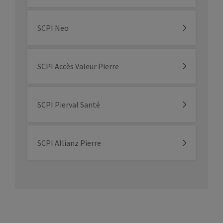
SCPI Neo
SCPI Accès Valeur Pierre
SCPI Pierval Santé
SCPI Allianz Pierre