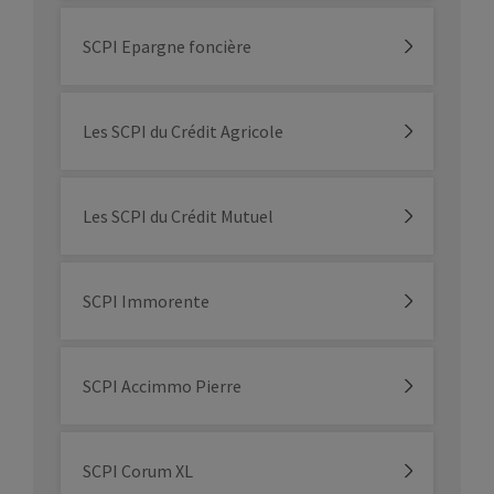
SCPI Epargne foncière
Les SCPI du Crédit Agricole
Les SCPI du Crédit Mutuel
SCPI Immorente
SCPI Accimmo Pierre
SCPI Corum XL