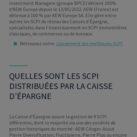
Investment Managers (groupe BPCE) détient 100%
d’AEW Europe depuis le 13/05/2022. AEW (France) est
détenue à 100 % par AEW Europe SA. Elle gère entre
autres les SCPI du réseau des Caisses d’Épargne,
spécialisées dans l’investissement en SCPI immobilières
classiques, de commerces ou de bureaux.
Retrouvez notre
classement des meilleures SCPI
QUELLES SONT LES SCPI
DISTRIBUÉES PAR LA CAISSE
D’ÉPARGNE
La Caisse d’Épargne assure la gestion de 9 SCPI
différentes, dont la majorité via une des sociétés de
gestion historiques du marché : AEW Ciloger. Atout
Pierre Diversification, Fructipierre, Pierre Plus ou encore