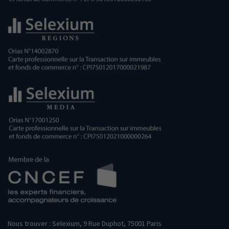
Nous trouver : Selexium, 9 Rue Duphot, 75001 Paris