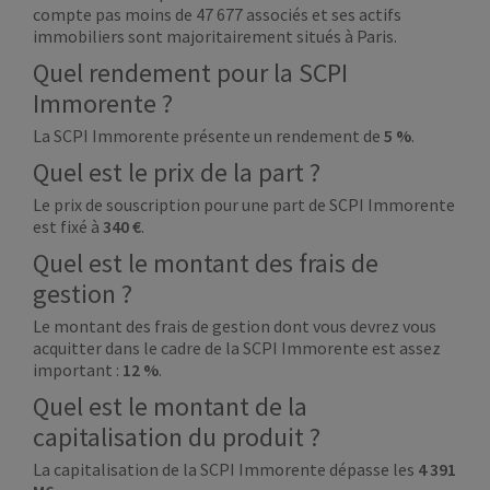
compte pas moins de 47 677 associés et ses actifs
immobiliers sont majoritairement situés à Paris.
Quel rendement pour la SCPI
Immorente ?
La SCPI Immorente présente un rendement de
5 %
.
Quel est le prix de la part ?
Le prix de souscription pour une part de SCPI Immorente
est fixé à
340
€
.
Quel est le montant des frais de
gestion ?
Le montant des frais de gestion dont vous devrez vous
acquitter dans le cadre de la SCPI Immorente est assez
important :
12 %
.
Quel est le montant de la
capitalisation du produit ?
La capitalisation de la SCPI Immorente dépasse les
4 391