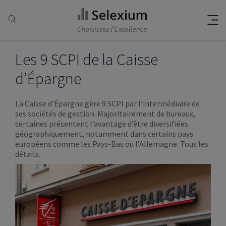
Les 9 SCPI de la Caisse
d’Épargne
La Caisse d’Épargne gère 9 SCPI par l’intermédiaire de
ses sociétés de gestion. Majoritairement de bureaux,
certaines présentent l’avantage d’être diversifiées
géographiquement, notamment dans certains pays
européens comme les Pays-Bas ou l’Allemagne. Tous les
détails.