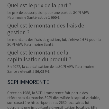
Quel est le prix de la part ?
Le prix de souscription pour une part de SCPI AEW
Patrimoine Santé est de
1 000 €
.
Quel est le montant des frais de
gestion ?
Le montant des frais de gestion, lui, s’élève à
6 %
pour la
SCPI AEW Patrimoine Santé.
Quel est le montant de la
capitalisation du produit ?
En 2022, la capitalisation de la SCPI AEW Patrimoine
Santé s’élevait à
86,08 M€
.
SCPI IMMORENTE
Créée en 1988, la SCPI Immorente fait partie des
références du marché. SCPI diversifiée à capital variable,
son caractère historique et ses 2630 locataires lui
octroient une importante diversification locative. Elle