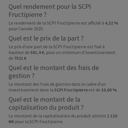
Quel rendement pour la SCPI
Fructipierre ?
Le rendement de la SCPI Fructipierre est affiché à
4,32 %
pour l’année 2025.
Quel est le prix de la part ?
Le prix d’une part de la SCPI Fructipierre est fixé à
hauteur de
501,4 €
, pour un minimum d’investissement
de
7521
€
.
Quel est le montant des frais de
gestion ?
Le montant des frais de gestion dans le cadre d’un
investissement dans la
SCPI Fructipierre
est de
10,80 %
.
Quel est le montant de la
capitalisation du produit ?
Le montant de la capitalisation du produit atteint
1 120
M€
pour la SCPI Fructipierre.