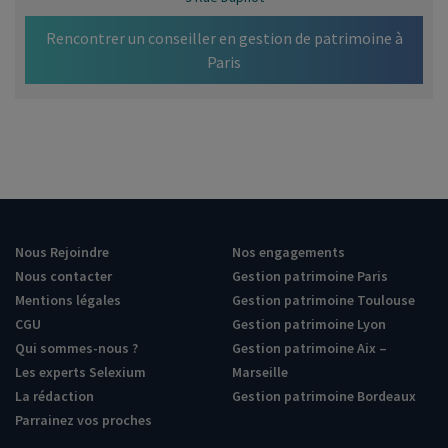
Rencontrer un conseiller en gestion de patrimoine à
Paris
Nous Rejoindre
Nos engagements
Nous contacter
Gestion patrimoine Paris
Mentions légales
Gestion patrimoine Toulouse
CGU
Gestion patrimoine Lyon
Qui sommes-nous ?
Gestion patrimoine Aix –
Les experts Selexium
Marseille
La rédaction
Gestion patrimoine Bordeaux
Parrainez vos proches