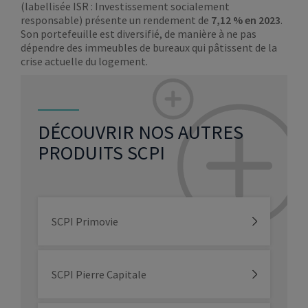
(labellisée ISR : Investissement socialement
responsable) présente un rendement de
7,12 % en 2023
.
Son portefeuille est diversifié, de manière à ne pas
dépendre des immeubles de bureaux qui pâtissent de la
crise actuelle du logement.
DÉCOUVRIR NOS AUTRES
PRODUITS SCPI
SCPI Primovie
SCPI Pierre Capitale