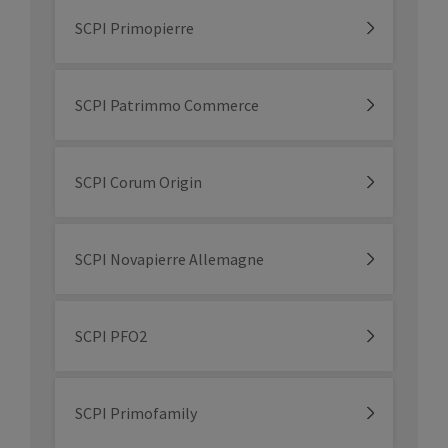
SCPI Primopierre
SCPI Patrimmo Commerce
SCPI Corum Origin
SCPI Novapierre Allemagne
SCPI PFO2
SCPI Primofamily