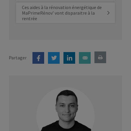
Ces aides à la rénovation énergétique de
MaPrimeRénov’ vont disparaitre à la
rentrée
Partager