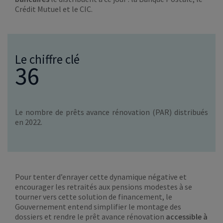
Crédit Mutuel et le CIC.
Le chiffre clé
36
Le nombre de prêts avance rénovation (PAR) distribués
en 2022.
Pour tenter d’enrayer cette dynamique négative et
encourager les retraités aux pensions modestes à se
tourner vers cette solution de financement, le
Gouvernement entend simplifier le montage des
dossiers et rendre le prêt avance rénovation
accessible à