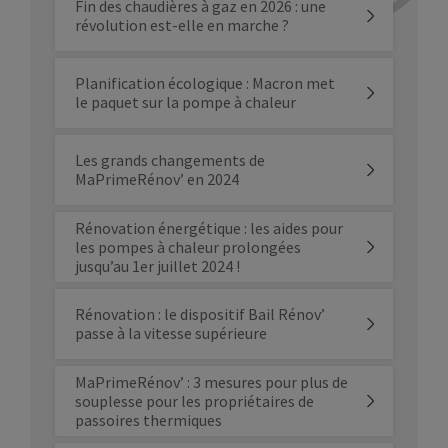
Fin des chaudières à gaz en 2026 : une
révolution est-elle en marche ?
Planification écologique : Macron met
le paquet sur la pompe à chaleur
Les grands changements de
MaPrimeRénov’ en 2024
Rénovation énergétique : les aides pour
les pompes à chaleur prolongées
jusqu’au 1er juillet 2024 !
Rénovation : le dispositif Bail Rénov’
passe à la vitesse supérieure
MaPrimeRénov’ : 3 mesures pour plus de
souplesse pour les propriétaires de
passoires thermiques