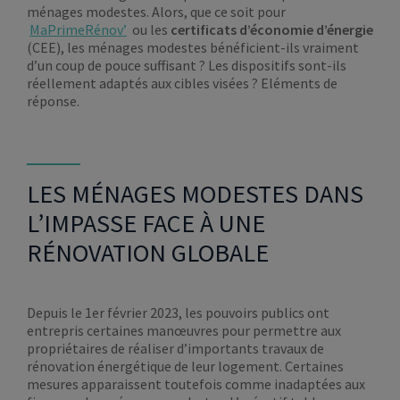
ménages modestes. Alors, que ce soit pour
MaPrimeRénov’
ou les
certificats d’économie d’énergie
(CEE), les ménages modestes bénéficient-ils vraiment
d’un coup de pouce suffisant ? Les dispositifs sont-ils
réellement adaptés aux cibles visées ? Eléments de
réponse.
LES MÉNAGES MODESTES DANS
L’IMPASSE FACE À UNE
RÉNOVATION GLOBALE
Depuis le 1er février 2023, les pouvoirs publics ont
entrepris certaines manœuvres pour permettre aux
propriétaires de réaliser d’importants travaux de
rénovation énergétique de leur logement. Certaines
mesures apparaissent toutefois comme inadaptées aux