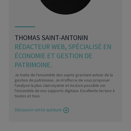
THOMAS SAINT-ANTONIN
RÉDACTEUR WEB, SPÉCIALISÉ EN
ÉCONOMIE ET GESTION DE
PATRIMOINE.
Je traite de l'ensemble des sujets gravitant autour de la
gestion de patrimoine. Je m'efforce de vous proposer
l'analyse la plus clairvoyante et incisive possible sur
l'ensemble de nos supports digitaux. Excellente lecture à
toutes et tous.
Découvrir cette auteure