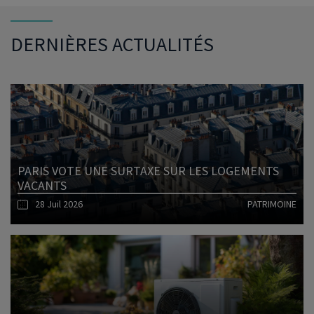
DERNIÈRES ACTUALITÉS
PARIS VOTE UNE SURTAXE SUR LES LOGEMENTS
VACANTS
28 Juil 2026
PATRIMOINE
Lire l'article