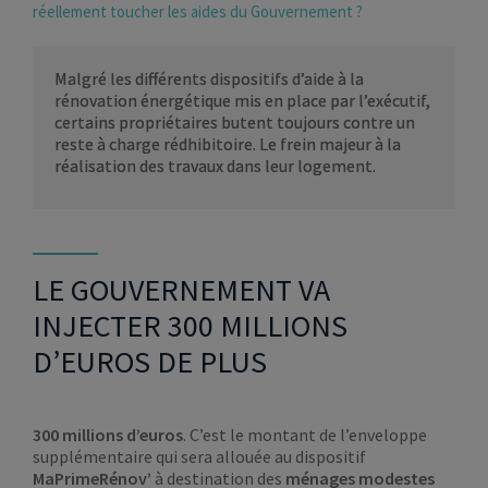
réellement toucher les aides du Gouvernement ?
Malgré les différents dispositifs d’aide à la
rénovation énergétique mis en place par l’exécutif,
certains propriétaires butent toujours contre un
reste à charge rédhibitoire. Le frein majeur à la
réalisation des travaux dans leur logement.
LE GOUVERNEMENT VA
INJECTER 300 MILLIONS
D’EUROS DE PLUS
300 millions d’euros
. C’est le montant de l’enveloppe
supplémentaire qui sera allouée au dispositif
MaPrimeRénov’
à destination des
ménages modestes