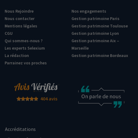
Nous Rejoindre
Nos engagements
Nous contacter
Gestion patrimoine Paris
Mentions légales
Gestion patrimoine Toulouse
CGU
Gestion patrimoine Lyon
Qui sommes-nous ?
Gestion patrimoine Aix –
Les experts Selexium
Marseille
La rédaction
Gestion patrimoine Bordeaux
Parrainez vos proches
404 avis
Accréditations