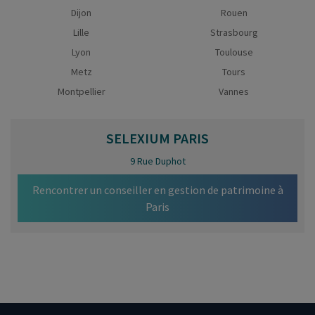
Dijon
Rouen
Lille
Strasbourg
Lyon
Toulouse
Metz
Tours
Montpellier
Vannes
SELEXIUM
PARIS
9 Rue Duphot
Rencontrer un conseiller en gestion de patrimoine à
Paris