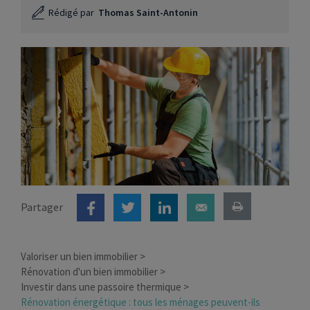
Rédigé par
Thomas Saint-Antonin
Partager
Valoriser un bien immobilier
Rénovation d'un bien immobilier
Investir dans une passoire thermique
Rénovation énergétique : tous les ménages peuvent-ils