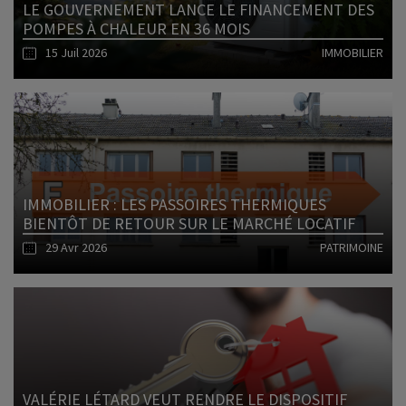
LE GOUVERNEMENT LANCE LE FINANCEMENT DES
POMPES À CHALEUR EN 36 MOIS
15 Juil 2026
IMMOBILIER
Lire l'article
IMMOBILIER : LES PASSOIRES THERMIQUES
BIENTÔT DE RETOUR SUR LE MARCHÉ LOCATIF
29 Avr 2026
PATRIMOINE
Lire l'article
VALÉRIE LÉTARD VEUT RENDRE LE DISPOSITIF