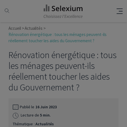
Accueil
Actualités
Rénovation énergétique : tous les ménages peuvent-ils
réellement toucher les aides du Gouvernement ?
Rénovation énergétique : tous
les ménages peuvent-ils
réellement toucher les aides
du Gouvernement ?
Publié le
16 Juin 2023
Lecture de
5 min.
Thématique :
Actualités