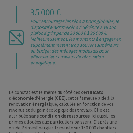
35 000 €
Pour encourager les rénovations globales, le
dispositif MaPrimeRénov’ Sérénité a vu son
plafond grimper de 30 000 € à 35 000 €.
Malheureusement, les montants à engager en
supplément restent trop souvent supérieurs
au budget des ménages modestes pour
effectuer leurs travaux de rénovation
énergétique.
Le constat est le même du côté des
certificats
d’économie d’énergie
(CEE), cette fameuse aide à la
rénovation énergétique, calculée en fonction de vos
revenus et du gain écologique des travaux. Elle est
attribuée
sans condition de ressources
. Ici aussi, les
primes allouées aux particuliers baissent. D’après une
étude PrimesEnergies.fr menée sur 150 000 chantiers,