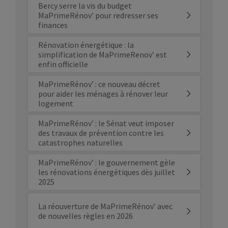
Bercy serre la vis du budget
MaPrimeRénov’ pour redresser ses
finances
Rénovation énergétique : la
simplification de MaPrimeRenov’ est
enfin officielle
MaPrimeRénov’ : ce nouveau décret
pour aider les ménages à rénover leur
logement
MaPrimeRénov’ : le Sénat veut imposer
des travaux de prévention contre les
catastrophes naturelles
MaPrimeRénov’ : le gouvernement gèle
les rénovations énergétiques dès juillet
2025
La réouverture de MaPrimeRénov’ avec
de nouvelles règles en 2026