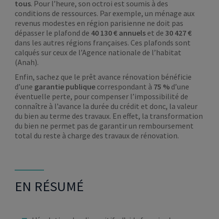
tous
. Pour l’heure, son octroi est soumis à des
conditions de ressources. Par exemple, un ménage aux
revenus modestes en région parisienne ne doit pas
dépasser le plafond de
40 130 € annuels
et de
30 427 €
dans les autres régions françaises. Ces plafonds sont
calqués sur ceux de l’Agence nationale de l’habitat
(Anah).
Enfin, sachez que le prêt avance rénovation bénéficie
d’une
garantie publique
correspondant à
75 %
d’une
éventuelle perte, pour compenser l’impossibilité de
connaître à l’avance la durée du crédit et donc, la valeur
du bien au terme des travaux. En effet, la transformation
du bien ne permet pas de garantir un remboursement
total du reste à charge des travaux de rénovation.
EN RÉSUMÉ