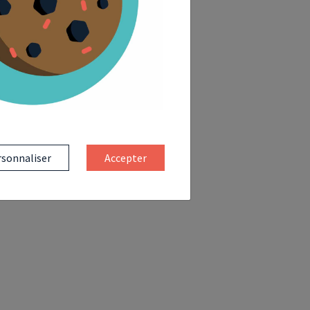
sonnaliser
Accepter