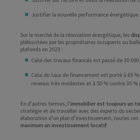
Justifier la nouvelle performance énergétique
Sur le marché de la rénovation énergétique, les
dis
plébiscitées par les propriétaires occupants ou baill
plafonds en 2023 :
Celui des travaux financés est passé de 30 000
Celui du taux de financement est porté à 65
revenus très modestes et à 50 % contre 35 %
En d’autres termes, l’
immobilier est toujours un te
stratégie et de travailler avec des experts du secteu
élaboration d’un plan d’investissement, toutes ce
maximum un investissement locatif
.