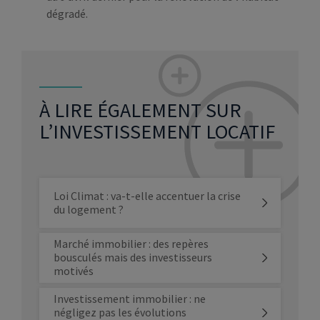
dégradé.
À LIRE ÉGALEMENT SUR
L’INVESTISSEMENT LOCATIF
Loi Climat : va-t-elle accentuer la crise
du logement ?
Marché immobilier : des repères
bousculés mais des investisseurs
motivés
Investissement immobilier : ne
négligez pas les évolutions