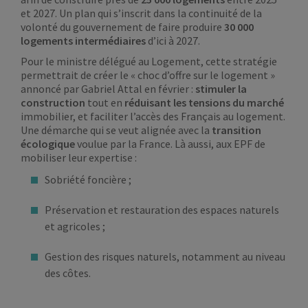
et 2027. Un plan qui s’inscrit dans la continuité de la
volonté du gouvernement de faire produire
30 000
logements intermédiaires
d’ici à 2027.
Pour le ministre délégué au Logement, cette stratégie
permettrait de créer le « choc d’offre sur le logement »
annoncé par Gabriel Attal en février :
stimuler la
construction
tout en
réduisant les tensions du marché
immobilier, et faciliter l’accès des Français au logement.
Une démarche qui se veut alignée avec la
transition
écologique
voulue par la France. Là aussi, aux EPF de
mobiliser leur expertise :
Sobriété foncière ;
Préservation et restauration des espaces naturels
et agricoles ;
Gestion des risques naturels, notamment au niveau
des côtes.