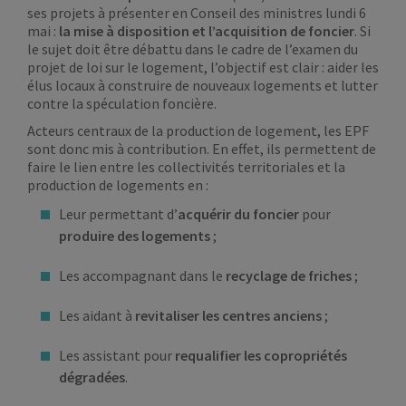
ses projets à présenter en Conseil des ministres lundi 6
mai :
la mise à disposition et l’acquisition de foncier
. Si
le sujet doit être débattu dans le cadre de l’examen du
projet de loi sur le logement, l’objectif est clair : aider les
élus locaux à construire de nouveaux logements et lutter
contre la spéculation foncière.
Acteurs centraux de la production de logement, les EPF
sont donc mis à contribution. En effet, ils permettent de
faire le lien entre les collectivités territoriales et la
production de logements en :
Leur permettant d’
acquérir du foncier
pour
produire des logements
;
Les accompagnant dans le
recyclage de friches
;
Les aidant à
revitaliser les centres anciens
;
Les assistant pour
requalifier les copropriétés
dégradées
.