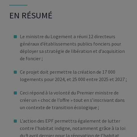
EN RÉSUMÉ
Le ministre du Logement a réuni 12 directeurs
généraux d’établissements publics fonciers pour
déployer sa stratégie de libération et d’acquisition
de foncier ;
Ce projet doit permettre la création de 17 000
logements pour 2024, et 25 000 entre 2025 et 2027 ;
Ceci répond à la volonté du Premier ministre de
créer un « choc de l’offre » tout en s’inscrivant dans
un contexte de transition écologique ;
L’action des EPF permettra également de lutter
contre l’habitat indigne, notamment grâce à la loi
du 9 avril dernier pour la rénovation de l’habitat