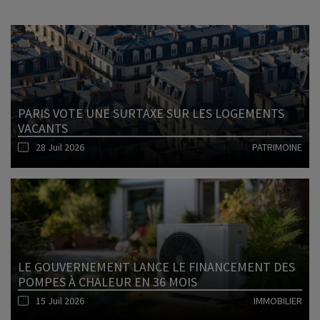
PARIS VOTE UNE SURTAXE SUR LES LOGEMENTS
VACANTS
28 Juil 2026
PATRIMOINE
Lire l'article
LE GOUVERNEMENT LANCE LE FINANCEMENT DES
POMPES À CHALEUR EN 36 MOIS
15 Juil 2026
IMMOBILIER