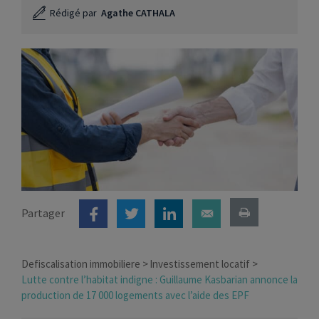
Rédigé par
Agathe CATHALA
Partager
Defiscalisation immobiliere
Investissement locatif
Lutte contre l’habitat indigne : Guillaume Kasbarian annonce la
production de 17 000 logements avec l’aide des EPF