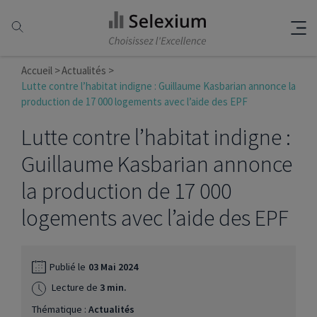
Accueil
Actualités
Lutte contre l’habitat indigne : Guillaume Kasbarian annonce la
production de 17 000 logements avec l’aide des EPF
Lutte contre l’habitat indigne :
Guillaume Kasbarian annonce
la production de 17 000
logements avec l’aide des EPF
Publié le
03 Mai 2024
Lecture de
3 min.
Thématique :
Actualités