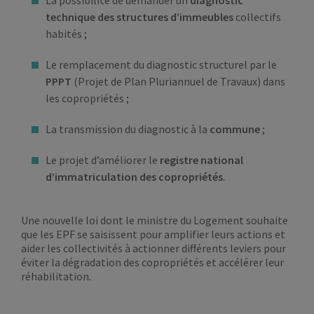
technique des structures d’immeubles
collectifs
habités ;
Le remplacement du diagnostic structurel par le
PPPT
(Projet de Plan Pluriannuel de Travaux) dans
les copropriétés ;
La transmission du diagnostic à la
commune
;
Le projet d’améliorer le
registre national
d’immatriculation des copropriétés
.
Une nouvelle loi dont le ministre du Logement souhaite
que les EPF se saisissent pour amplifier leurs actions et
aider les collectivités à actionner différents leviers pour
éviter la dégradation des copropriétés et accélérer leur
réhabilitation.