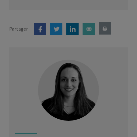
Partager