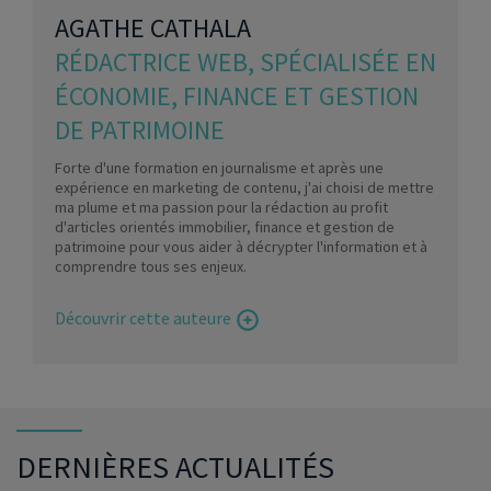
AGATHE CATHALA
RÉDACTRICE WEB, SPÉCIALISÉE EN
ÉCONOMIE, FINANCE ET GESTION
DE PATRIMOINE
Forte d'une formation en journalisme et après une
expérience en marketing de contenu, j'ai choisi de mettre
ma plume et ma passion pour la rédaction au profit
d'articles orientés immobilier, finance et gestion de
patrimoine pour vous aider à décrypter l'information et à
comprendre tous ses enjeux.
Découvrir cette auteure
DERNIÈRES ACTUALITÉS