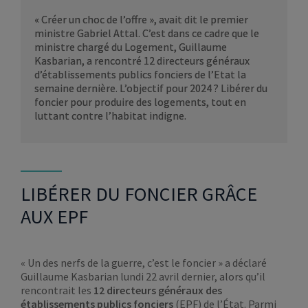
« Créer un choc de l’offre », avait dit le premier
ministre Gabriel Attal. C’est dans ce cadre que le
ministre chargé du Logement, Guillaume
Kasbarian, a rencontré 12 directeurs généraux
d’établissements publics fonciers de l’Etat la
semaine dernière. L’objectif pour 2024 ? Libérer du
foncier pour produire des logements, tout en
luttant contre l’habitat indigne.
LIBÉRER DU FONCIER GRÂCE
AUX EPF
« Un des nerfs de la guerre, c’est le foncier » a déclaré
Guillaume Kasbarian lundi 22 avril dernier, alors qu’il
rencontrait les
12 directeurs généraux des
établissements publics fonciers
(EPF) de l’État. Parmi