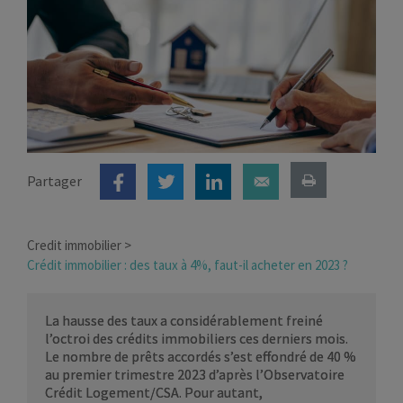
Partager
Credit immobilier
Crédit immobilier : des taux à 4%, faut-il acheter en 2023 ?
La hausse des taux a considérablement freiné
l’octroi des crédits immobiliers ces derniers mois.
Le nombre de prêts accordés s’est effondré de 40 %
au premier trimestre 2023 d’après l’Observatoire
Crédit Logement/CSA. Pour autant,