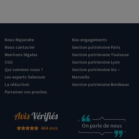
Nous Rejoindre
Nos engagements
Nous contacter
Gestion patrimoine Paris
Mentions légales
Gestion patrimoine Toulouse
CGU
Gestion patrimoine Lyon
Qui sommes-nous ?
Gestion patrimoine Aix –
Les experts Selexium
Marseille
La rédaction
Gestion patrimoine Bordeaux
Parrainez vos proches
404 avis