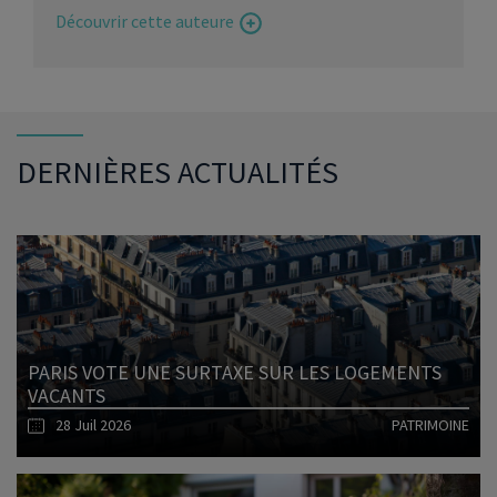
Découvrir cette auteure
DERNIÈRES ACTUALITÉS
PARIS VOTE UNE SURTAXE SUR LES LOGEMENTS
VACANTS
28 Juil 2026
PATRIMOINE
Lire l'article