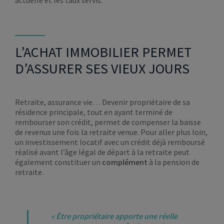
L’ACHAT IMMOBILIER PERMET
D’ASSURER SES VIEUX JOURS
Retraite, assurance vie… Devenir propriétaire de sa
résidence principale, tout en ayant terminé de
rembourser son crédit, permet de compenser la baisse
de revenus une fois la retraite venue. Pour aller plus loin,
un investissement locatif avec un crédit déjà remboursé
réalisé avant l’âge légal de départ à la retraite peut
également constituer un
complément
à la pension de
retraite.
«
Être propriétaire apporte une réelle