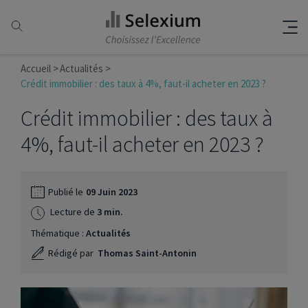
Accueil
Actualités
Crédit immobilier : des taux à 4%, faut-il acheter en 2023 ?
Crédit immobilier : des taux à
4%, faut-il acheter en 2023 ?
Publié le
09 Juin 2023
Lecture de
3 min.
Thématique :
Actualités
Rédigé par
Thomas Saint-Antonin