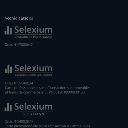
Accréditations