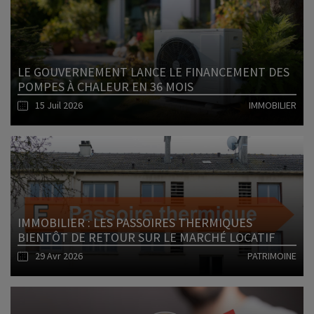
LE GOUVERNEMENT LANCE LE FINANCEMENT DES
POMPES À CHALEUR EN 36 MOIS
15 Juil 2026
IMMOBILIER
Lire l'article
IMMOBILIER : LES PASSOIRES THERMIQUES
BIENTÔT DE RETOUR SUR LE MARCHÉ LOCATIF
29 Avr 2026
PATRIMOINE
Lire l'article