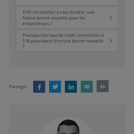
Prêt immobilier à taux bonifié : une
fausse bonne nouvelle pour les
emprunteurs ?
Pourquoi les taux de crédit immobilier à
5 % pourraient être une bonne nouvelle
?
Partager