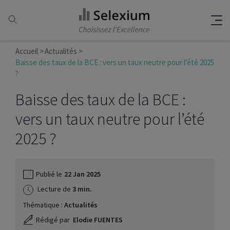
Accueil
Actualités
Baisse des taux de la BCE : vers un taux neutre pour l’été 2025
?
Baisse des taux de la BCE :
vers un taux neutre pour l’été
2025 ?
Publié le
22 Jan 2025
Lecture de
3 min.
Thématique :
Actualités
Rédigé par
Elodie FUENTES