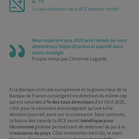
Le taux directeur de la BCE attendu cet été
Nous espérons que 2025 sera l’année où nous
atteindrons l’objectif prévu et planifié dans
notre stratégie
Propos tenus par Christine Lagarde
Si la Banque centrale européenne et le gouverneur de la
Banque de France convergent en direction du même cap
qui est celui des
2 % des taux directeurs
d’ici l’été 2025,
c’est pour le caractère encourageant qu’une telle
décision pourrait avoir sur la croissance. Sans conteste,
la baisse des taux de la BCE serait
bénéfique pour
l’économie
globale permettant de redonner du jus à la
croissance du pays
. Côté immobilier bien sûr, le repli
des taux directeurs induirait la
baisse des intérêts