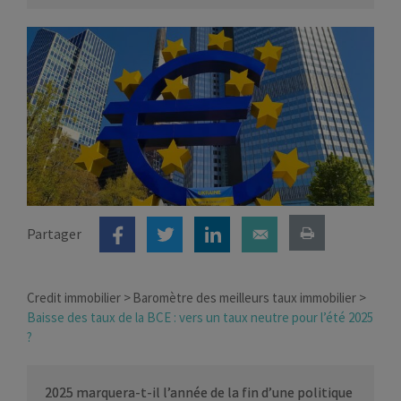
Partager
Credit immobilier
Baromètre des meilleurs taux immobilier
Baisse des taux de la BCE : vers un taux neutre pour l’été 2025
?
2025 marquera-t-il l’année de la fin d’une politique