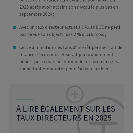
2025 après avoir atteint son niveau le plus bas en
septembre 2024 ;
Avec un taux directeur actuel à 3 %, la BCE ne perd
pas de vue son objectif des 2 % d’ici 6 mois ;
Cette diminution des taux d’intérêt permettrait de
relancer l’économie et serait particulièrement
bénéfique au marché immobilier et aux ménages
souhaitant emprunter pour l’achat d’un bien.
À LIRE ÉGALEMENT SUR LES
TAUX DIRECTEURS EN 2025