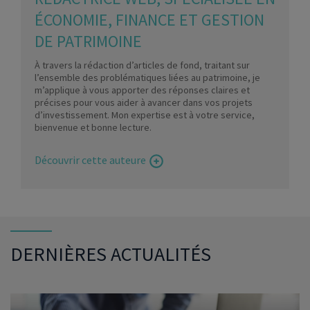
ÉCONOMIE, FINANCE ET GESTION
DE PATRIMOINE
À travers la rédaction d’articles de fond, traitant sur
l’ensemble des problématiques liées au patrimoine, je
m’applique à vous apporter des réponses claires et
précises pour vous aider à avancer dans vos projets
d’investissement. Mon expertise est à votre service,
bienvenue et bonne lecture.
Découvrir cette auteure
DERNIÈRES ACTUALITÉS