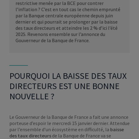
restrictive menée par la BCE pour contrer
l’inflation ? C’est en tout cas le chemin emprunté
par la Banque centrale européenne depuis juin
dernier et qui pourrait se prolonger par la baisse
des taux directeurs et atteindre les 2 % d’ici l’été
2025. Revenons ensemble sur l’annonce du
Gouverneur de la Banque de France.
POURQUOI LA BAISSE DES TAUX
DIRECTEURS EST UNE BONNE
NOUVELLE ?
Le Gouverneur de la Banque de France a fait une annonce
porteuse d’espoir le mercredi 15 janvier dernier. Attendue
par l’ensemble d’un écosystème en difficulté, la
baisse
des taux directeurs
de la Banque de France va se