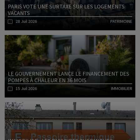
PARIS VOTE UNE SURTAXE SUR LES LOGEMENTS
VACANTS
28 Juil 2026
PATRIMOINE
Lire l'article
LE GOUVERNEMENT LANCE LE FINANCEMENT DES
POMPES À CHALEUR EN 36 MOIS
15 Juil 2026
IMMOBILIER
Lire l'article