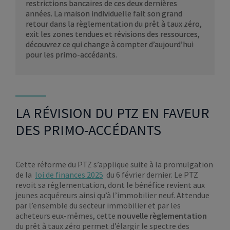
restrictions bancaires de ces deux dernières
années. La maison individuelle fait son grand
retour dans la règlementation du prêt à taux zéro,
exit les zones tendues et révisions des ressources,
découvrez ce qui change à compter d’aujourd’hui
pour les primo-accédants.
LA RÉVISION DU PTZ EN FAVEUR
DES PRIMO-ACCÉDANTS
Cette réforme du PTZ s’applique suite à la promulgation
de la
loi de finances 2025
du 6 février dernier. Le PTZ
revoit sa réglementation, dont le bénéfice revient aux
jeunes acquéreurs ainsi qu’à l’immobilier neuf. Attendue
par l’ensemble du secteur immobilier et par les
acheteurs eux-mêmes, cette
nouvelle règlementation
du prêt à taux zéro permet d’élargir le spectre des