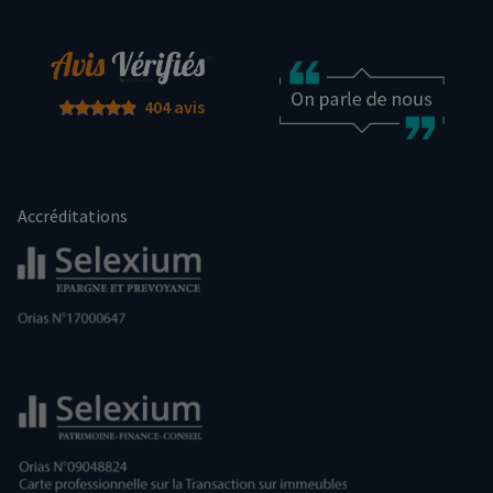
404 avis
Accréditations