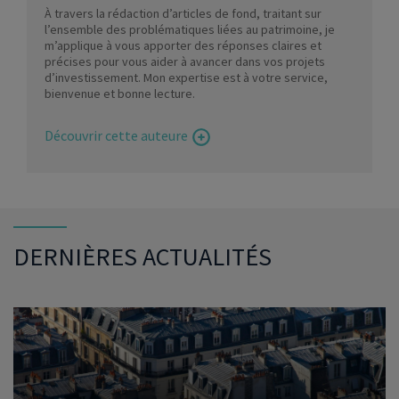
À travers la rédaction d’articles de fond, traitant sur
l’ensemble des problématiques liées au patrimoine, je
m’applique à vous apporter des réponses claires et
précises pour vous aider à avancer dans vos projets
d’investissement. Mon expertise est à votre service,
bienvenue et bonne lecture.
Découvrir cette auteure
DERNIÈRES ACTUALITÉS