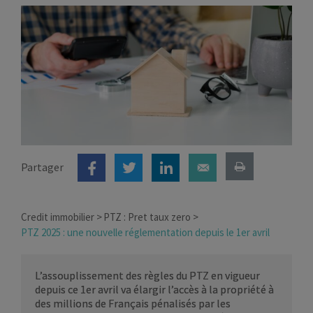
Partager
Credit immobilier
PTZ : Pret taux zero
PTZ 2025 : une nouvelle réglementation depuis le 1er avril
L’assouplissement des règles du PTZ en vigueur
depuis ce 1er avril va élargir l’accès à la propriété à
des millions de Français pénalisés par les