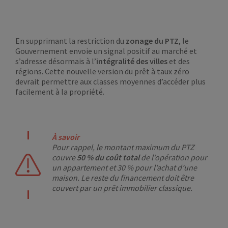
En supprimant la restriction du
zonage du PTZ
, le
Gouvernement envoie un signal positif au marché et
s’adresse désormais à l’
intégralité des villes
et des
régions. Cette nouvelle version du prêt à taux zéro
devrait permettre aux classes moyennes d’accéder plus
facilement à la propriété.
À savoir
Pour rappel, le montant maximum du PTZ
couvre
50 % du coût total
de l’opération pour
un appartement et 30 % pour l’achat d’une
maison. Le reste du financement doit être
couvert par un prêt immobilier classique.