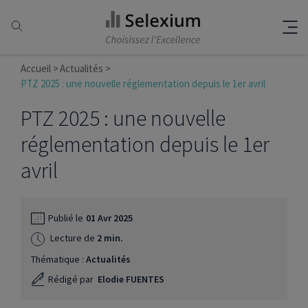
Accueil
Actualités
PTZ 2025 : une nouvelle réglementation depuis le 1er avril
PTZ 2025 : une nouvelle
réglementation depuis le 1er
avril
Publié le
01 Avr 2025
Lecture de
2 min.
Thématique :
Actualités
Rédigé par
Elodie FUENTES