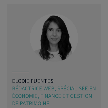
ELODIE FUENTES
RÉDACTRICE WEB, SPÉCIALISÉE EN
ÉCONOMIE, FINANCE ET GESTION
DE PATRIMOINE