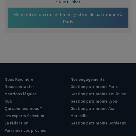
9 Rue Duphot
Rencontrer un conseiller en gestion de patrimoine à
Paris
Nous Rejoindre
Nos engagements
Nous contacter
Gestion patrimoine Paris
Mentions légales
Gestion patrimoine Toulouse
CGU
Gestion patrimoine Lyon
Qui sommes-nous ?
Gestion patrimoine Aix –
Les experts Selexium
Marseille
La rédaction
Gestion patrimoine Bordeaux
Parrainez vos proches