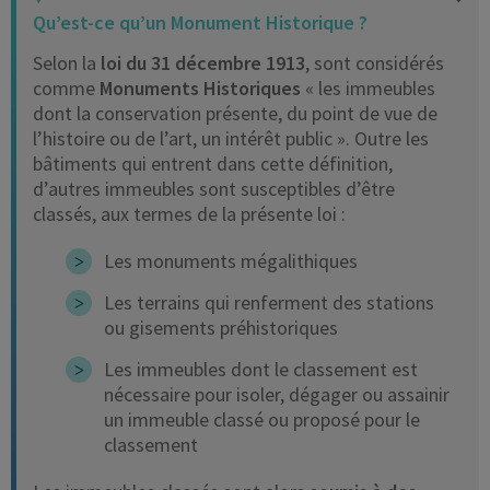
Qu’est-ce qu’un Monument Historique ?
Selon la
loi du 31 décembre 1913
, sont considérés
comme
Monuments Historiques
« les immeubles
dont la conservation présente, du point de vue de
l’histoire ou de l’art, un intérêt public ». Outre les
bâtiments qui entrent dans cette définition,
d’autres immeubles sont susceptibles d’être
classés, aux termes de la présente loi :
Les monuments mégalithiques
Les terrains qui renferment des stations
ou gisements préhistoriques
Les immeubles dont le classement est
nécessaire pour isoler, dégager ou assainir
un immeuble classé ou proposé pour le
classement