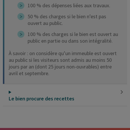
100 % des dépenses liées aux travaux.
50 % des charges si le bien n’est pas
ouvert au public.
100 % des charges si le bien est ouvert au
public en partie ou dans son intégralité.
À savoir : on considère qu’un immeuble est ouvert
au public si les visiteurs sont admis au moins 50
jours par an (dont 25 jours non-ouvrables) entre
avril et septembre.
Le bien procure des recettes