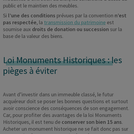
public et le maintien des meubles.
Si
l’une des conditions
prévues par la convention
n’est
pas respectée
, la
transmission du patrimoine
est
soumise aux
droits de donation ou succession
sur la
base de la valeur des biens.
Loi Monuments Historiques :
les
pièges à éviter
Avant d’investir dans un immeuble classé, le futur
acquéreur doit se poser les bonnes questions et surtout
avoir conscience des conséquences de son engagement.
Car, pour profiter des avantages de la loi Monuments
Historiques, il est tenu de
conserver son bien 15 ans
.
Acheter un monument historique ne se fait donc pas sur