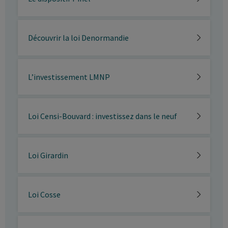
Découvrir la loi Denormandie
L’investissement LMNP
Loi Censi-Bouvard : investissez dans le neuf
Loi Girardin
Loi Cosse