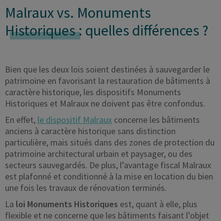
Malraux vs. Monuments
Historiques
: quelles différences ?
Bien que les deux lois soient destinées à sauvegarder le
patrimoine en favorisant la restauration de bâtiments à
caractère historique, les dispositifs Monuments
Historiques et Malraux ne doivent pas être confondus.
En effet,
le dispositif Malraux
concerne les bâtiments
anciens à caractère historique sans distinction
particulière, mais situés dans des zones de protection du
patrimoine architectural urbain et paysager, ou des
secteurs sauvegardés. De plus, l’avantage fiscal Malraux
est plafonné et conditionné à la mise en location du bien
une fois les travaux de rénovation terminés.
La
loi Monuments Historiques
est, quant à elle, plus
flexible et ne concerne que les bâtiments faisant l’objet