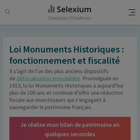
Loi Monuments Historiques :
fonctionnement et fiscalité
Il s’agit de l’un des plus anciens dispositifs
de
défiscalisation immobilière
. Promulguée en
1913, la loi Monuments Historiques a aujourd’hui
plus de 100 ans et continue d’offrir une réduction
fiscale aux investisseurs qui s’engagent à
sauvegarder le patrimoine français.
Je réalise mon bilan de patrimoine en
quelques secondes