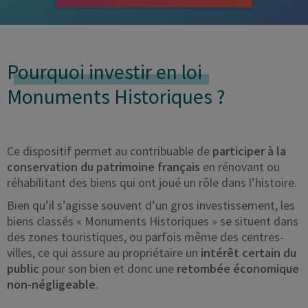
Pourquoi investir en loi
Monuments Historiques ?
Ce dispositif permet au contribuable de
participer à la
conservation du patrimoine français
en rénovant ou
réhabilitant des biens qui ont joué un rôle dans l’histoire.
Bien qu’il s’agisse souvent d’un gros investissement, les
biens classés « Monuments Historiques » se situent dans
des zones touristiques, ou parfois même des centres-
villes, ce qui assure au propriétaire un
intérêt certain du
public
pour son bien et donc une
retombée économique
non-négligeable
.