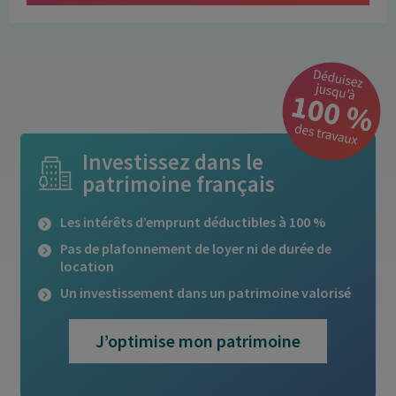
Investissez dans le
patrimoine français
Les intérêts d’emprunt déductibles à 100 %
Pas de plafonnement de loyer ni de durée de
location
Un investissement dans un patrimoine valorisé
J’optimise mon patrimoine