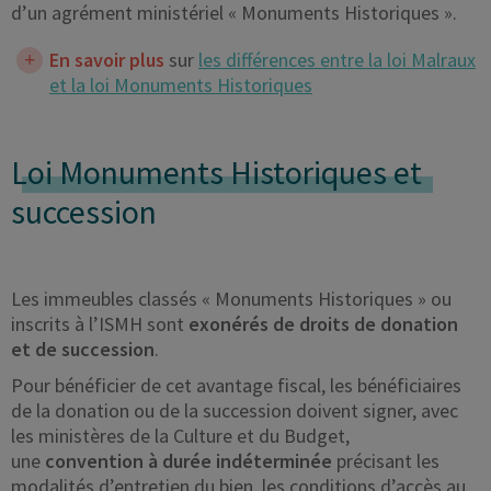
d’un agrément ministériel « Monuments Historiques ».
En savoir plus
sur
les différences entre la loi Malraux
et la loi Monuments Historiques
Loi Monuments Historiques et
succession
Les immeubles classés « Monuments Historiques » ou
inscrits à l’ISMH sont
exonérés de droits de donation
et de succession
.
Pour bénéficier de cet avantage fiscal, les bénéficiaires
de la donation ou de la succession doivent signer, avec
les ministères de la Culture et du Budget,
une
convention à durée indéterminée
précisant les
modalités d’entretien du bien, les conditions d’accès au