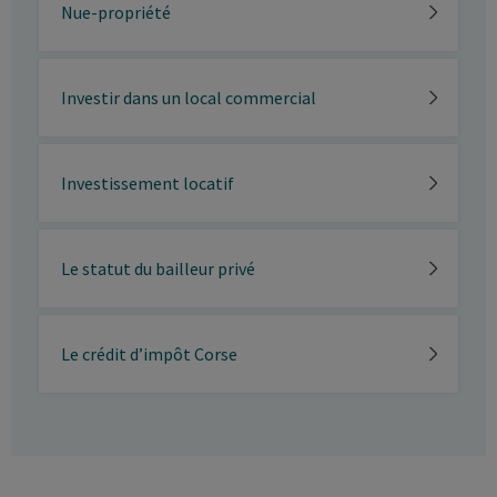
Nue-propriété
Investir dans un local commercial
Investissement locatif
Le statut du bailleur privé
Le crédit d’impôt Corse