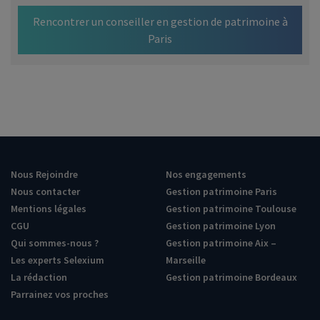
Rencontrer un conseiller en gestion de patrimoine à
Paris
Nous Rejoindre
Nos engagements
Nous contacter
Gestion patrimoine Paris
Mentions légales
Gestion patrimoine Toulouse
CGU
Gestion patrimoine Lyon
Qui sommes-nous ?
Gestion patrimoine Aix –
Les experts Selexium
Marseille
La rédaction
Gestion patrimoine Bordeaux
Parrainez vos proches