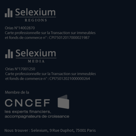
Nous trouver : Selexium, 9 Rue Duphot, 75001 Paris