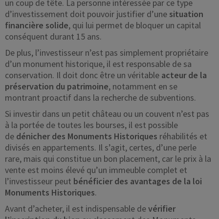
un coup de tête. La personne intéressée par ce type
d’investissement doit pouvoir justifier d’une
situation
financière solide
, qui lui permet de bloquer un capital
conséquent durant 15 ans.
De plus, l’investisseur n’est pas simplement propriétaire
d’un monument historique, il est responsable de sa
conservation. Il doit donc être un véritable
acteur de la
préservation du patrimoine
, notamment en se
montrant proactif dans la recherche de subventions.
Si investir dans un petit château ou un couvent n’est pas
à la portée de toutes les bourses, il est possible
de
dénicher des Monuments Historiques
réhabilités et
divisés en appartements. Il s’agit, certes, d’une perle
rare, mais qui constitue un bon placement, car le prix à la
vente est moins élevé qu’un immeuble complet et
l’investisseur peut
bénéficier des avantages de la loi
Monuments Historiques
.
Avant d’acheter, il est indispensable de
vérifier