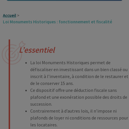
Accueil
Loi Monuments Historiques : fonctionnement et fiscalité
L’essentiel
La loi Monuments Historiques permet de
défiscaliser en investissant dans un bien classé ou
inscrit à l’inventaire, à condition de le restaurer et
de le conserver 15 ans.
Ce dispositif offre une déduction fiscale sans
plafond et une exonération possible des droits de
succession.
Contrairement à d’autres lois, il n’impose ni
plafonds de loyer ni conditions de ressources pour
les locataires.