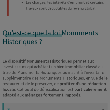
Les charges, les intérêts d’emprunt et certains
travaux sont déductibles du revenu global.
Qu’est-ce que la loi
Monuments
Historiques ?
Le
dispositif Monuments Historiques
permet aux
investisseurs qui achètent un bien immobilier classé au
titre de Monuments Historiques ou inscrit à l’inventaire
supplémentaire des Monuments Historiques, en vue de le
restaurer et de le préserver, de
profiter d’une réduction
fiscale
. Cet outil de défiscalisation est
particulièrement
adapté aux ménages fortement imposés
.