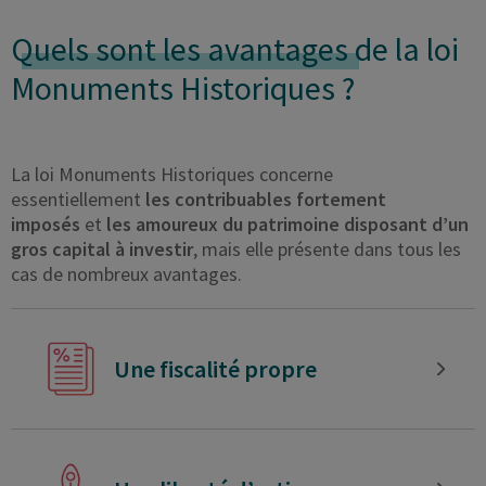
Quels sont les avantages
de la loi
Monuments Historiques ?
La loi Monuments Historiques concerne
essentiellement
les contribuables fortement
imposés
et
les amoureux du patrimoine disposant d’un
gros capital à investir
, mais elle présente dans tous les
cas de nombreux avantages.
Une fiscalité propre
Grâce au dispositif de défiscalisation
Monuments Historiques, le propriétaire d’un