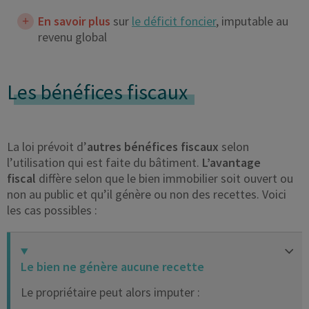
En savoir plus
sur
le déficit foncier
, imputable au
revenu global
Les bénéfices fiscaux
La loi prévoit d’
autres bénéfices fiscaux
selon
l’utilisation qui est faite du bâtiment.
L’avantage
fiscal
diffère selon que le bien immobilier soit ouvert ou
non au public et qu’il génère ou non des recettes. Voici
les cas possibles :
Le bien ne génère aucune recette
Le propriétaire peut alors imputer :