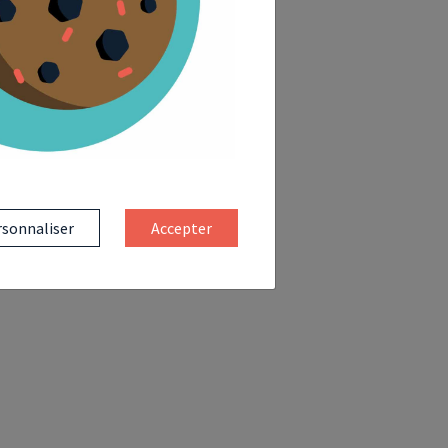
sonnaliser
Accepter