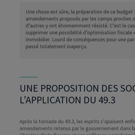
Une chose est sûre, la préparation de ce budget 2
amendements proposés par les camps proches de 
d’autres y ont étonnamment résisté. C’est le cas 
supprimer une possibilité d’optimisation fiscale 
immobilier. Lourd de conséquences pour une par
passé totalement inaperçu.
UNE PROPOSITION DES SOC
L’APPLICATION DU 49.3
Après la tornade du 49.3, les esprits s’apaisent enfi
amendements retenus par le gouvernement dans
l