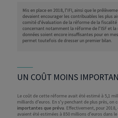
Mis en place en 2018, l’IFI, ainsi que le prélèveme
devaient encourager les contribuables les plus ai
comité d’évaluation de la réforme de la fiscalité
concernant notamment la réforme de l’ISF et la mi
données soient encore insuffisantes pour en mes
permet toutefois de dresser un premier bilan.
UN COÛT MOINS IMPORTAN
Le coût de cette réforme avait été estimé à 5,1 mill
milliards d’euros. En s’y penchant de plus près, on
importantes que prévu
. Effectivement, pour 2018, e
avaient été estimées à 850 millions d’euros dans le 