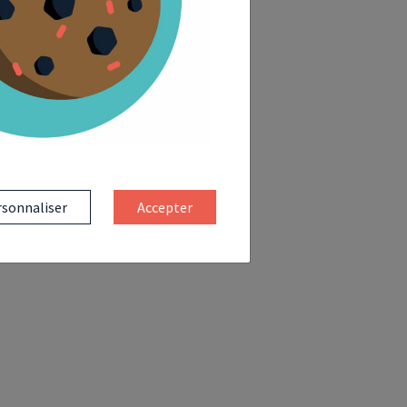
sonnaliser
Accepter