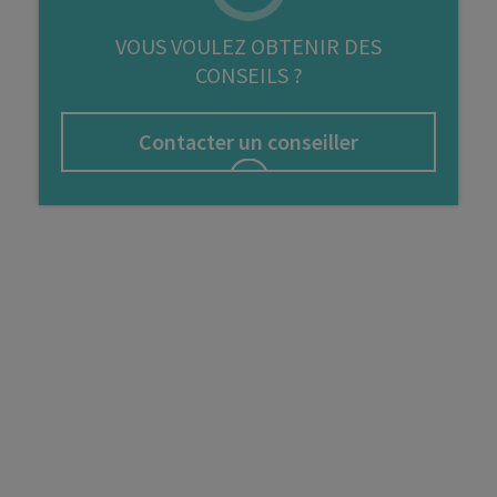
FIP
VOUS VOULEZ OBTENIR DES
CONSEILS ?
Bourse
Cryptomonnaie
Contacter un conseiller