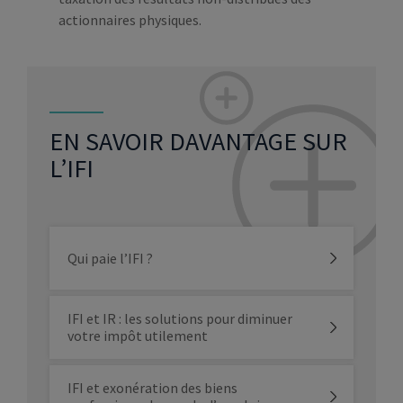
actionnaires physiques.
EN SAVOIR DAVANTAGE SUR
L’IFI
Qui paie l’IFI ?
IFI et IR : les solutions pour diminuer
votre impôt utilement
IFI et exonération des biens