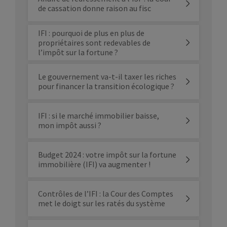
de cassation donne raison au fisc
IFI : pourquoi de plus en plus de
propriétaires sont redevables de
l’impôt sur la fortune ?
Le gouvernement va-t-il taxer les riches
pour financer la transition écologique ?
IFI : si le marché immobilier baisse,
mon impôt aussi ?
Budget 2024 : votre impôt sur la fortune
immobilière (IFI) va augmenter !
Contrôles de l’IFI : la Cour des Comptes
met le doigt sur les ratés du système