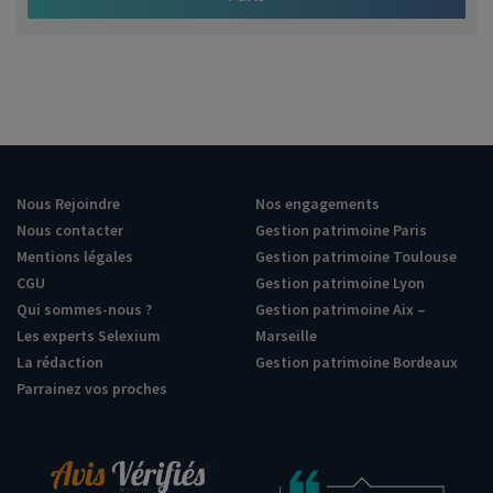
Nous Rejoindre
Nos engagements
Nous contacter
Gestion patrimoine Paris
Mentions légales
Gestion patrimoine Toulouse
CGU
Gestion patrimoine Lyon
Qui sommes-nous ?
Gestion patrimoine Aix –
Les experts Selexium
Marseille
La rédaction
Gestion patrimoine Bordeaux
Parrainez vos proches