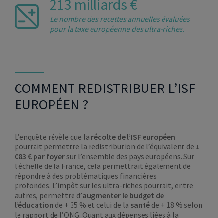
213 milliards €
Le nombre des recettes annuelles évaluées
pour la taxe
européenne
des ultra-riches.
COMMENT REDISTRIBUER L’ISF
EUROPÉEN ?
L’enquête révèle que la
récolte de l’ISF européen
pourrait permettre la redistribution de l’équivalent de
1
083 € par foyer
sur l’ensemble des pays européens. Sur
l’échelle de la France, cela permettrait également de
répondre à des problématiques financières
profondes. L’impôt sur les ultra-riches pourrait, entre
autres, permettre d’
augmenter le budget de
l’éducation
de + 35 % et celui de la
santé
de + 18 % selon
le rapport de l’ONG. Quant aux dépenses liées à la