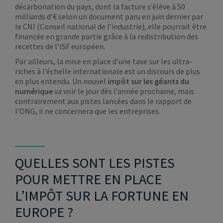
décarbonation du pays, dont la facture s’élève à 50
milliards d’€ selon un document paru en juin dernier par
le CNI (Conseil national de l’industrie), elle pourrait être
financée en grande partie grâce à la redistribution des
recettes de l’ISF européen.
Par ailleurs, la mise en place d’une taxe sur les ultra-
riches à l’échelle internationale est un discours de plus
en plus entendu. Un nouvel
impôt sur les géants du
numérique
va voir le jour dès l’année prochaine, mais
contrairement aux pistes lancées dans le rapport de
l’ONG, il ne concernera que les entreprises.
QUELLES SONT LES PISTES
POUR METTRE EN PLACE
L’IMPÔT SUR LA FORTUNE EN
EUROPE ?