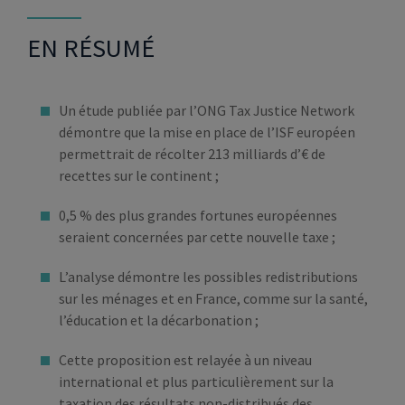
EN RÉSUMÉ
Un étude publiée par l’ONG Tax Justice Network
démontre que la mise en place de l’ISF européen
permettrait de récolter 213 milliards d’€ de
recettes sur le continent ;
0,5 % des plus grandes fortunes européennes
seraient concernées par cette nouvelle taxe ;
L’analyse démontre les possibles redistributions
sur les ménages et en France, comme sur la santé,
l’éducation et la décarbonation ;
Cette proposition est relayée à un niveau
international et plus particulièrement sur la
taxation des résultats non-distribués des