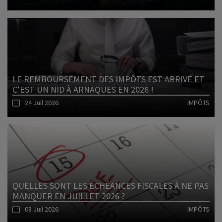
Lire l'article
LE REMBOURSEMENT DES IMPÔTS EST ARRIVÉ ET
C’EST UN NID À ARNAQUES EN 2026 !
24 Juil 2026
IMPÔTS
Lire l'article
QUELLES SONT LES ÉCHÉANCES FISCALES À NE PAS
MANQUER EN JUILLET 2026 ?
08 Juil 2026
IMPÔTS