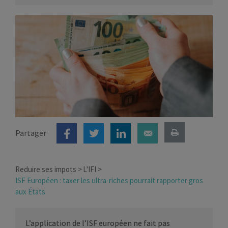
Partager
Reduire ses impots
L'IFI
ISF Européen : taxer les ultra-riches pourrait rapporter gros
aux États
L’application de l’ISF européen ne fait pas