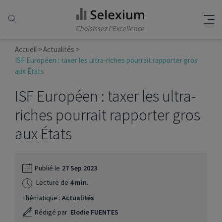
Accueil
Actualités
ISF Européen : taxer les ultra-riches pourrait rapporter gros
aux États
ISF Européen : taxer les ultra-
riches pourrait rapporter gros
aux États
Publié le
27 Sep 2023
Lecture de
4 min.
Thématique :
Actualités
Rédigé par
Elodie FUENTES