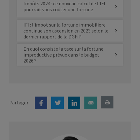
Impôts 2024 : ce nouveau calcul de l’IFI
pourrait vous coûter une fortune
IFI : l’impôt sur la fortune immobilière
continue son ascension en 2023 selon le
dernier rapport de la DGFiP
En quoi consiste la taxe sur la fortune
improductive prévue dans le budget
2026 ?
Partager