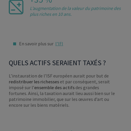
L’augmentation de la valeur du patrimoine des
plus riches en 10 ans.
En savoir plus sur
l’IFI
QUELS ACTIFS SERAIENT TAXÉS ?
L’instauration de l’ISF européen aurait pour but de
redistribuer les richesses
et par conséquent, serait
imposé sur l’
ensemble des actifs
des grandes
fortunes. Ainsi, la taxation aurait lieu aussi bien sur le
patrimoine immobilier, que sur les œuvres d’art ou
encore sur les biens matériels.