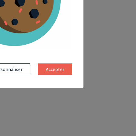
sonnaliser
Accepter