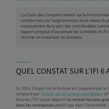
La Cours des Comptes revient sur le fonctionnem
compte tenu de l’augmentation de la valeur du p
manquement de la part des contribuables concern
rapport propose d’accentuer les contrôles et d’uti
récolter un maximum de données.
QUEL CONSTAT SUR L’IFI 6
En 2018, l’impôt sur la fortune est supprimé par l
remplacé par
l’impôt sur la fortune immobilière
(I
Macron, l’IFI a pour objectif de
retenir les plus gr
dans les entreprises
plutôt que dans l’immobilier. 