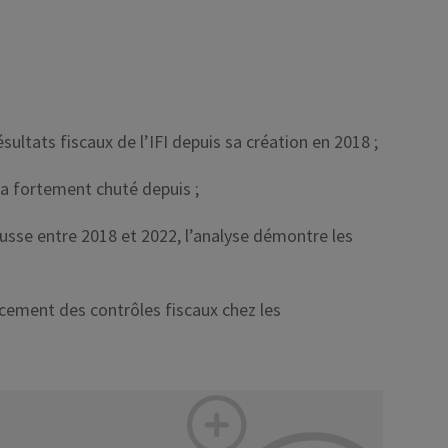
sultats fiscaux de l’IFI depuis sa création en 2018 ;
 a fortement chuté depuis ;
usse entre 2018 et 2022, l’analyse démontre les
cement des contrôles fiscaux chez les