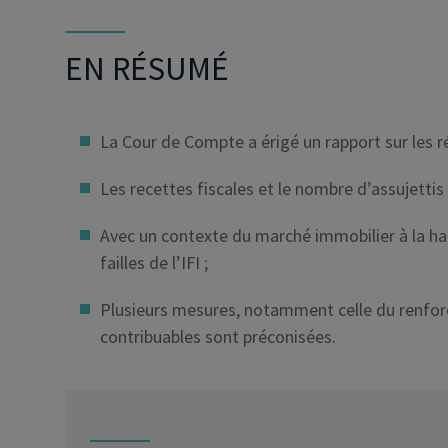
EN RÉSUMÉ
La Cour de Compte a érigé un rapport sur les ré
Les recettes fiscales et le nombre d’assujettis
Avec un contexte du marché immobilier à la ha
failles de l’IFI ;
Plusieurs mesures, notamment celle du renfor
contribuables sont préconisées.