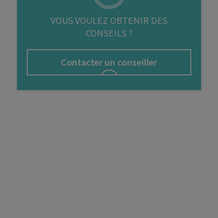
FIP
VOUS VOULEZ OBTENIR DES
CONSEILS ?
Bourse
Cryptomonnaie
Contacter un conseiller