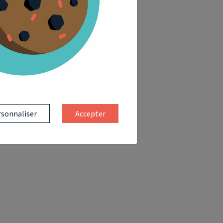
sonnaliser
Accepter