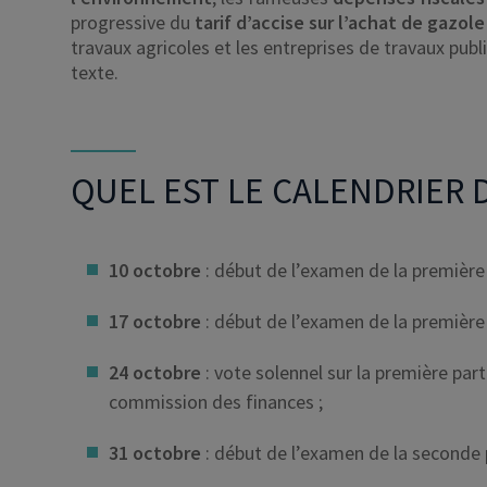
progressive du
tarif d’accise sur l’achat de gazol
travaux agricoles et les entreprises de travaux pub
texte.
QUEL EST LE CALENDRIER D
10 octobre
: début de l’examen de la première 
17 octobre
: début de l’examen de la première 
24 octobre
: vote solennel sur la première par
commission des finances ;
31 octobre
: début de l’examen de la seconde p