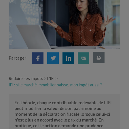
Partager
Reduire ses impots
L'IFI
IFI : si le marché immobilier baisse, mon impôt aussi ?
En théorie, chaque contribuable redevable de l’IFI
peut modifier la valeur de son patrimoine au
moment de la déclaration fiscale lorsque celui-ci
n’est plus en accord avec le prix du marché. En
pratique, cette action demande une prudence