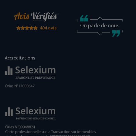
404 avis
Accréditations