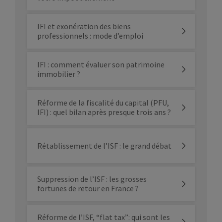
IFI et exonération des biens
professionnels : mode d’emploi
IFI : comment évaluer son patrimoine
immobilier ?
Réforme de la fiscalité du capital (PFU,
IFI) : quel bilan après presque trois ans ?
Rétablissement de l’ISF : le grand débat
Suppression de l’ISF : les grosses
fortunes de retour en France ?
Réforme de l’ISF, “flat tax”: qui sont les