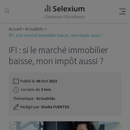
Accueil
Actualités
IFI : si le marché immobilier baisse, mon impôt aussi ?
IFI : si le marché immobilier
baisse, mon impôt aussi ?
Publié le
06 Oct 2023
Lecture de
3 min.
Thématique :
Actualités
Rédigé par
Elodie FUENTES