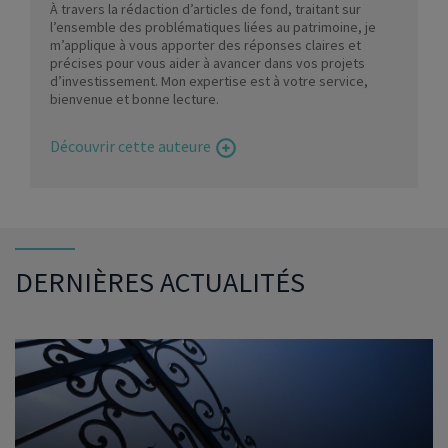
À travers la rédaction d’articles de fond, traitant sur
l’ensemble des problématiques liées au patrimoine, je
m’applique à vous apporter des réponses claires et
précises pour vous aider à avancer dans vos projets
d’investissement. Mon expertise est à votre service,
bienvenue et bonne lecture.
Découvrir cette auteure
DERNIÈRES ACTUALITÉS