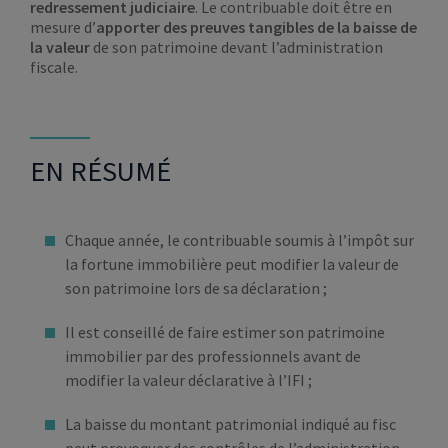
redressement judiciaire
. Le contribuable doit être en
mesure d’
apporter des preuves tangibles de la baisse de
la valeur
de son patrimoine devant l’administration
fiscale.
EN RÉSUMÉ
Chaque année, le contribuable soumis à l’impôt sur
la fortune immobilière peut modifier la valeur de
son patrimoine lors de sa déclaration ;
Il est conseillé de faire estimer son patrimoine
immobilier par des professionnels avant de
modifier la valeur déclarative à l’IFI ;
La baisse du montant patrimonial indiqué au fisc