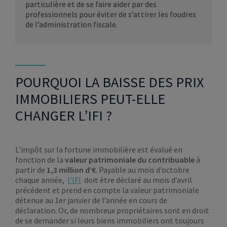
particulière et de se faire aider par des
professionnels pour éviter de s’attirer les foudres
de l’administration fiscale.
POURQUOI LA BAISSE DES PRIX
IMMOBILIERS PEUT-ELLE
CHANGER L’IFI ?
L’impôt sur la fortune immobilière est évalué en
fonction de la
valeur patrimoniale du contribuable
à
partir de
1,3 million d’€
. Payable au mois d’octobre
chaque année,
l’IFI
doit être déclaré au mois d’avril
précédent et prend en compte la valeur patrimoniale
détenue au 1er janvier de l’année en cours de
déclaration. Or, de nombreux propriétaires sont en droit
de se demander si leurs biens immobiliers ont toujours