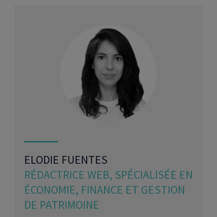
ELODIE FUENTES
RÉDACTRICE WEB, SPÉCIALISÉE EN
ÉCONOMIE, FINANCE ET GESTION
DE PATRIMOINE