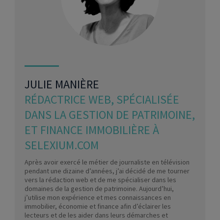
JULIE MANIÈRE
RÉDACTRICE WEB, SPÉCIALISÉE
DANS LA GESTION DE PATRIMOINE,
ET FINANCE IMMOBILIÈRE À
SELEXIUM.COM
Après avoir exercé le métier de journaliste en télévision
pendant une dizaine d’années, j’ai décidé de me tourner
vers la rédaction web et de me spécialiser dans les
domaines de la gestion de patrimoine. Aujourd’hui,
j’utilise mon expérience et mes connaissances en
immobilier, économie et finance afin d’éclairer les
lecteurs et de les aider dans leurs démarches et