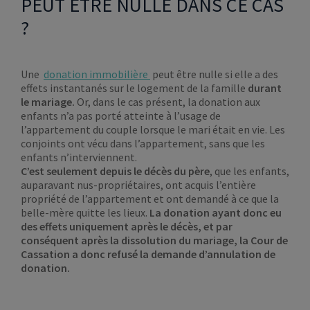
PEUT ÊTRE NULLE DANS CE CAS
?
Une
donation immobilière
peut être nulle si elle a des
effets instantanés sur le logement de la famille
durant
le mariage.
Or, dans le cas présent, la donation aux
enfants n’a pas porté atteinte à l’usage de
l’appartement du couple lorsque le mari était en vie. Les
conjoints ont vécu dans l’appartement, sans que les
enfants n’interviennent.
C’est seulement depuis le décès du père
, que les enfants,
auparavant nus-propriétaires, ont acquis l’entière
propriété de l’appartement et ont demandé à ce que la
belle-mère quitte les lieux.
La donation ayant donc eu
des effets uniquement après le décès, et par
conséquent après la dissolution du mariage, la Cour de
Cassation a donc refusé la demande d’annulation de
donation.