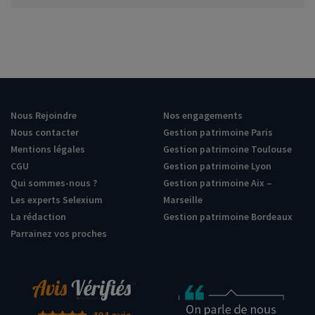
Nous Rejoindre
Nos engagements
Nous contacter
Gestion patrimoine Paris
Mentions légales
Gestion patrimoine Toulouse
CGU
Gestion patrimoine Lyon
Qui sommes-nous ?
Gestion patrimoine Aix –
Les experts Selexium
Marseille
La rédaction
Gestion patrimoine Bordeaux
Parrainez vos proches
404 avis