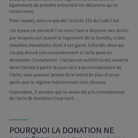
également de prendre ensemble les décisions qui le
concernent.
Pour rappel, voici ce que dit l’article 215 du Code Civil :
Les époux ne peuvent l’un sans l’autre disposer des droits
par lesquels est assuré le logement de la famille, ni des
meubles meublants dont il est garni. Celui des deux qui
n’a pas donné son consentement à l’acte peut en
demander l’annulation : l’action en nullité lui est ouverte
dans l’année à partir du jour où il a eu connaissance de
l’acte, sans pouvoir jamais être intentée plus d’un an
après que le régime matrimonial s’est dissous.
Cependant, il semble que la veuve ait pris connaissance
de l’acte de donation trop tard…
POURQUOI LA DONATION NE