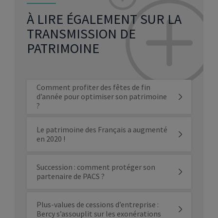
À LIRE ÉGALEMENT SUR LA
TRANSMISSION DE
PATRIMOINE
Comment profiter des fêtes de fin
d’année pour optimiser son patrimoine
?
Le patrimoine des Français a augmenté
en 2020 !
Succession : comment protéger son
partenaire de PACS ?
Plus-values de cessions d’entreprise :
Bercy s’assouplit sur les exonérations