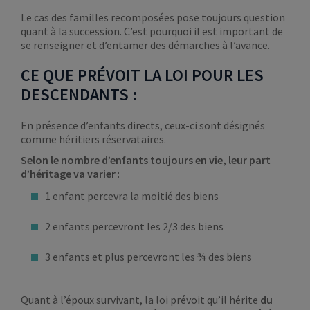
Le cas des familles recomposées pose toujours question
quant à la succession. C’est pourquoi il est important de
se renseigner et d’entamer des démarches à l’avance.
CE QUE PRÉVOIT LA LOI POUR LES
DESCENDANTS :
En présence d’enfants directs, ceux-ci sont désignés
comme héritiers réservataires.
Selon le nombre d’enfants toujours en vie, leur part
d’héritage va varier
:
1 enfant percevra la moitié des biens
2 enfants percevront les 2/3 des biens
3 enfants et plus percevront les ¾ des biens
Quant à l’époux survivant, la loi prévoit qu’il hérite
du