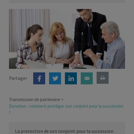
Partager
Transmission de patrimoine
Donation : comment protéger son conjoint pour la succession
?
La protection de son conjoint pour la succession