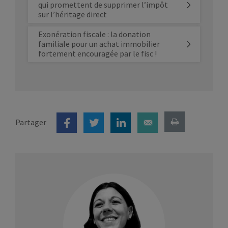
qui promettent de supprimer l’impôt
sur l’héritage direct
Exonération fiscale : la donation
familiale pour un achat immobilier
fortement encouragée par le fisc !
Partager