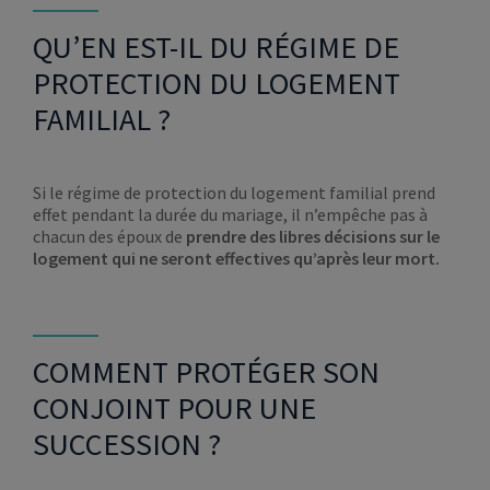
QU’EN EST-IL DU RÉGIME DE
PROTECTION DU LOGEMENT
FAMILIAL ?
Si le régime de protection du logement familial prend
effet pendant la durée du mariage, il n’empêche pas à
chacun des époux de
prendre des libres décisions sur le
logement qui ne seront effectives qu’après leur mort.
COMMENT PROTÉGER SON
CONJOINT POUR UNE
SUCCESSION ?