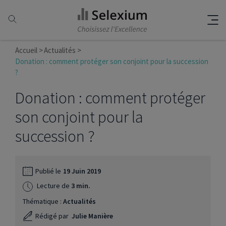
Accueil
Actualités
Donation : comment protéger son conjoint pour la succession
?
Donation : comment protéger
son conjoint pour la
succession ?
Publié le
19 Juin 2019
Lecture de
3 min.
Thématique :
Actualités
Rédigé par
Julie Manière