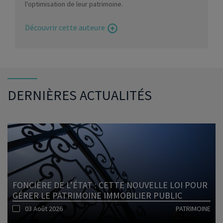
l'optimisation de leur patrimoine.
Découvrir cette auteure
DERNIÈRES ACTUALITÉS
FONCIÈRE DE L’ÉTAT : CETTE NOUVELLE LOI POUR
GÉRER LE PATRIMOINE IMMOBILIER PUBLIC
03 Août 2026
PATRIMOINE