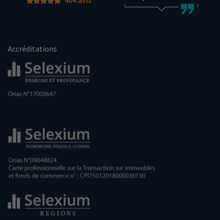
Accréditations