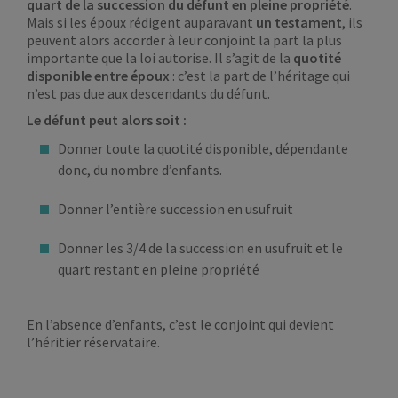
quart de la succession du défunt en pleine propriété
.
Mais si les époux rédigent auparavant
un testament
, ils
peuvent alors accorder à leur conjoint la part la plus
importante que la loi autorise. Il s’agit de la
quotité
disponible entre époux
: c’est la part de l’héritage qui
n’est pas due aux descendants du défunt.
Le défunt peut alors soit :
Donner toute la quotité disponible, dépendante
donc, du nombre d’enfants.
Donner l’entière succession en usufruit
Donner les 3/4 de la succession en usufruit et le
quart restant en pleine propriété
En l’absence d’enfants, c’est le conjoint qui devient
l’héritier réservataire.