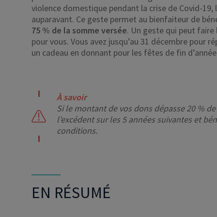
violence domestique pendant la crise de Covid-19, l
auparavant. Ce geste permet au bienfaiteur de bén
75 % de la somme versée
. Un geste qui peut faire
pour vous. Vous avez jusqu’au 31 décembre pour r
un cadeau en donnant pour les fêtes de fin d’année
À savoir
Si le montant de vos dons dépasse 20 % de
l’excédent sur les 5 années suivantes et bé
conditions.
EN RÉSUMÉ