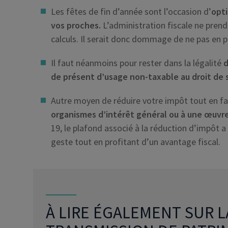
Les fêtes de fin d’année sont l’occasion d’
opti
vos proches.
L’administration fiscale ne pren
calculs. Il serait donc dommage de ne pas en p
Il faut néanmoins pour rester dans la légalité
d
de présent d’usage non-taxable au droit de 
Autre moyen de réduire votre impôt tout en fa
organismes d’intérêt général ou à une œuvre
19, le plafond associé à la réduction d’impôt a é
geste tout en profitant d’un avantage fiscal.
À LIRE ÉGALEMENT SUR L