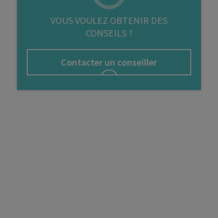
FIP
VOUS VOULEZ OBTENIR DES
CONSEILS ?
Bourse
Cryptomonnaie
Contacter un conseiller