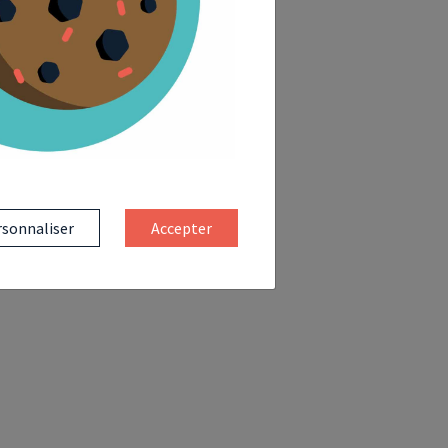
sonnaliser
Accepter