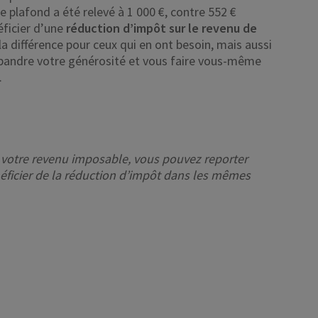
e plafond a été relevé à 1 000 €, contre 552 €
éficier d’une
réduction d’impôt sur le revenu de
 la différence pour ceux qui en ont besoin, mais aussi
épandre votre générosité et vous faire vous-même
.
 votre revenu imposable, vous pouvez reporter
néficier de la réduction d’impôt dans les mêmes