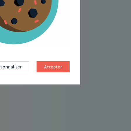
sonnaliser
Accepter