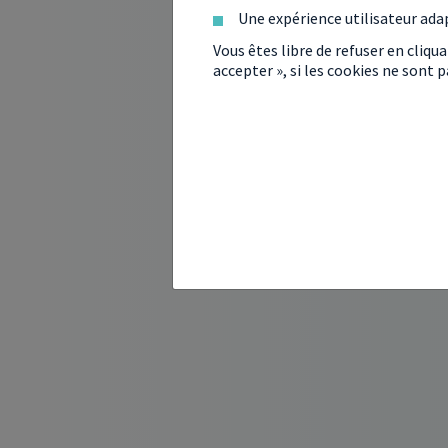
Une expérience utilisateur ada
Vous êtes libre de refuser en cliqu
accepter », si les cookies ne sont