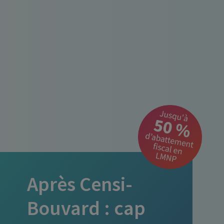
Après Censi-
Bouvard : cap