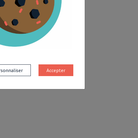
sonnaliser
Accepter