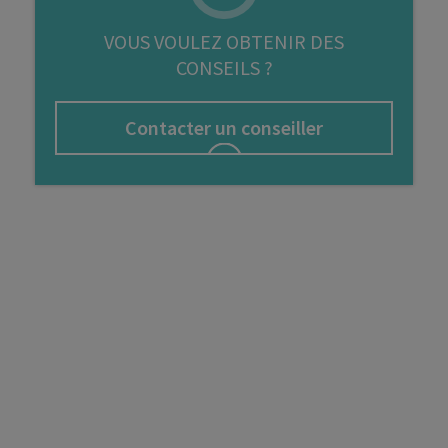
FIP
VOUS VOULEZ OBTENIR DES
CONSEILS ?
Bourse
Cryptomonnaie
Contacter un conseiller