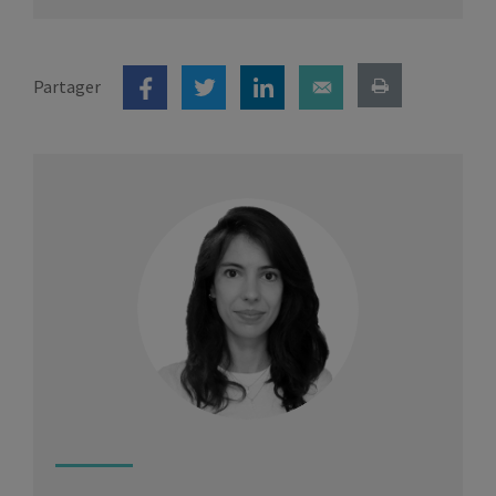
Partager