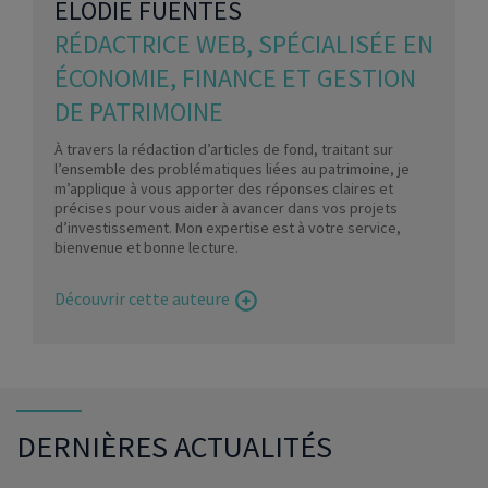
ELODIE FUENTES
RÉDACTRICE WEB, SPÉCIALISÉE EN
ÉCONOMIE, FINANCE ET GESTION
DE PATRIMOINE
À travers la rédaction d’articles de fond, traitant sur
l’ensemble des problématiques liées au patrimoine, je
m’applique à vous apporter des réponses claires et
précises pour vous aider à avancer dans vos projets
d’investissement. Mon expertise est à votre service,
bienvenue et bonne lecture.
Découvrir cette auteure
DERNIÈRES ACTUALITÉS