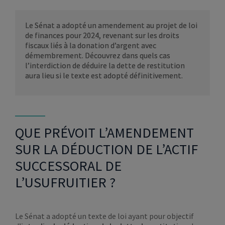
Le Sénat a adopté un amendement au projet de loi
de finances pour 2024, revenant sur les droits
fiscaux liés à la donation d’argent avec
démembrement. Découvrez dans quels cas
l’interdiction de déduire la dette de restitution
aura lieu si le texte est adopté définitivement.
QUE PRÉVOIT L’AMENDEMENT
SUR LA DÉDUCTION DE L’ACTIF
SUCCESSORAL DE
L’USUFRUITIER ?
Le Sénat a adopté un texte de loi ayant pour objectif