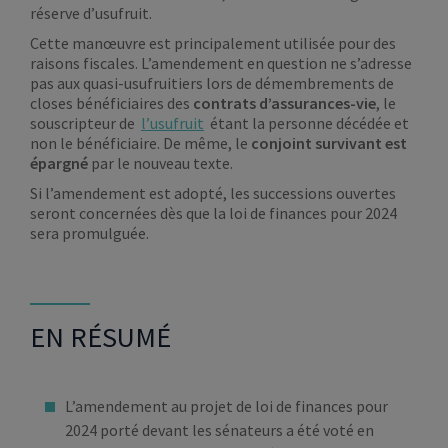
réserve d’usufruit.
Cette manœuvre est principalement utilisée pour des
raisons fiscales. L’amendement en question ne s’adresse
pas aux quasi-usufruitiers lors de démembrements de
closes bénéficiaires des
contrats d’assurances-vie
, le
souscripteur de
l’usufruit
étant la personne décédée et
non le bénéficiaire. De même, le
conjoint survivant est
épargné
par le nouveau texte.
Si l’amendement est adopté, les successions ouvertes
seront concernées dès que la loi de finances pour 2024
sera promulguée.
EN RÉSUMÉ
L’amendement au projet de loi de finances pour
2024 porté devant les sénateurs a été voté en