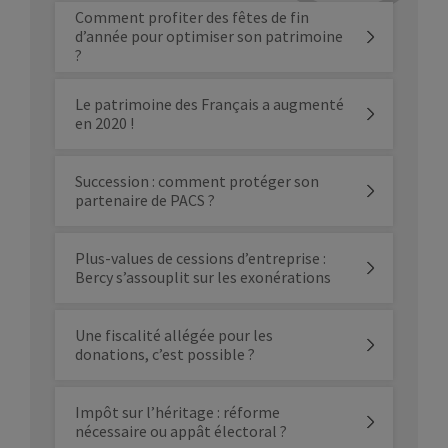
Comment profiter des fêtes de fin
d’année pour optimiser son patrimoine
?
Le patrimoine des Français a augmenté
en 2020 !
Succession : comment protéger son
partenaire de PACS ?
Plus-values de cessions d’entreprise :
Bercy s’assouplit sur les exonérations
Une fiscalité allégée pour les
donations, c’est possible ?
Impôt sur l’héritage : réforme
nécessaire ou appât électoral ?