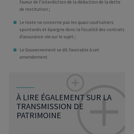
faveur de l’interdiction de la déduction de la dette
de restitution ;
Le texte ne concerne pas les quasi-usufruitiers
spontanés et épargne donc la fiscalité des contrats
d’assurance-vie sur le sujet ;
Le Gouvernement se dit favorable à cet
amendement.
À LIRE ÉGALEMENT SUR LA
TRANSMISSION DE
PATRIMOINE