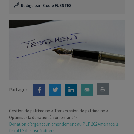
Rédigé par
Elodie FUENTES
Partager
Gestion de patrimoine
Transmission de patrimoine
Optimiser la donation à son enfant
Donation d’argent : un amendement au PLF 2024 menace la
fiscalité des usufruitiers