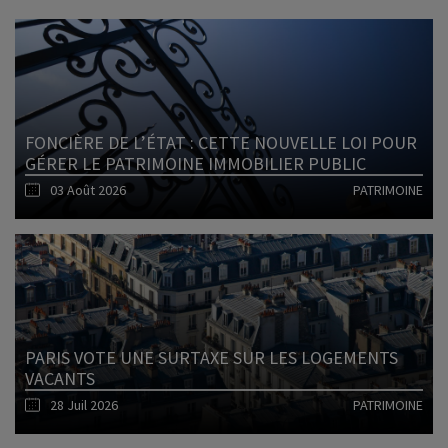
FONCIÈRE DE L’ÉTAT : CETTE NOUVELLE LOI POUR
GÉRER LE PATRIMOINE IMMOBILIER PUBLIC
03 Août 2026
PATRIMOINE
Lire l'article
PARIS VOTE UNE SURTAXE SUR LES LOGEMENTS
VACANTS
28 Juil 2026
PATRIMOINE