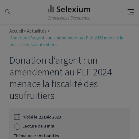
Accueil
Actualités
Donation d’argent : un amendement au PLF 2024 menace la
fiscalité des usufruitiers
Donation d’argent : un
amendement au PLF 2024
menace la fiscalité des
usufruitiers
Publié le
21 Déc 2023
Lecture de
3 min.
Thématique :
Actualités