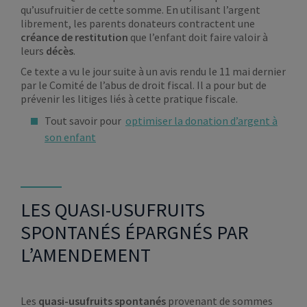
qu’usufruitier de cette somme. En utilisant l’argent
librement, les parents donateurs contractent une
créance de restitution
que l’enfant doit faire valoir à
leurs
décès
.
Ce texte a vu le jour suite à un avis rendu le 11 mai dernier
par le Comité de l’abus de droit fiscal. Il a pour but de
prévenir les litiges liés à cette pratique fiscale.
Tout savoir pour
optimiser la donation d’argent à
son enfant
LES QUASI-USUFRUITS
SPONTANÉS ÉPARGNÉS PAR
L’AMENDEMENT
Les
quasi-usufruits spontanés
provenant de sommes