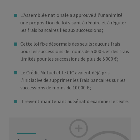
L’Assemblée nationale a approuvé à l’unanimité
une proposition de loi visant à réduire et à réguler
les frais bancaires liés aux successions ;
Cette loi fixe désormais des seuils : aucuns frais
pour les successions de moins de 5 000 € et des frais
limités pour les successions de plus de 5 000 € ;
Le Crédit Mutuel et le CIC avaient déjà pris
l’initiative de supprimer les frais bancaires sur les
successions de moins de 10 000 € ;
Il revient maintenant au Sénat d’examiner le texte.