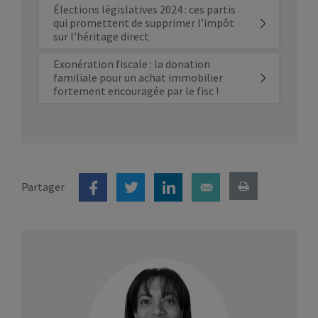
Élections législatives 2024 : ces partis
qui promettent de supprimer l’impôt
sur l’héritage direct
Exonération fiscale : la donation
familiale pour un achat immobilier
fortement encouragée par le fisc !
Partager