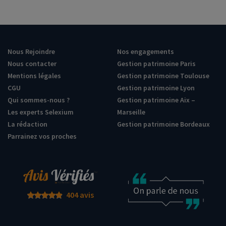
Nous Rejoindre
Nos engagements
Nous contacter
Gestion patrimoine Paris
Mentions légales
Gestion patrimoine Toulouse
CGU
Gestion patrimoine Lyon
Qui sommes-nous ?
Gestion patrimoine Aix –
Les experts Selexium
Marseille
La rédaction
Gestion patrimoine Bordeaux
Parrainez vos proches
404 avis