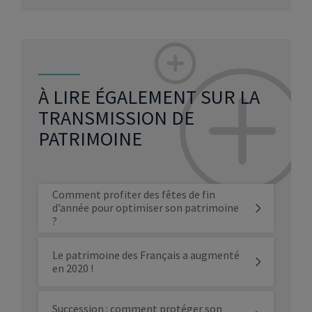
À LIRE ÉGALEMENT SUR LA
TRANSMISSION DE
PATRIMOINE
Comment profiter des fêtes de fin
d’année pour optimiser son patrimoine
?
Le patrimoine des Français a augmenté
en 2020 !
Succession : comment protéger son