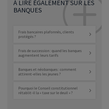
À LIRE ÉGALEMENT SUR LES
BANQUES
Frais bancaires plafonnés, clients
protégés ?
Frais de succession : quand les banques
augmentent leurs tarifs
Banques et néobanques : comment
attirent-elles les jeunes ?
Pourquoi le Conseil constitutionnel
rétablit-il la « taxe sur le deuil » ?