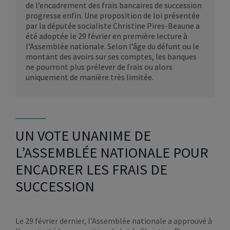
de l’encadrement des frais bancaires de succession
progresse enfin. Une proposition de loi présentée
par la députée socialiste Christine Pires-Beaune a
été adoptée le 29 février en première lecture à
l’Assemblée nationale. Selon l’âge du défunt ou le
montant des avoirs sur ses comptes, les banques
ne pourront plus prélever de frais ou alors
uniquement de manière très limitée.
UN VOTE UNANIME DE
L’ASSEMBLÉE NATIONALE POUR
ENCADRER LES FRAIS DE
SUCCESSION
Le 29 février dernier, l’Assemblée nationale a approuvé à