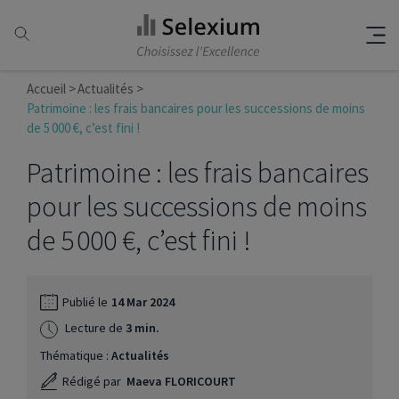
Accueil
Actualités
Patrimoine : les frais bancaires pour les successions de moins
de 5 000 €, c’est fini !
Patrimoine : les frais bancaires
pour les successions de moins
de 5 000 €, c’est fini !
Publié le
14 Mar 2024
Lecture de
3 min.
Thématique :
Actualités
Rédigé par
Maeva FLORICOURT