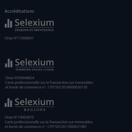
Accréditations