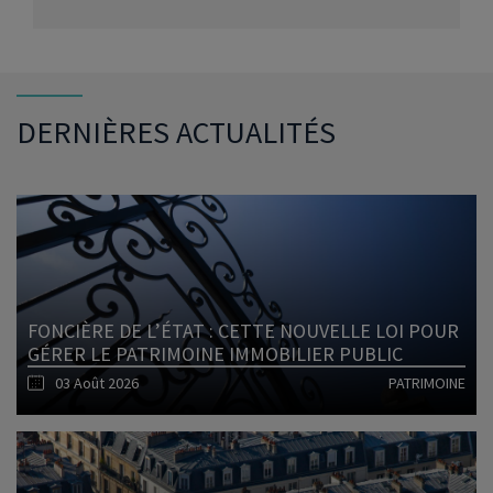
DERNIÈRES ACTUALITÉS
FONCIÈRE DE L’ÉTAT : CETTE NOUVELLE LOI POUR
GÉRER LE PATRIMOINE IMMOBILIER PUBLIC
03 Août 2026
PATRIMOINE
Lire l'article