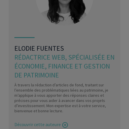
ELODIE FUENTES
RÉDACTRICE WEB, SPÉCIALISÉE EN
ÉCONOMIE, FINANCE ET GESTION
DE PATRIMOINE
À travers la rédaction d’articles de fond, traitant sur
l’ensemble des problématiques liées au patrimoine, je
m’applique à vous apporter des réponses claires et
précises pour vous aider à avancer dans vos projets
d’investissement. Mon expertise est à votre service,
bienvenue et bonne lecture.
Découvrir cette auteure