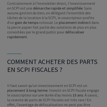
Contrairement à l’immobilier direct, l’investissement
en SCPI est une
démarche rapide et simplifiée
. Sans
aucune gestion du bien, en délégant l’ensemble des
tâches de la location à la SCPI, le souscripteur profite
d’un
gain de temps
colossal. Le
placement indirect
dans
la pierre papier fait partie des solutions de plus en plus
convoitées par le grand public pour
défiscaliser
rapidement
.
COMMENT ACHETER DES PARTS
EN SCPI FISCALES ?
Il faut savoir qu’un investissement en SCPI est un
placement à long terme
. Investir en SCPI fiscale engage
le souscripteur sur une durée d’au moins
15 ans
. À savoir,
la revente de parts de SCPI fiscales est très rare ! En
effet, l’avantage de défiscalisation ne peut pas être