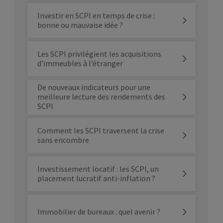
Investir en SCPI en temps de crise :
bonne ou mauvaise idée ?
Les SCPI privilégient les acquisitions
d’immeubles à l’étranger
De nouveaux indicateurs pour une
meilleure lecture des rendements des
SCPI
Comment les SCPI traversent la crise
sans encombre
Investissement locatif : les SCPI, un
placement lucratif anti-inflation ?
Immobilier de bureaux : quel avenir ?