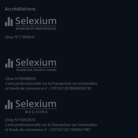
Accréditations