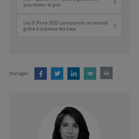
pour éviter le pire
Les SCPI en 2025 connaissent un rebond
grâce à la baisse des taux
Partager