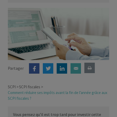
Partager
SCPI
SCPI fiscales
Comment réduire ses impôts avant la fin de l’année grâce aux
SCPI fiscales ?
Vous pensez qu’il est trop tard pour investir cette