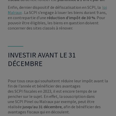
Enfin, dernier dispositif de défiscalisation en SCPI, la
loi
Malraux
. La SCPI s’engage à louer les biens durant 9 ans,
en contrepartie d’une
réduction d’impôt de 30 %
. Pour
pouvoir être éligibles, les biens en question doivent
concerner des sites classés à rénover.
INVESTIR AVANT LE 31
DÉCEMBRE
Pour tous ceux qui souhaitent réduire leur impôt avant la
fin de l’année et bénéficier des avantages
des SCPI fiscales en 2023, il est encore temps de se
pencher sur le sujet. En effet, la souscription dans
une SCPI Pinel ou Malraux par exemple, peut être
réalisée
jusqu’au 31 décembre
, afin de bénéficier des
avantages fiscaux qui en découlent.