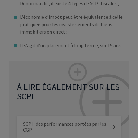
Denormandie, il existe 4 types de SCPI fiscales ;
L’économie d’impôt peut être équivalente à celle
pratiquée pour les investissements de biens
immobiliers en direct ;
Il s’agit d’un placement à long terme, sur 15 ans.
À LIRE ÉGALEMENT SUR LES
SCPI
SCPI : des performances portées par les
CGP