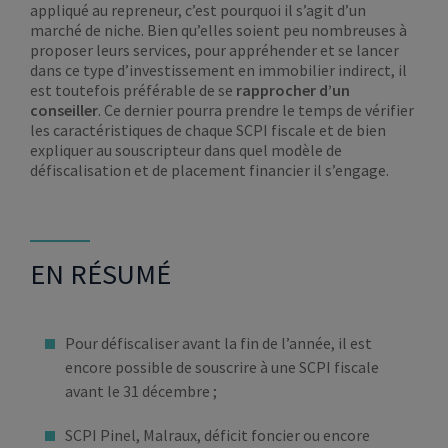
appliqué au repreneur, c’est pourquoi il s’agit d’un
marché de niche. Bien qu’elles soient peu nombreuses à
proposer leurs services, pour appréhender et se lancer
dans ce type d’investissement en immobilier indirect, il
est toutefois préférable de se
rapprocher d’un
conseiller
. Ce dernier pourra prendre le temps de vérifier
les caractéristiques de chaque SCPI fiscale et de bien
expliquer au souscripteur dans quel modèle de
défiscalisation et de placement financier il s’engage.
EN RÉSUMÉ
Pour défiscaliser avant la fin de l’année, il est
encore possible de souscrire à une SCPI fiscale
avant le 31 décembre ;
SCPI Pinel, Malraux, déficit foncier ou encore