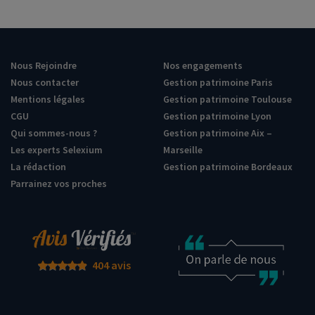
Nous Rejoindre
Nos engagements
Nous contacter
Gestion patrimoine Paris
Mentions légales
Gestion patrimoine Toulouse
CGU
Gestion patrimoine Lyon
Qui sommes-nous ?
Gestion patrimoine Aix –
Les experts Selexium
Marseille
La rédaction
Gestion patrimoine Bordeaux
Parrainez vos proches
404 avis