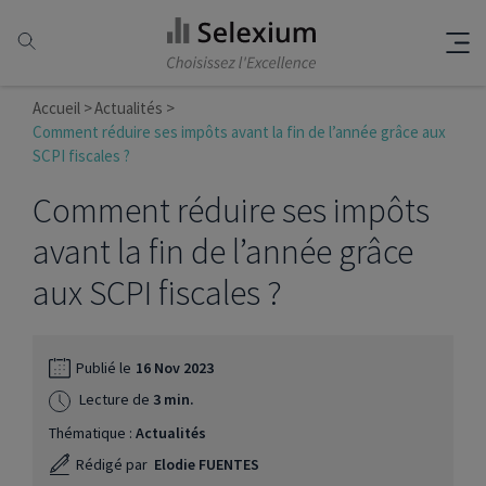
Accueil
Actualités
Comment réduire ses impôts avant la fin de l’année grâce aux
SCPI fiscales ?
Comment réduire ses impôts
avant la fin de l’année grâce
aux SCPI fiscales ?
Publié le
16 Nov 2023
Lecture de
3 min.
Thématique :
Actualités
Rédigé par
Elodie FUENTES