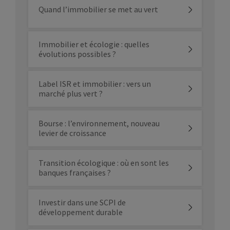
Quand l’immobilier se met au vert
Immobilier et écologie : quelles
évolutions possibles ?
Label ISR et immobilier : vers un
marché plus vert ?
Bourse : l’environnement, nouveau
levier de croissance
Transition écologique : où en sont les
banques françaises ?
Investir dans une SCPI de
développement durable