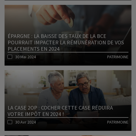
Lire l'article
ÉPARGNE : LA BAISSE DES TAUX DE LA BCE
POURRAIT IMPACTER LA RÉMUNÉRATION DE VOS
PLACEMENTS EN 2024
30 Mai 2024
PATRIMOINE
Lire l'article
LA CASE 2OP : COCHER CETTE CASE RÉDUIRA
VOTRE IMPÔT EN 2024 !
30 Avr 2024
PATRIMOINE