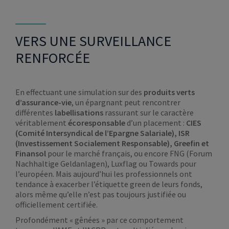
VERS UNE SURVEILLANCE
RENFORCÉE
En effectuant une simulation sur des
produits verts
d’assurance-vie
, un épargnant peut rencontrer
différentes
labellisations
rassurant sur le caractère
véritablement
écoresponsable
d’un placement :
CIES
(Comité Intersyndical de l’Epargne Salariale), ISR
(Investissement Socialement Responsable), Greefin et
Finansol
pour le marché français, ou encore FNG (Forum
Nachhaltige Geldanlagen), Luxflag ou Towards pour
l’européen. Mais aujourd’hui les professionnels ont
tendance à exacerber l’étiquette green de leurs fonds,
alors même qu’elle n’est pas toujours justifiée ou
officiellement certifiée.
Profondément « gênées » par ce comportement