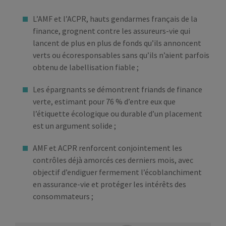
L’AMF et l’ACPR, hauts gendarmes français de la
finance, grognent contre les assureurs-vie qui
lancent de plus en plus de fonds qu’ils annoncent
verts ou écoresponsables sans qu’ils n’aient parfois
obtenu de labellisation fiable ;
Les épargnants se démontrent friands de finance
verte, estimant pour 76 % d’entre eux que
l’étiquette écologique ou durable d’un placement
est un argument solide ;
AMF et ACPR renforcent conjointement les
contrôles déjà amorcés ces derniers mois, avec
objectif d’endiguer fermement l’écoblanchiment
en assurance-vie et protéger les intérêts des
consommateurs ;