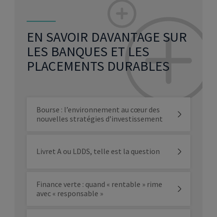
EN SAVOIR DAVANTAGE SUR
LES BANQUES ET LES
PLACEMENTS DURABLES
Bourse : l’environnement au cœur des
nouvelles stratégies d’investissement
Livret A ou LDDS, telle est la question
Finance verte : quand « rentable » rime
avec « responsable »