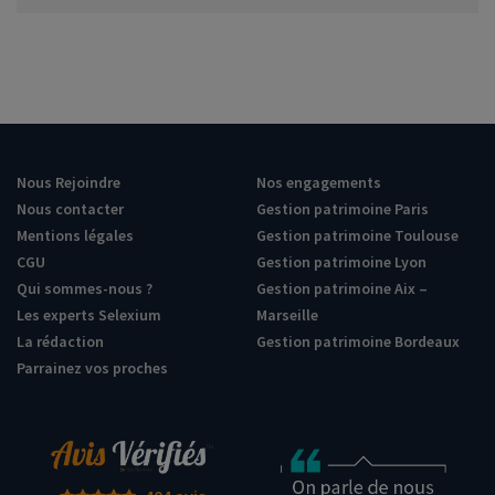
Nous Rejoindre
Nos engagements
Nous contacter
Gestion patrimoine Paris
Mentions légales
Gestion patrimoine Toulouse
CGU
Gestion patrimoine Lyon
Qui sommes-nous ?
Gestion patrimoine Aix –
Les experts Selexium
Marseille
La rédaction
Gestion patrimoine Bordeaux
Parrainez vos proches