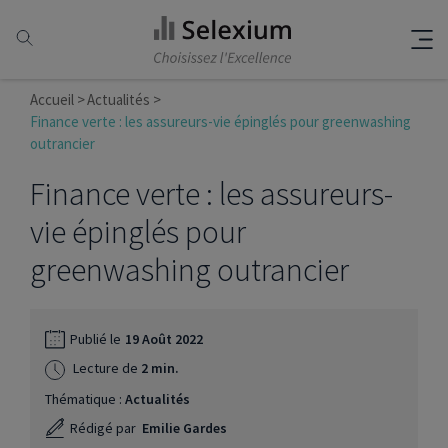
Accueil
Actualités
Finance verte : les assureurs-vie épinglés pour greenwashing
outrancier
Finance verte : les assureurs-
vie épinglés pour
greenwashing outrancier
Publié le
19 Août 2022
Lecture de
2 min.
Thématique :
Actualités
Rédigé par
Emilie Gardes