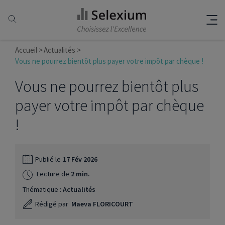
Accueil
Actualités
Vous ne pourrez bientôt plus payer votre impôt par chèque !
Vous ne pourrez bientôt plus
payer votre impôt par chèque
!
Publié le
17 Fév 2026
Lecture de
2 min.
Thématique :
Actualités
Rédigé par
Maeva FLORICOURT