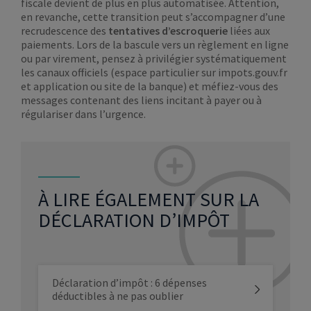
fiscale devient de plus en plus automatisée. Attention,
en revanche, cette transition peut s’accompagner d’une
recrudescence des
tentatives d’escroquerie
liées aux
paiements. Lors de la bascule vers un règlement en ligne
ou par virement, pensez à privilégier systématiquement
les canaux officiels (espace particulier sur impots.gouv.fr
et application ou site de la banque) et méfiez-vous des
messages contenant des liens incitant à payer ou à
régulariser dans l’urgence.
À LIRE ÉGALEMENT SUR LA
DÉCLARATION D’IMPÔT
Déclaration d’impôt : 6 dépenses
déductibles à ne pas oublier