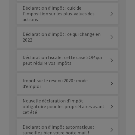
Déclaration d’impôt : quid de
l’imposition sur les plus-values des
actions
Déclaration d’impôt : ce qui change en
2022
Déclaration fiscale : cette case 2OP qui
peut réduire vos impôts
Impôt sur le revenu 2020 : mode
d’emploi
Nouvelle déclaration d’impôt
obligatoire pour les propriétaires avant
cet été
Déclaration d’impôt automatique :
surveillez bien votre boîte mail !