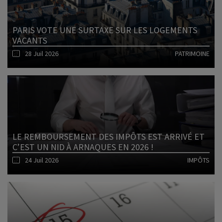
PARIS VOTE UNE SURTAXE SUR LES LOGEMENTS
VACANTS
28 Juil 2026
PATRIMOINE
Lire l'article
LE REMBOURSEMENT DES IMPÔTS EST ARRIVÉ ET
C’EST UN NID À ARNAQUES EN 2026 !
24 Juil 2026
IMPÔTS
Lire l'article