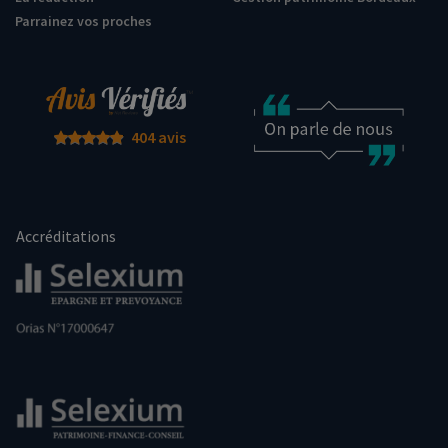
Parrainez vos proches
404 avis
Accréditations