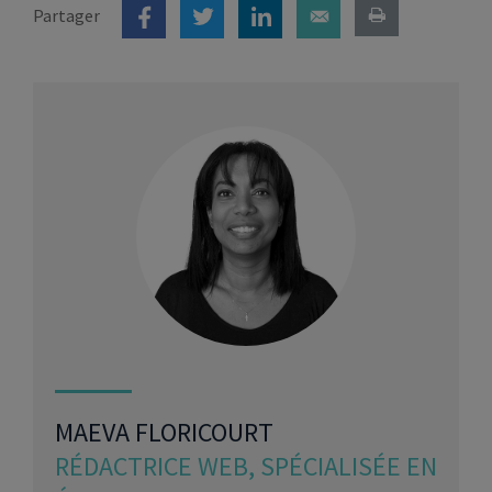
Partager
MAEVA FLORICOURT
RÉDACTRICE WEB, SPÉCIALISÉE EN