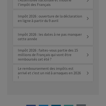
l’Assemblée nationale et modifie
l’impôt des Français
Impôt 2026 : ouverture de la déclaration
en ligne à partir du 9 avril
Impôt 2026 : les dates à ne pas manquer
cette année
Impôt 2026 : faites-vous partie des 15
millions de Français qui vont être
remboursés cet été ?
Le remboursement des impôts est
arrivé et c’est un nid à arnaques en 2026
!