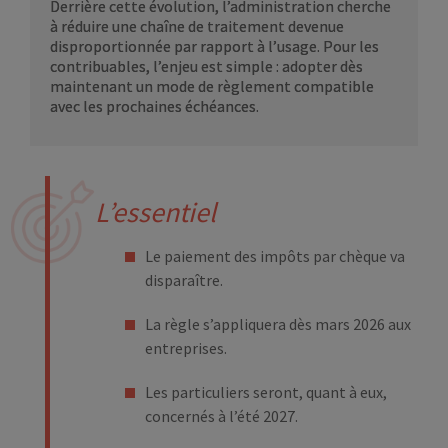
Derrière cette évolution, l’administration cherche
à réduire une chaîne de traitement devenue
disproportionnée par rapport à l’usage. Pour les
contribuables, l’enjeu est simple : adopter dès
maintenant un mode de règlement compatible
avec les prochaines échéances.
L’essentiel
Le paiement des impôts par chèque va
disparaître.
La règle s’appliquera dès mars 2026 aux
entreprises.
Les particuliers seront, quant à eux,
concernés à l’été 2027.