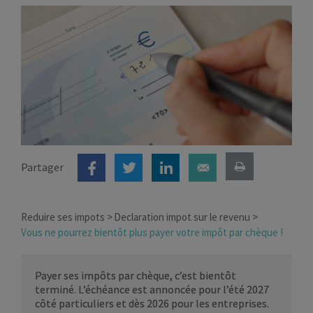
Partager
Reduire ses impots
Declaration impot sur le revenu
Vous ne pourrez bientôt plus payer votre impôt par chèque !
Payer ses impôts par chèque, c’est bientôt
terminé. L’échéance est annoncée pour l’été 2027
côté particuliers et dès 2026 pour les entreprises.