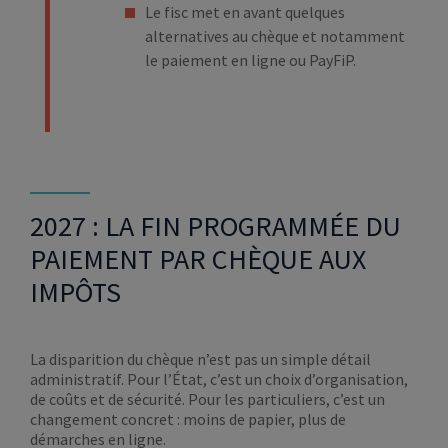
Le fisc met en avant quelques
alternatives au chèque et notamment
le paiement en ligne ou PayFiP.
2027 : LA FIN PROGRAMMÉE DU
PAIEMENT PAR CHÈQUE AUX
IMPÔTS
La disparition du chèque n’est pas un simple détail
administratif. Pour l’État, c’est un choix d’organisation,
de coûts et de sécurité. Pour les particuliers, c’est un
changement concret : moins de papier, plus de
démarches en ligne.