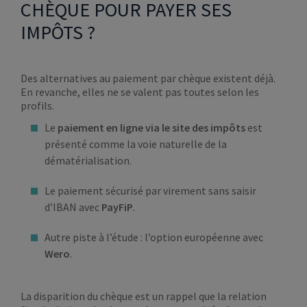
CHÈQUE POUR PAYER SES
IMPÔTS ?
Des alternatives au paiement par chèque existent déjà.
En revanche, elles ne se valent pas toutes selon les
profils.
Le
paiement en ligne via le site des impôts
est
présenté comme la voie naturelle de la
dématérialisation.
Le paiement sécurisé par virement sans saisir
d’IBAN avec
PayFiP
.
Autre piste à l’étude : l’option européenne avec
Wero
.
La disparition du chèque est un rappel que la relation