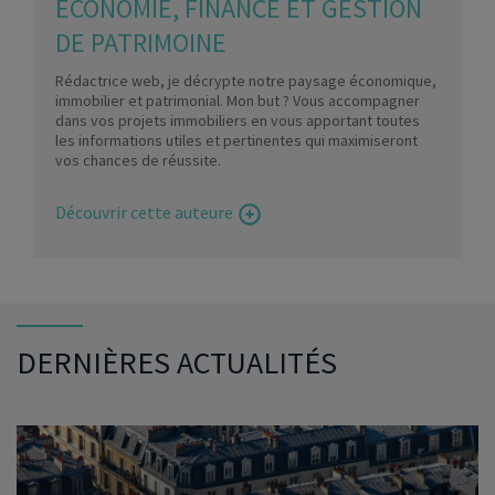
ÉCONOMIE, FINANCE ET GESTION
DE PATRIMOINE
Rédactrice web, je décrypte notre paysage économique,
immobilier et patrimonial. Mon but ? Vous accompagner
dans vos projets immobiliers en vous apportant toutes
les informations utiles et pertinentes qui maximiseront
vos chances de réussite.
Découvrir cette auteure
DERNIÈRES ACTUALITÉS