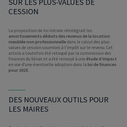
SUR LES PLUS-VALUES DE
CESSION
La proposition de loi initiale réintégrait les
amortissements déduits des revenus de la location
meublée non professionnelle
dans le calcul des plus-
values de cession soumises à l’impôt sur le revenu. Cet
article a toutefois été retoqué par la commission des
finances du Sénat et a été renvoyé à une
étude d’impact
en vue d’une éventuelle adoption dans la
loi de finances
pour 2025
.
DES NOUVEAUX OUTILS POUR
LES MAIRES