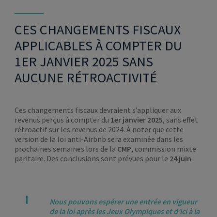
CES CHANGEMENTS FISCAUX
APPLICABLES À COMPTER DU
1ER JANVIER 2025 SANS
AUCUNE RÉTROACTIVITÉ
Ces changements fiscaux devraient s’appliquer aux
revenus perçus à compter du
1er janvier 2025
, sans effet
rétroactif sur les revenus de 2024. À noter que cette
version de la loi anti-Airbnb sera examinée dans les
prochaines semaines lors de la
CMP
, commission mixte
paritaire. Des conclusions sont prévues pour le
24 juin
.
Nous pouvons espérer une entrée en vigueur
de la loi après les Jeux Olympiques et d’ici à la