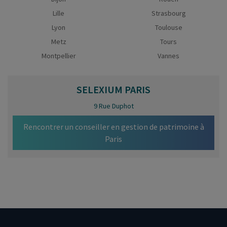
Lille
Strasbourg
Lyon
Toulouse
Metz
Tours
Montpellier
Vannes
SELEXIUM
PARIS
9 Rue Duphot
Rencontrer un conseiller en gestion de patrimoine à
Paris