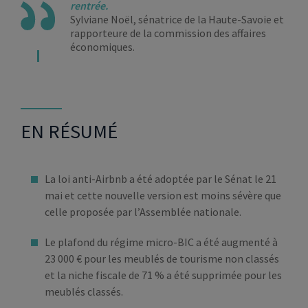
rentrée.
Sylviane Noël, sénatrice de la Haute-Savoie et
rapporteure de la commission des affaires
économiques.
EN RÉSUMÉ
La loi anti-Airbnb a été adoptée par le Sénat le 21
mai et cette nouvelle version est moins sévère que
celle proposée par l’Assemblée nationale.
Le plafond du régime micro-BIC a été augmenté à
23 000 € pour les meublés de tourisme non classés
et la niche fiscale de 71 % a été supprimée pour les
meublés classés.