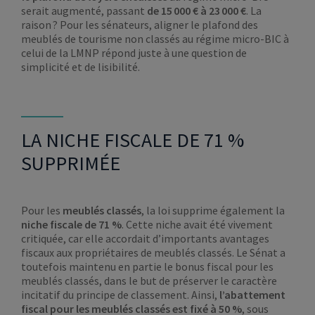
serait augmenté, passant
de 15 000 € à 23 000 €
. La
raison ? Pour les sénateurs, aligner le plafond des
meublés de tourisme non classés au régime micro-BIC à
celui de la LMNP répond juste à une question de
simplicité et de lisibilité.
LA NICHE FISCALE DE 71 %
SUPPRIMÉE
Pour les
meublés classés
, la loi supprime également la
niche fiscale de 71 %
. Cette niche avait été vivement
critiquée, car elle accordait d’importants avantages
fiscaux aux propriétaires de meublés classés. Le Sénat a
toutefois maintenu en partie le bonus fiscal pour les
meublés classés, dans le but de préserver le caractère
incitatif du principe de classement. Ainsi,
l’abattement
fiscal pour les meublés classés est fixé à 50 %
, sous