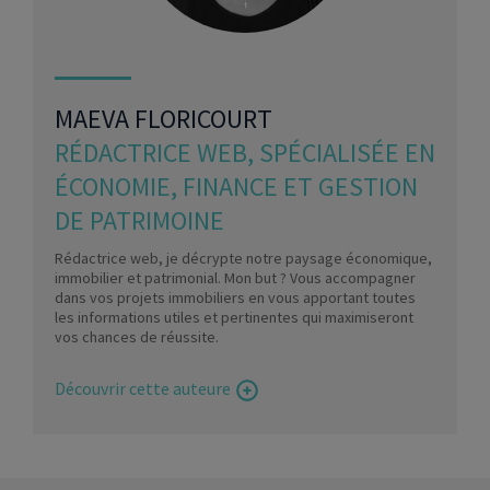
MAEVA FLORICOURT
RÉDACTRICE WEB, SPÉCIALISÉE EN
ÉCONOMIE, FINANCE ET GESTION
DE PATRIMOINE
Rédactrice web, je décrypte notre paysage économique,
immobilier et patrimonial. Mon but ? Vous accompagner
dans vos projets immobiliers en vous apportant toutes
les informations utiles et pertinentes qui maximiseront
vos chances de réussite.
Découvrir cette auteure