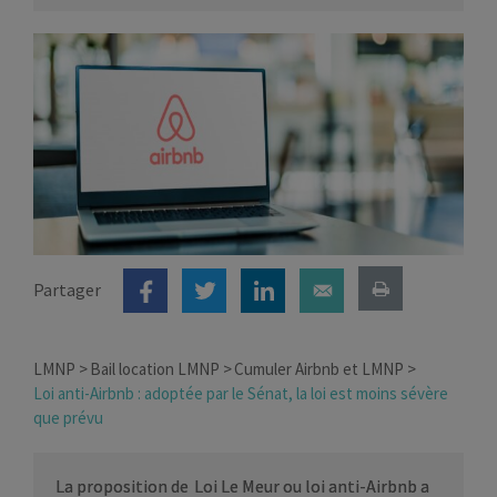
Partager
LMNP
Bail location LMNP
Cumuler Airbnb et LMNP
Loi anti-Airbnb : adoptée par le Sénat, la loi est moins sévère
que prévu
La proposition de Loi Le Meur ou loi anti-Airbnb a