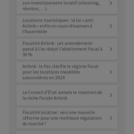
son investissement locatif (shooting,
réunion, …)
Locations touristiques : la loi « anti
Airbnb » enfin en cours d’examen à
l’Assemblée
Fiscalité Airbnb : cet amendement
passé à l’as réduit l’abattement fiscal à
30 %
Airbnb : le fisc clarifie le régime fiscal
pour les locations meublées
saisonnières en 2024
Le Conseil d’État annule le maintien de
la niche fiscale Airbnb
Fiscalité locative : vers une nouvelle
réforme pour une meilleure régulation
du marché ?