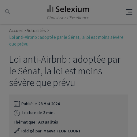
Accueil
Actualités
Loi anti-Airbnb : adoptée par le Sénat, la loi est moins sévère
que prévu
Loi anti-Airbnb : adoptée par
le Sénat, la loi est moins
sévère que prévu
Publié le
28 Mai 2024
Lecture de
3 min.
Thématique :
Actualités
Rédigé par
Maeva FLORICOURT