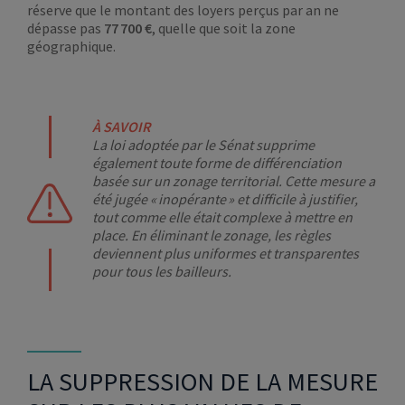
réserve que le montant des loyers perçus par an ne
dépasse pas
77 700 €
, quelle que soit la zone
géographique.
À SAVOIR
La loi adoptée par le Sénat supprime
également toute forme de différenciation
basée sur un zonage territorial. Cette mesure a
été jugée « inopérante » et difficile à justifier,
tout comme elle était complexe à mettre en
place. En éliminant le zonage, les règles
deviennent plus uniformes et transparentes
pour tous les bailleurs.
LA SUPPRESSION DE LA MESURE