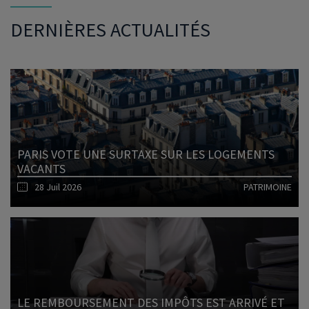
DERNIÈRES ACTUALITÉS
PARIS VOTE UNE SURTAXE SUR LES LOGEMENTS
VACANTS
28 Juil 2026
PATRIMOINE
Lire l'article
LE REMBOURSEMENT DES IMPÔTS EST ARRIVÉ ET