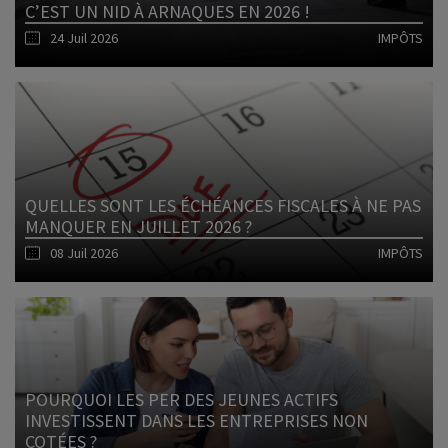
C’EST UN NID À ARNAQUES EN 2026 !
24 Juil 2026
IMPÔTS
Lire l'article
QUELLES SONT LES ÉCHÉANCES FISCALES À NE PAS
MANQUER EN JUILLET 2026 ?
08 Juil 2026
IMPÔTS
Lire l'article
POURQUOI LES PER DES JEUNES ACTIFS
INVESTISSENT DANS LES ENTREPRISES NON
COTÉES ?