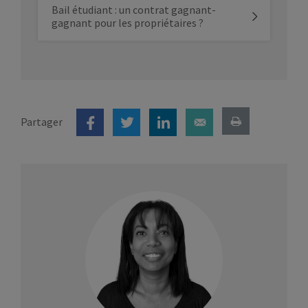
Bail étudiant : un contrat gagnant-
gagnant pour les propriétaires ?
Partager